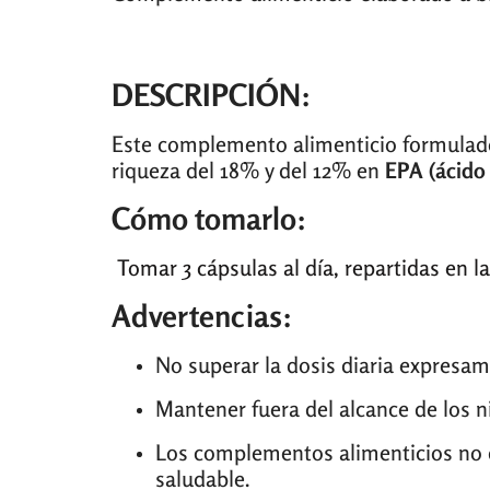
DESCRIPCIÓN:
Este complemento alimenticio formulad
riqueza del 18% y del 12% en
EPA (ácido
Cómo tomarlo:
Tomar 3 cápsulas al día, repartidas en 
Advertencias:
No superar la dosis diaria expres
Mantener fuera del alcance de los n
Los complementos alimenticios no de
saludable.