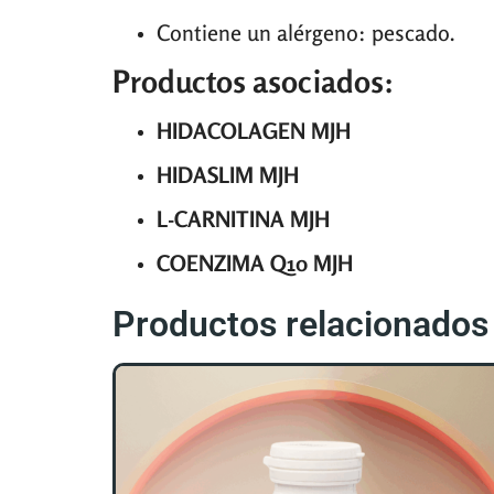
Contiene un alérgeno: pescado.
Productos asociados:
HIDACOLAGEN MJH
HIDASLIM MJH
L-CARNITINA MJH
COENZIMA Q10 MJH
Productos relacionados