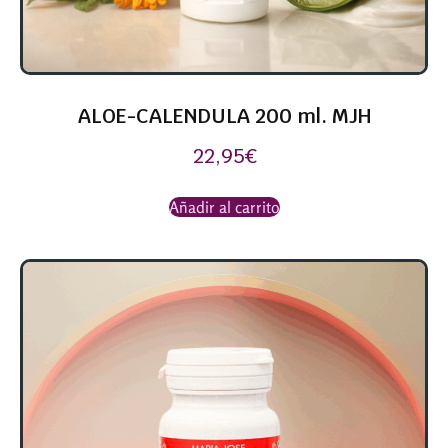
ALOE-CALENDULA 200 ml. MJH
22,95
€
Añadir al carrito