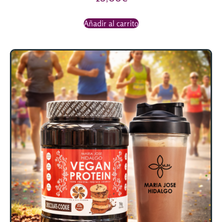
Añadir al carrito