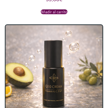
Añadir al carrito