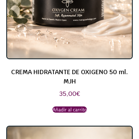
CREMA HIDRATANTE DE OXIGENO 50 ml.
MJH
35,00
€
Añadir al carrito