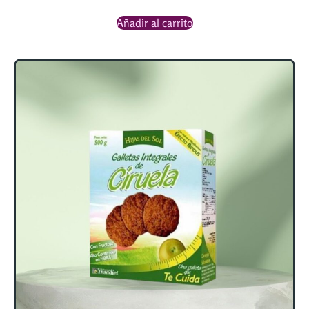
Añadir al carrito