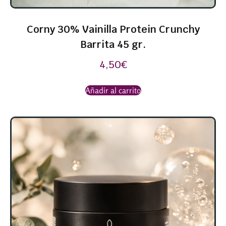
Corny 30% Vainilla Protein Crunchy
Barrita 45 gr.
4,50
€
Añadir al carrito