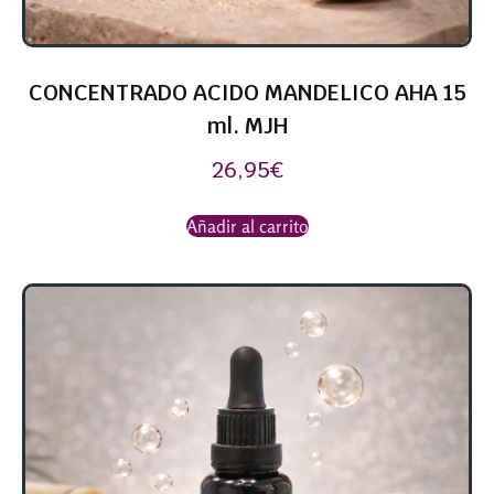
CONCENTRADO ACIDO MANDELICO AHA 15
ml. MJH
26,95
€
Añadir al carrito