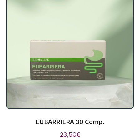
EUBARRIERA 30 Comp.
23,50
€