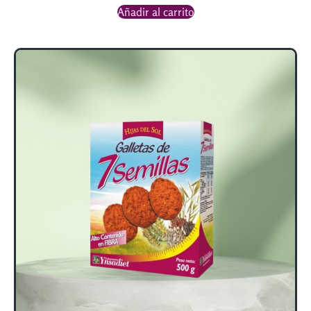
Añadir al carrito