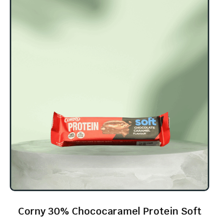
Corny 30% Chococaramel Protein Soft