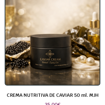
CREMA NUTRITIVA DE CAVIAR 50 ml. MJH
35,00
€