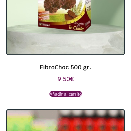
FibroChoc 500 gr.
9,50
€
Añadir al carrito