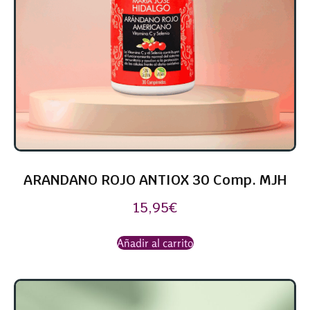
ARANDANO ROJO ANTIOX 30 Comp. MJH
15,95
€
Añadir al carrito