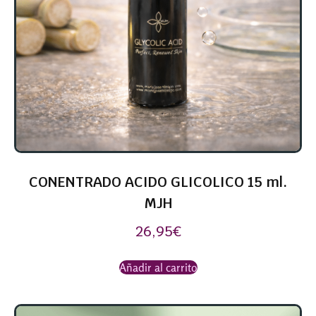
CONENTRADO ACIDO GLICOLICO 15 ml.
MJH
26,95
€
Añadir al carrito