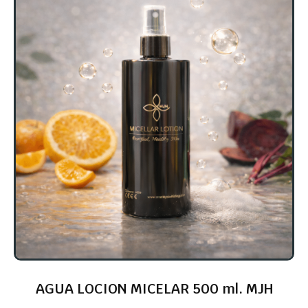
AGUA LOCION MICELAR 500 ml. MJH