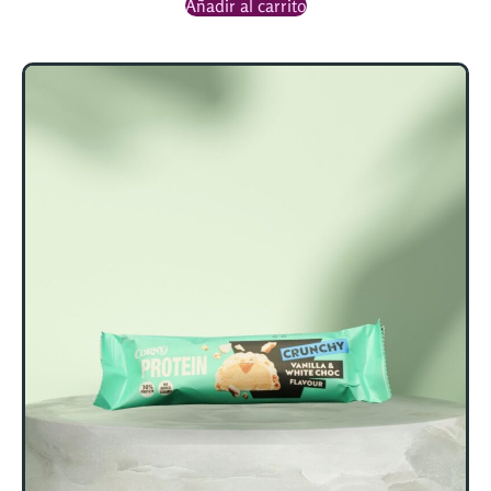
Añadir al carrito