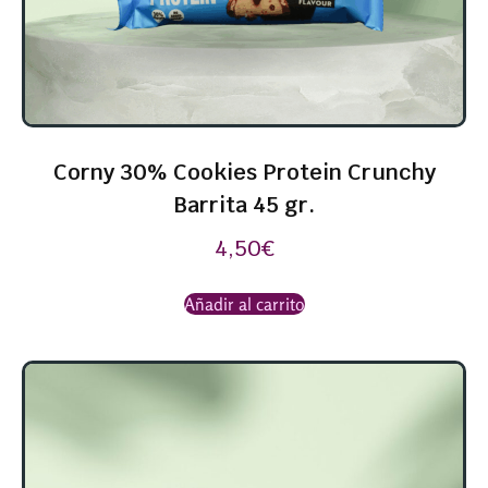
Corny 30% Cookies Protein Crunchy
Barrita 45 gr.
4,50
€
Añadir al carrito