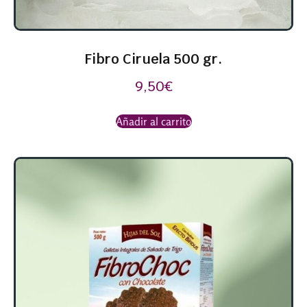
Fibro Ciruela 500 gr.
9,50
€
Añadir al carrito