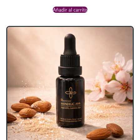
Añadir al carrito