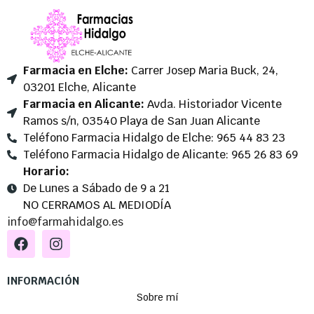
Farmacia en Elche:
Carrer Josep Maria Buck, 24,
03201 Elche, Alicante
Farmacia en Alicante:
Avda. Historiador Vicente
Ramos s/n, 03540 Playa de San Juan Alicante
Teléfono Farmacia Hidalgo de Elche: 965 44 83 23
Teléfono Farmacia Hidalgo de Alicante: 965 26 83 69
Horario:
De Lunes a Sábado de 9 a 21
NO CERRAMOS AL MEDIODÍA
info@farmahidalgo.es
INFORMACIÓN
Sobre mí