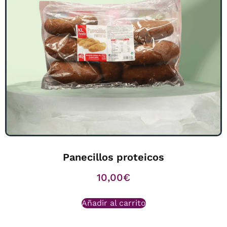
Panecillos proteicos
10,00
€
Añadir al carrito