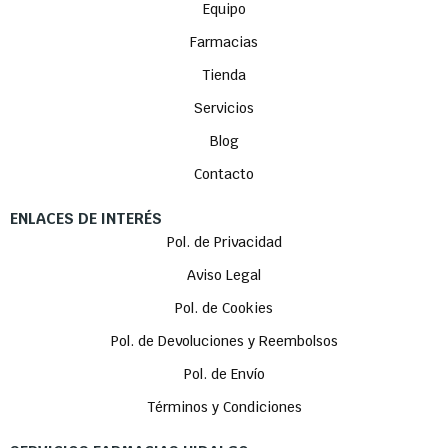
Equipo
Farmacias
Tienda
Servicios
Blog
Contacto
ENLACES DE INTERÉS
Pol. de Privacidad
Aviso Legal
Pol. de Cookies
Pol. de Devoluciones y Reembolsos
Pol. de Envío
Términos y Condiciones