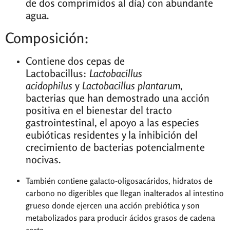
de dos comprimidos al día) con abundante
agua.
Composición:
Contiene dos cepas de
Lactobacillus:
Lactobacillus
acidophilus
y
Lactobacillus plantarum
,
bacterias que han demostrado una acción
positiva en el bienestar del tracto
gastrointestinal, el apoyo a las especies
eubióticas residentes y la inhibición del
crecimiento de bacterias potencialmente
nocivas.
También contiene galacto-oligosacáridos, hidratos de
carbono no digeribles que llegan inalterados al intestino
grueso donde ejercen una acción prebiótica y son
metabolizados para producir ácidos grasos de cadena
corta.