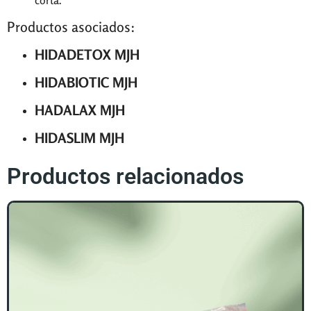
Productos asociados:
HIDADETOX MJH
HIDABIOTIC MJH
HADALAX MJH
HIDASLIM MJH
Productos relacionados