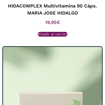
HIDACOMPLEX Multivitamina 90 Cáps.
MARIA JOSE HIDALGO
19,95
€
Añadir al carrito