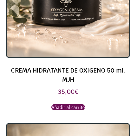
CREMA HIDRATANTE DE OXIGENO 50 ml.
MJH
35,00
€
Añadir al carrito