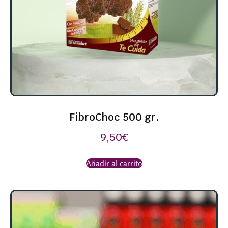
FibroChoc 500 gr.
9,50
€
Añadir al carrito