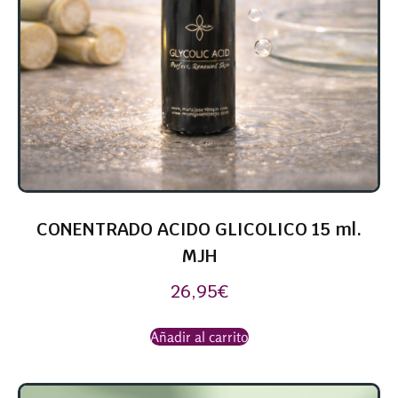
CONENTRADO ACIDO GLICOLICO 15 ml.
MJH
26,95
€
Añadir al carrito