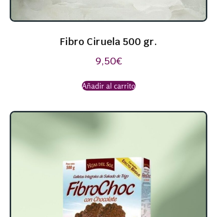
Fibro Ciruela 500 gr.
9,50
€
Añadir al carrito