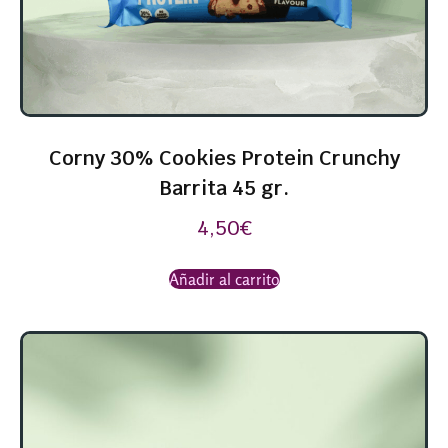
Corny 30% Cookies Protein Crunchy
Barrita 45 gr.
4,50
€
Añadir al carrito