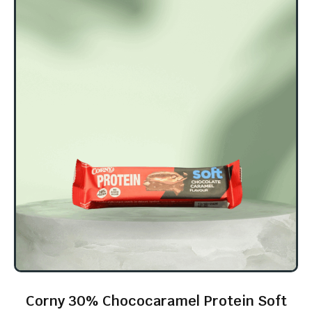
Corny 30% Chococaramel Protein Soft