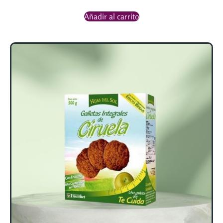
Añadir al carrito