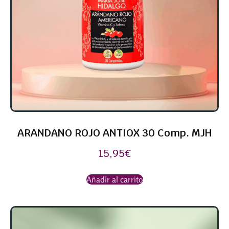
ARANDANO ROJO ANTIOX 30 Comp. MJH
15,95
€
Añadir al carrito