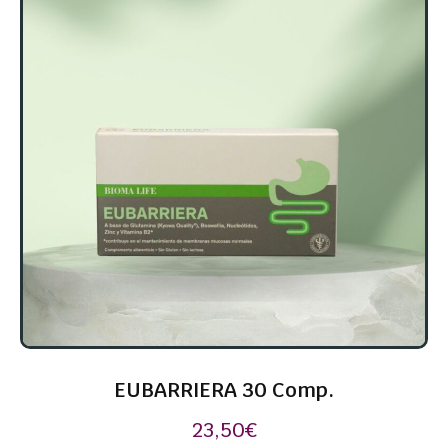
EUBARRIERA 30 Comp.
23,50
€