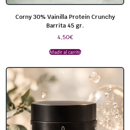
Corny 30% Vainilla Protein Crunchy
Barrita 45 gr.
4,50
€
Añadir al carrito