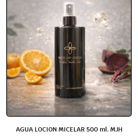
AGUA LOCION MICELAR 500 ml. MJH