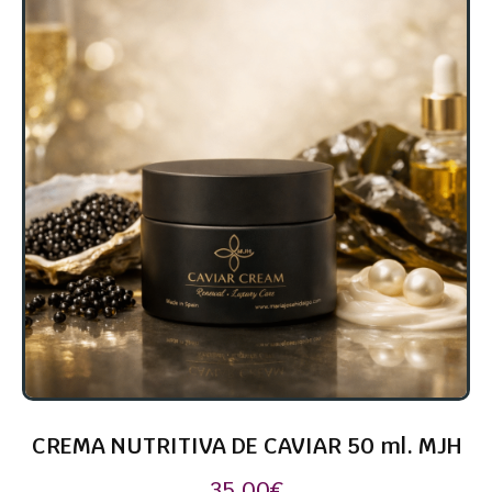
CREMA NUTRITIVA DE CAVIAR 50 ml. MJH
35,00
€