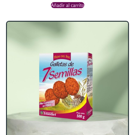
Añadir al carrito