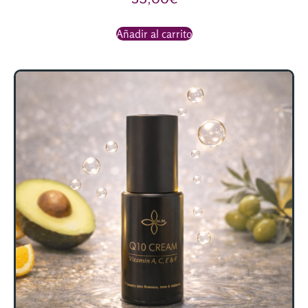
Añadir al carrito