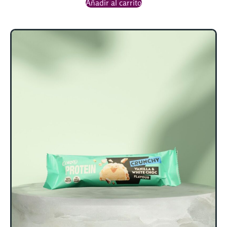
Añadir al carrito