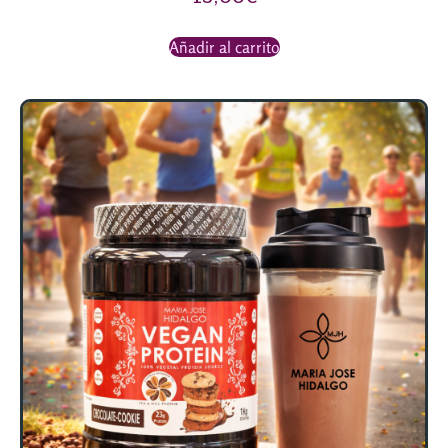
Añadir al carrito