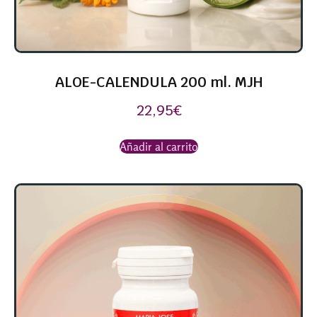
ALOE-CALENDULA 200 ml. MJH
22,95
€
Añadir al carrito