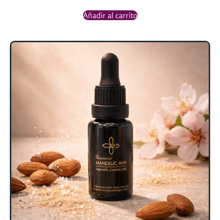
Añadir al carrito