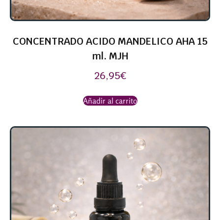
CONCENTRADO ACIDO MANDELICO AHA 15
ml. MJH
26,95
€
Añadir al carrito