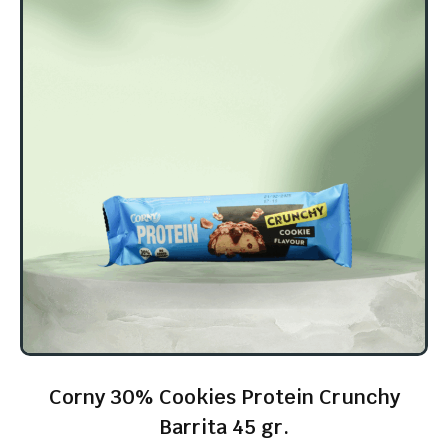
Corny 30% Cookies Protein Crunchy
Barrita 45 gr.