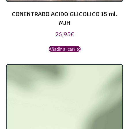
CONENTRADO ACIDO GLICOLICO 15 ml.
MJH
26,95
€
Añadir al carrito