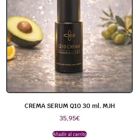
CREMA SERUM Q10 30 ml. MJH
35,95
€
Añadir al carrito