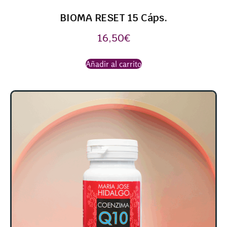
BIOMA RESET 15 Cáps.
16,50
€
Añadir al carrito