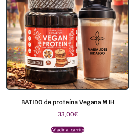
BATIDO de proteína Vegana MJH
33,00
€
Añadir al carrito