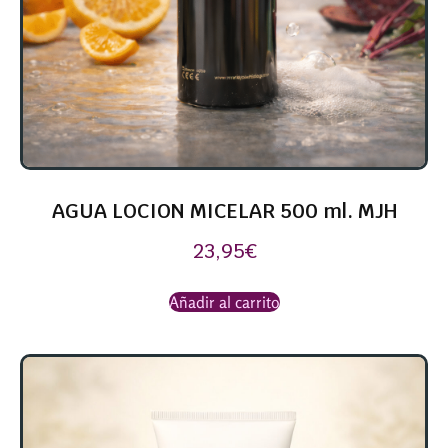
AGUA LOCION MICELAR 500 ml. MJH
23,95
€
Añadir al carrito