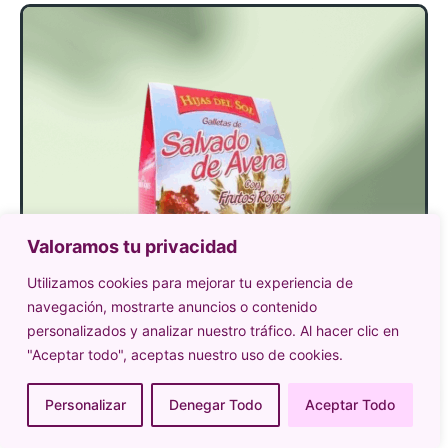
Valoramos tu privacidad
Utilizamos cookies para mejorar tu experiencia de
navegación, mostrarte anuncios o contenido
personalizados y analizar nuestro tráfico. Al hacer clic en
"Aceptar todo", aceptas nuestro uso de cookies.
Personalizar
Denegar Todo
Aceptar Todo