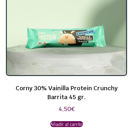
Corny 30% Vainilla Protein Crunchy
Barrita 45 gr.
4,50
€
Añadir al carrito