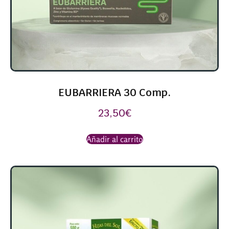
EUBARRIERA 30 Comp.
23,50
€
Añadir al carrito