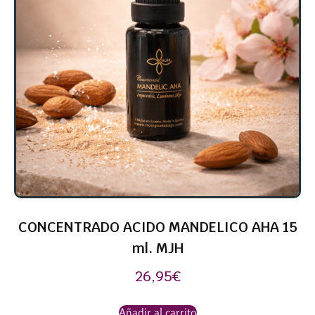
CONCENTRADO ACIDO MANDELICO AHA 15
ml. MJH
26,95
€
Añadir al carrito