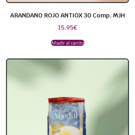
ARANDANO ROJO ANTIOX 30 Comp. MJH
15,95
€
Añadir al carrito