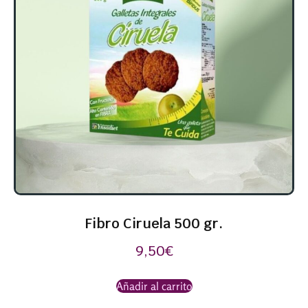
Fibro Ciruela 500 gr.
9,50
€
Añadir al carrito