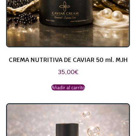
CREMA NUTRITIVA DE CAVIAR 50 ml. MJH
35,00
€
Añadir al carrito