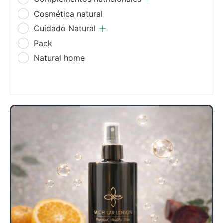
Cosmética natural
Cuidado Natural
Pack
Natural home