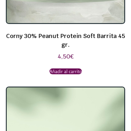
Corny 30% Peanut Protein Soft Barrita 45
gr.
4,50
€
Añadir al carrito