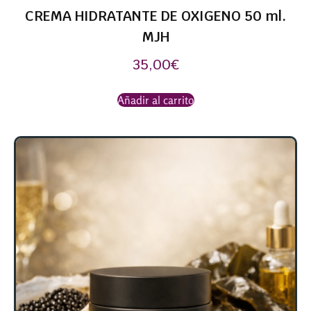
CREMA HIDRATANTE DE OXIGENO 50 ml.
MJH
35,00
€
Añadir al carrito