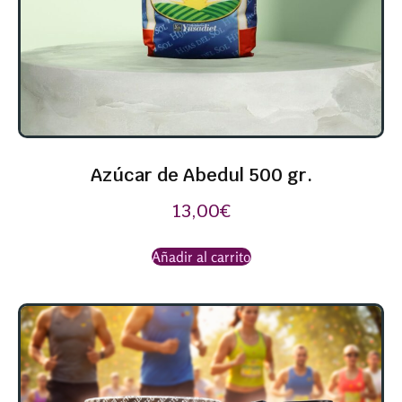
Azúcar de Abedul 500 gr.
13,00
€
Añadir al carrito