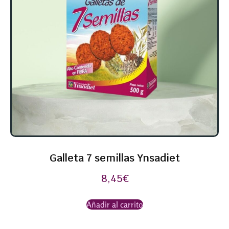
Galleta 7 semillas Ynsadiet
8,45
€
Añadir al carrito