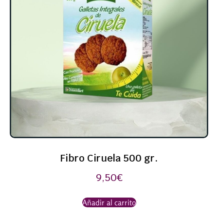
Fibro Ciruela 500 gr.
9,50
€
Añadir al carrito