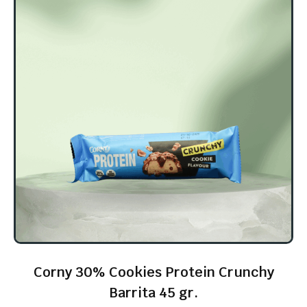
Corny 30% Cookies Protein Crunchy
Barrita 45 gr.