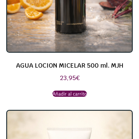
AGUA LOCION MICELAR 500 ml. MJH
23,95
€
Añadir al carrito