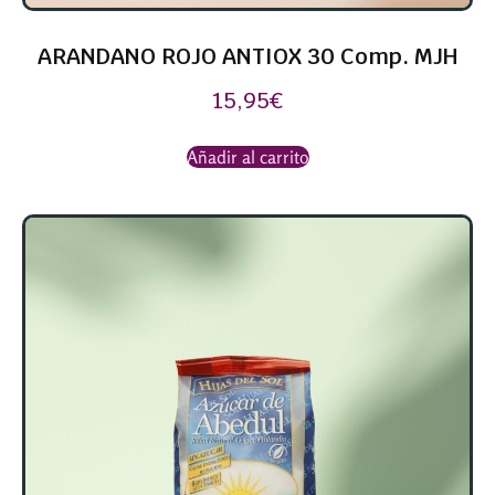
ARANDANO ROJO ANTIOX 30 Comp. MJH
15,95
€
Añadir al carrito