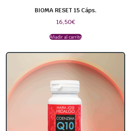
BIOMA RESET 15 Cáps.
16,50
€
Añadir al carrito