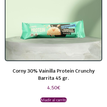
Corny 30% Vainilla Protein Crunchy
Barrita 45 gr.
4,50
€
Añadir al carrito