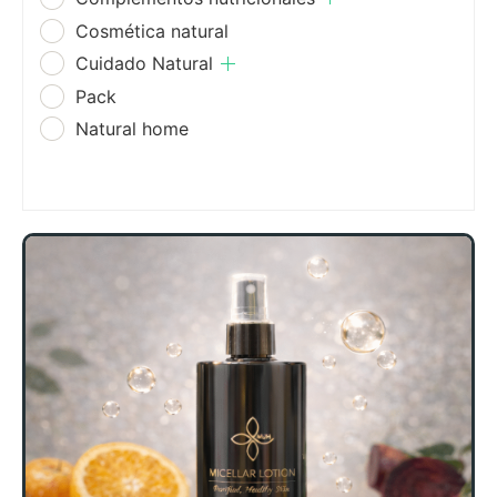
Cosmética natural
Cuidado Natural
Pack
Natural home