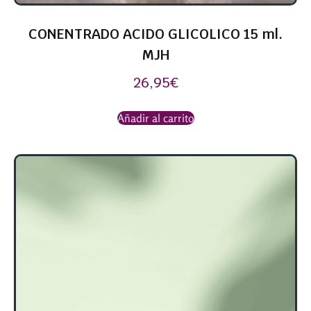
CONENTRADO ACIDO GLICOLICO 15 ml.
MJH
26,95
€
Añadir al carrito