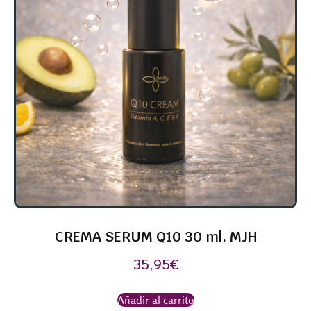
CREMA SERUM Q10 30 ml. MJH
35,95
€
Añadir al carrito