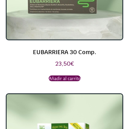
EUBARRIERA 30 Comp.
23,50
€
Añadir al carrito