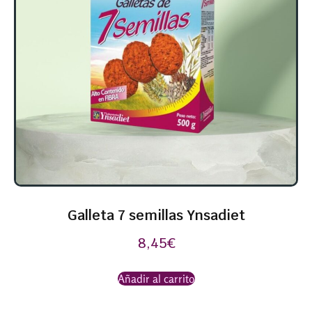
Galleta 7 semillas Ynsadiet
8,45
€
Añadir al carrito