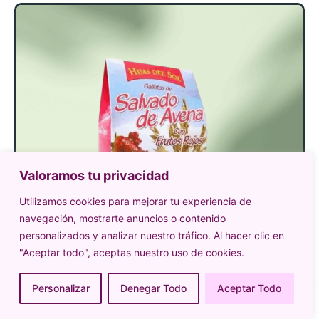
Valoramos tu privacidad
Utilizamos cookies para mejorar tu experiencia de
navegación, mostrarte anuncios o contenido
personalizados y analizar nuestro tráfico. Al hacer clic en
"Aceptar todo", aceptas nuestro uso de cookies.
Personalizar
Denegar Todo
Aceptar Todo