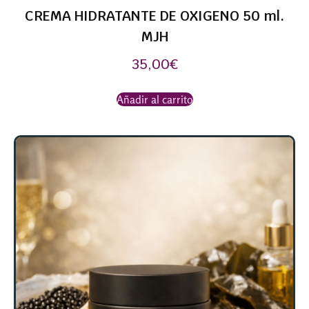
CREMA HIDRATANTE DE OXIGENO 50 ml.
MJH
35,00
€
Añadir al carrito