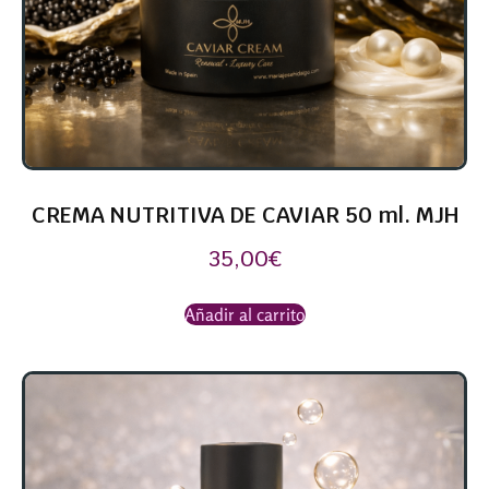
CREMA NUTRITIVA DE CAVIAR 50 ml. MJH
35,00
€
Añadir al carrito