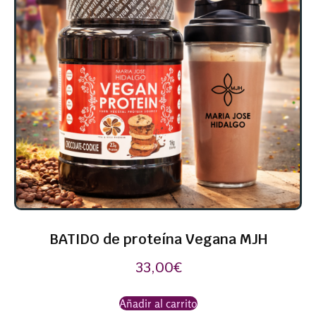
BATIDO de proteína Vegana MJH
33,00
€
Añadir al carrito