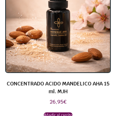
CONCENTRADO ACIDO MANDELICO AHA 15
ml. MJH
26,95
€
Añadir al carrito