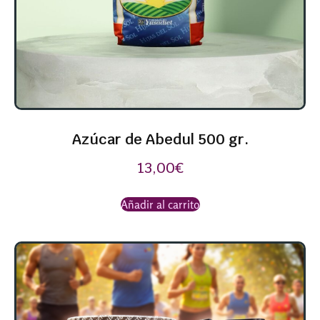
Azúcar de Abedul 500 gr.
13,00
€
Añadir al carrito