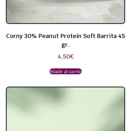
Corny 30% Peanut Protein Soft Barrita 45
gr.
4,50
€
Añadir al carrito