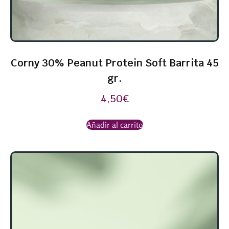
Corny 30% Peanut Protein Soft Barrita 45
gr.
4,50
€
Añadir al carrito