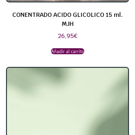
CONENTRADO ACIDO GLICOLICO 15 ml.
MJH
26,95
€
Añadir al carrito