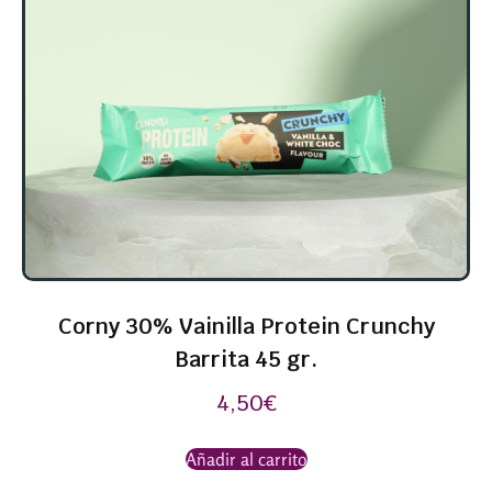
Corny 30% Vainilla Protein Crunchy
Barrita 45 gr.
4,50
€
Añadir al carrito