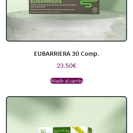
EUBARRIERA 30 Comp.
23,50
€
Añadir al carrito