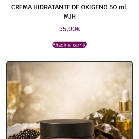
CREMA HIDRATANTE DE OXIGENO 50 ml.
MJH
35,00
€
Añadir al carrito