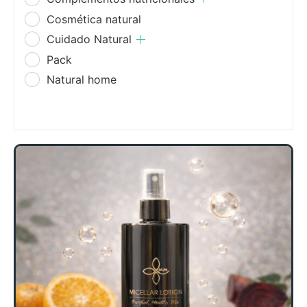
Cosmética natural
Cuidado Natural
Pack
Natural home