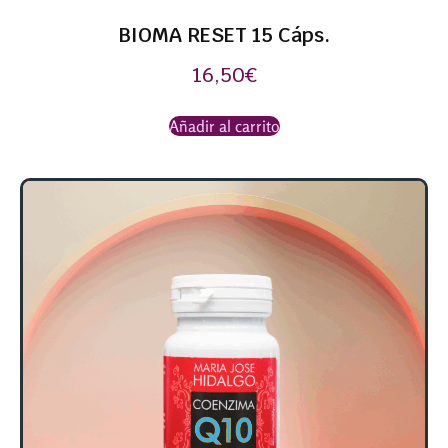
BIOMA RESET 15 Cáps.
16,50
€
Añadir al carrito