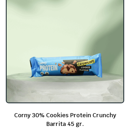
Corny 30% Cookies Protein Crunchy
Barrita 45 gr.