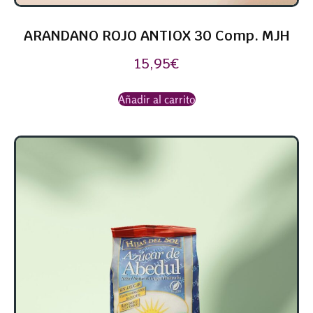
ARANDANO ROJO ANTIOX 30 Comp. MJH
15,95
€
Añadir al carrito