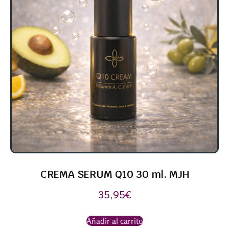
CREMA SERUM Q10 30 ml. MJH
35,95
€
Añadir al carrito