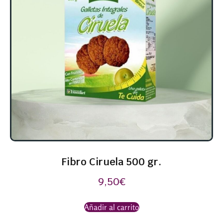
Fibro Ciruela 500 gr.
9,50
€
Añadir al carrito