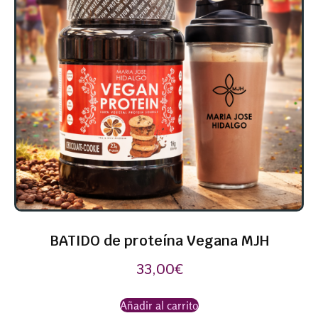
BATIDO de proteína Vegana MJH
33,00
€
Añadir al carrito