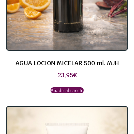
AGUA LOCION MICELAR 500 ml. MJH
23,95
€
Añadir al carrito