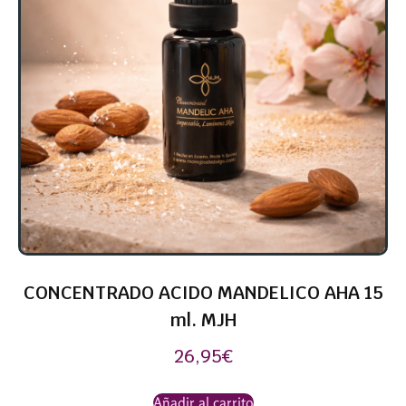
CONCENTRADO ACIDO MANDELICO AHA 15
ml. MJH
26,95
€
Añadir al carrito