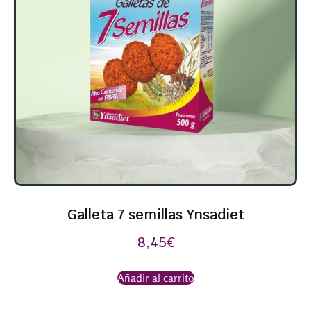
Galleta 7 semillas Ynsadiet
8,45
€
Añadir al carrito