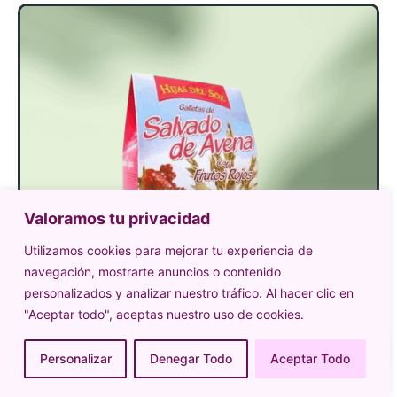
Valoramos tu privacidad
Utilizamos cookies para mejorar tu experiencia de
navegación, mostrarte anuncios o contenido
personalizados y analizar nuestro tráfico. Al hacer clic en
"Aceptar todo", aceptas nuestro uso de cookies.
Personalizar
Denegar Todo
Aceptar Todo