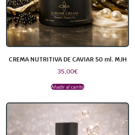
CREMA NUTRITIVA DE CAVIAR 50 ml. MJH
35,00
€
Añadir al carrito