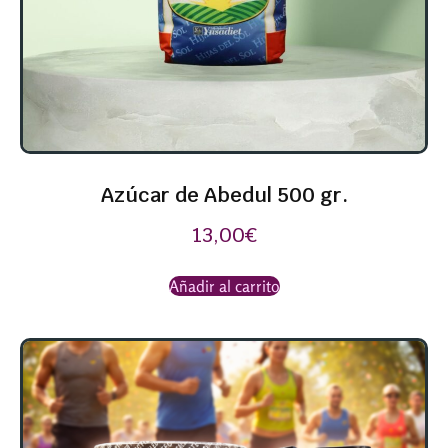
Azúcar de Abedul 500 gr.
13,00
€
Añadir al carrito