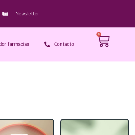
Newsletter
0
dor farmacias
Contacto