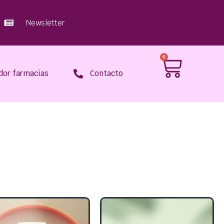
Newsletter
0
dor farmacias
Contacto