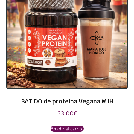
BATIDO de proteína Vegana MJH
33,00
€
Añadir al carrito