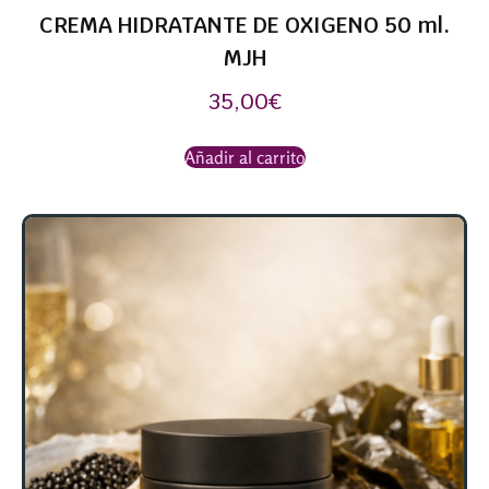
CREMA HIDRATANTE DE OXIGENO 50 ml.
MJH
35,00
€
Añadir al carrito