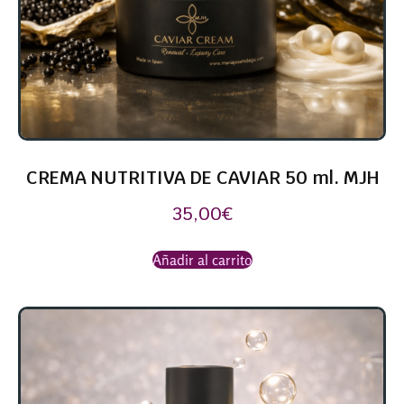
CREMA NUTRITIVA DE CAVIAR 50 ml. MJH
35,00
€
Añadir al carrito