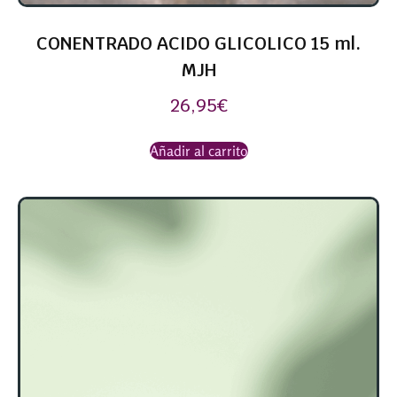
CONENTRADO ACIDO GLICOLICO 15 ml.
MJH
26,95
€
Añadir al carrito