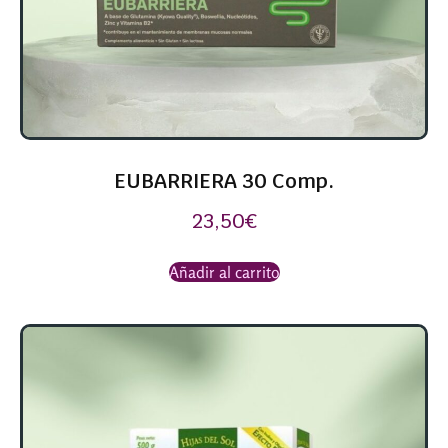
EUBARRIERA 30 Comp.
23,50
€
Añadir al carrito