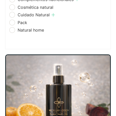
Cosmética natural
Cuidado Natural
Pack
Natural home