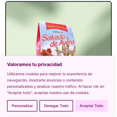
Valoramos tu privacidad
Utilizamos cookies para mejorar tu experiencia de
navegación, mostrarte anuncios o contenido
personalizados y analizar nuestro tráfico. Al hacer clic en
"Aceptar todo", aceptas nuestro uso de cookies.
Personalizar
Denegar Todo
Aceptar Todo