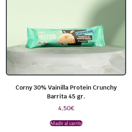
Corny 30% Vainilla Protein Crunchy
Barrita 45 gr.
4,50
€
Añadir al carrito