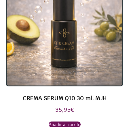
CREMA SERUM Q10 30 ml. MJH
35,95
€
Añadir al carrito