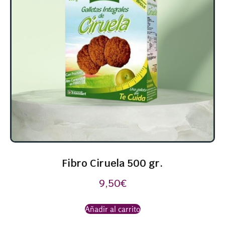
Fibro Ciruela 500 gr.
9,50
€
Añadir al carrito