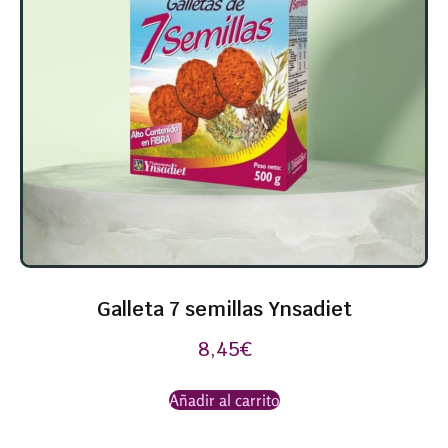
Galleta 7 semillas Ynsadiet
8,45
€
Añadir al carrito