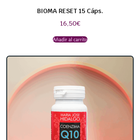
BIOMA RESET 15 Cáps.
16,50
€
Añadir al carrito