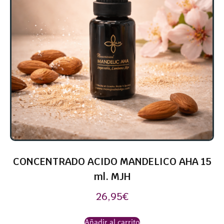
CONCENTRADO ACIDO MANDELICO AHA 15
ml. MJH
26,95
€
Añadir al carrito