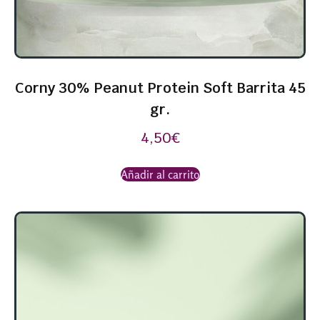
Corny 30% Peanut Protein Soft Barrita 45
gr.
4,50
€
Añadir al carrito