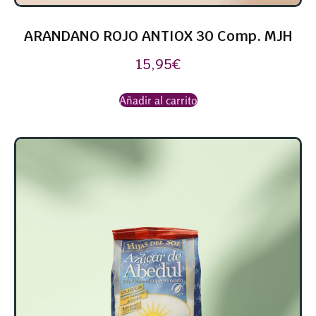
ARANDANO ROJO ANTIOX 30 Comp. MJH
15,95
€
Añadir al carrito