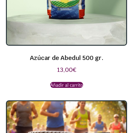
Azúcar de Abedul 500 gr.
13,00
€
Añadir al carrito