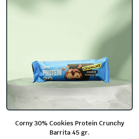
Corny 30% Cookies Protein Crunchy
Barrita 45 gr.