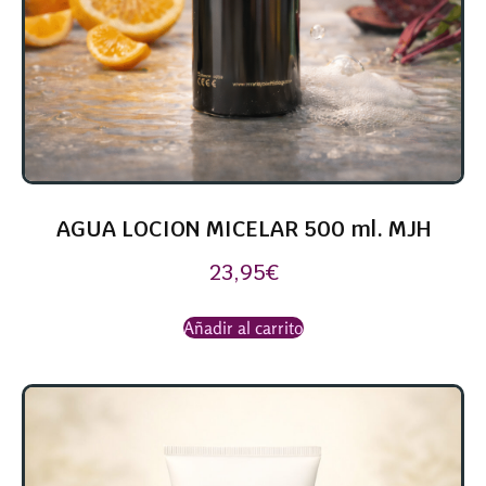
AGUA LOCION MICELAR 500 ml. MJH
23,95
€
Añadir al carrito