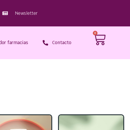
Newsletter
0
dor farmacias
Contacto