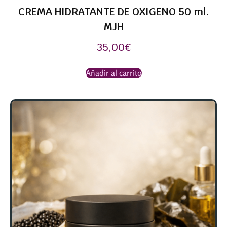
CREMA HIDRATANTE DE OXIGENO 50 ml.
MJH
35,00
€
Añadir al carrito