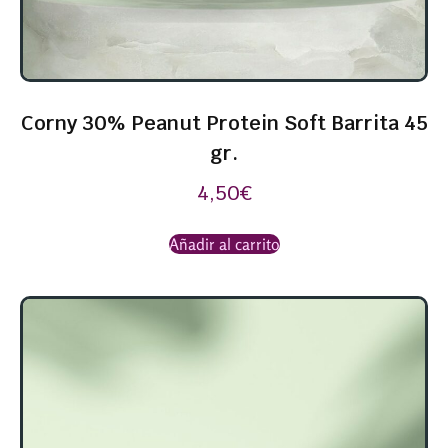
Corny 30% Peanut Protein Soft Barrita 45
gr.
4,50
€
Añadir al carrito