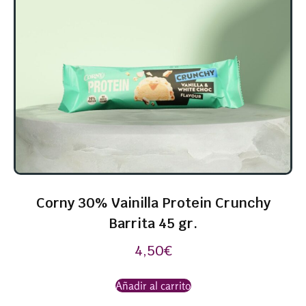
Corny 30% Vainilla Protein Crunchy
Barrita 45 gr.
4,50
€
Añadir al carrito