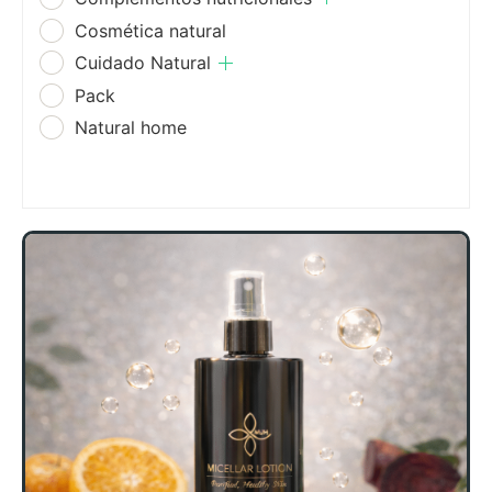
Cosmética natural
Cuidado Natural
Pack
Natural home