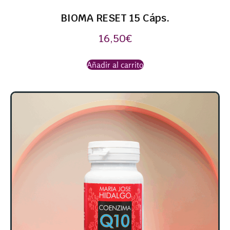
BIOMA RESET 15 Cáps.
16,50
€
Añadir al carrito