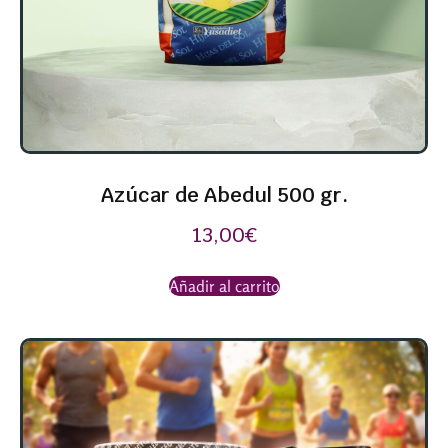
Azúcar de Abedul 500 gr.
13,00
€
Añadir al carrito