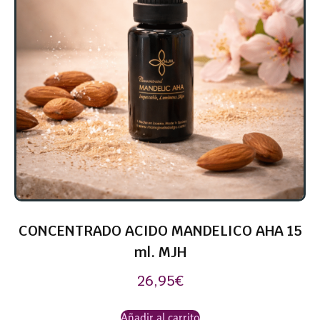
CONCENTRADO ACIDO MANDELICO AHA 15
ml. MJH
26,95
€
Añadir al carrito