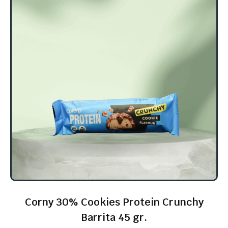
Corny 30% Cookies Protein Crunchy
Barrita 45 gr.