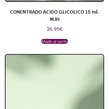
CONENTRADO ACIDO GLICOLICO 15 ml.
MJH
26,95
€
Añadir al carrito