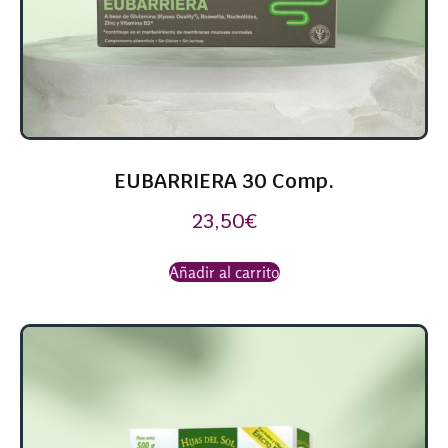
EUBARRIERA 30 Comp.
23,50
€
Añadir al carrito