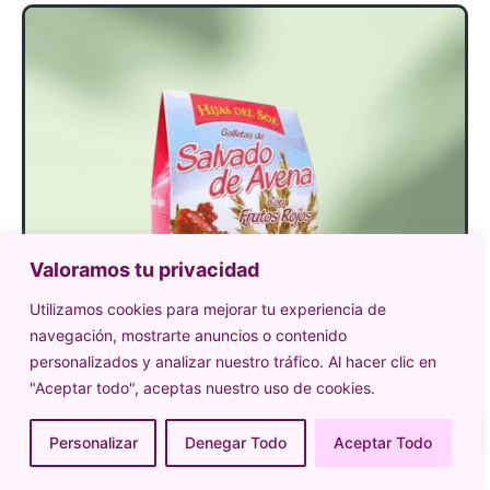
Valoramos tu privacidad
Utilizamos cookies para mejorar tu experiencia de
navegación, mostrarte anuncios o contenido
personalizados y analizar nuestro tráfico. Al hacer clic en
"Aceptar todo", aceptas nuestro uso de cookies.
Personalizar
Denegar Todo
Aceptar Todo