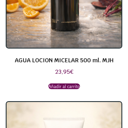
AGUA LOCION MICELAR 500 ml. MJH
23,95
€
Añadir al carrito