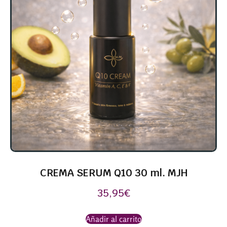
CREMA SERUM Q10 30 ml. MJH
35,95
€
Añadir al carrito