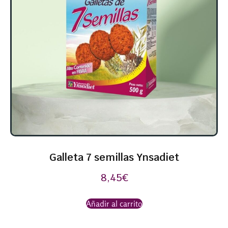
Galleta 7 semillas Ynsadiet
8,45
€
Añadir al carrito