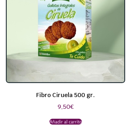
Fibro Ciruela 500 gr.
9,50
€
Añadir al carrito