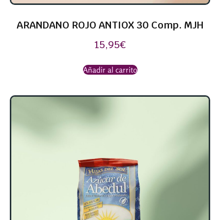
ARANDANO ROJO ANTIOX 30 Comp. MJH
15,95
€
Añadir al carrito