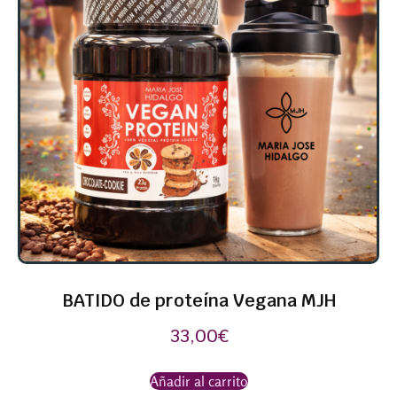
BATIDO de proteína Vegana MJH
33,00
€
Añadir al carrito