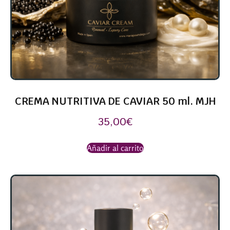
CREMA NUTRITIVA DE CAVIAR 50 ml. MJH
35,00
€
Añadir al carrito