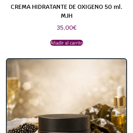
CREMA HIDRATANTE DE OXIGENO 50 ml.
MJH
35,00
€
Añadir al carrito