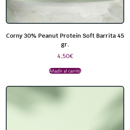
Corny 30% Peanut Protein Soft Barrita 45
gr.
4,50
€
Añadir al carrito