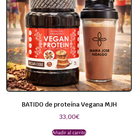
BATIDO de proteína Vegana MJH
33,00
€
Añadir al carrito