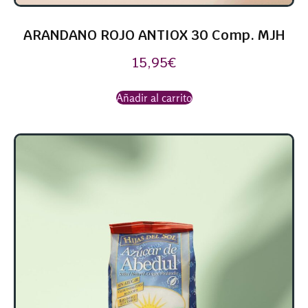
ARANDANO ROJO ANTIOX 30 Comp. MJH
15,95
€
Añadir al carrito