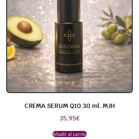
CREMA SERUM Q10 30 ml. MJH
35,95
€
Añadir al carrito