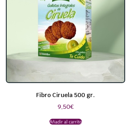
Fibro Ciruela 500 gr.
9,50
€
Añadir al carrito