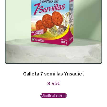
Galleta 7 semillas Ynsadiet
8,45
€
Añadir al carrito