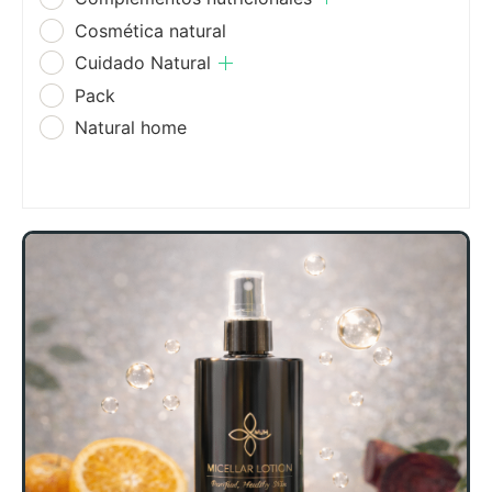
Cosmética natural
Cuidado Natural
Pack
Natural home