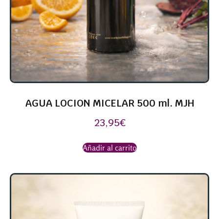
AGUA LOCION MICELAR 500 ml. MJH
23,95
€
Añadir al carrito