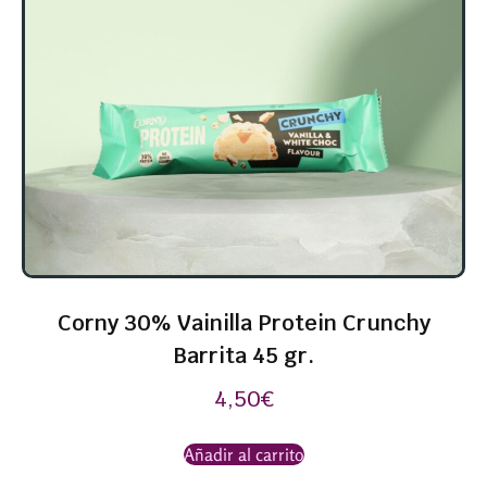
Corny 30% Vainilla Protein Crunchy
Barrita 45 gr.
4,50
€
Añadir al carrito