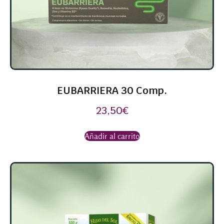
EUBARRIERA 30 Comp.
23,50
€
Añadir al carrito