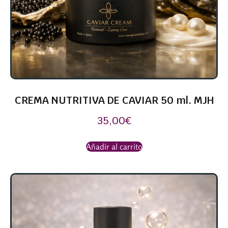
CREMA NUTRITIVA DE CAVIAR 50 ml. MJH
35,00
€
Añadir al carrito