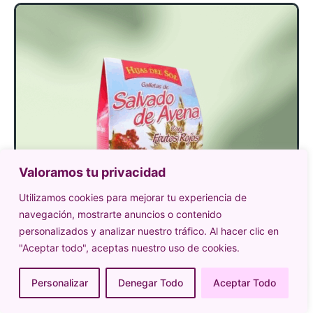
Valoramos tu privacidad
Utilizamos cookies para mejorar tu experiencia de
navegación, mostrarte anuncios o contenido
personalizados y analizar nuestro tráfico. Al hacer clic en
"Aceptar todo", aceptas nuestro uso de cookies.
Personalizar
Denegar Todo
Aceptar Todo