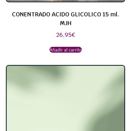
CONENTRADO ACIDO GLICOLICO 15 ml.
MJH
26,95
€
Añadir al carrito