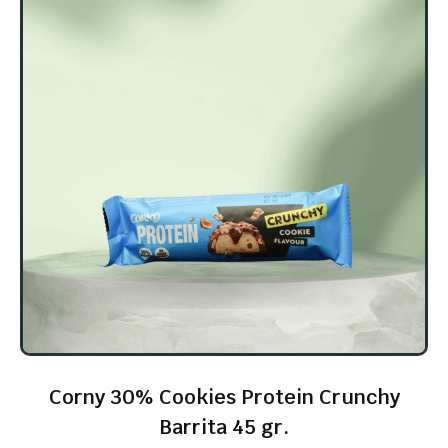
Corny 30% Cookies Protein Crunchy
Barrita 45 gr.