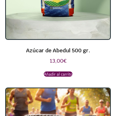
Azúcar de Abedul 500 gr.
13,00
€
Añadir al carrito