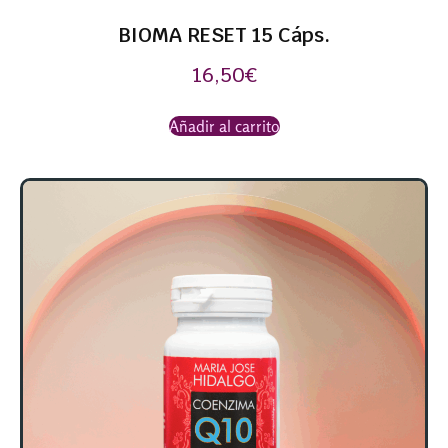
BIOMA RESET 15 Cáps.
16,50
€
Añadir al carrito