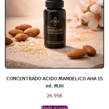
CONCENTRADO ACIDO MANDELICO AHA 15
ml. MJH
26,95
€
Añadir al carrito