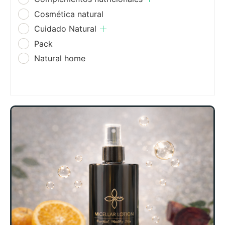
Cosmética natural
Cuidado Natural
Pack
Natural home