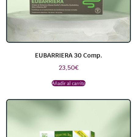
EUBARRIERA 30 Comp.
23,50
€
Añadir al carrito