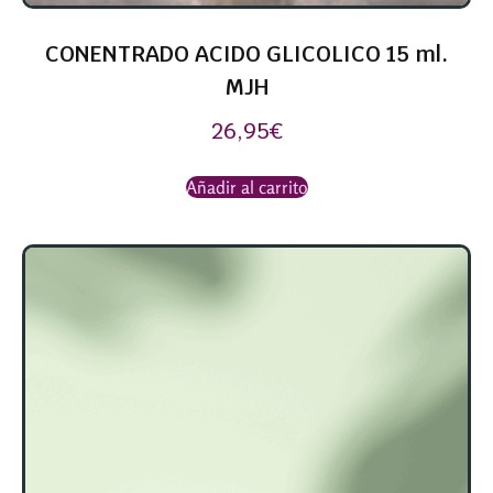
CONENTRADO ACIDO GLICOLICO 15 ml.
MJH
26,95
€
Añadir al carrito