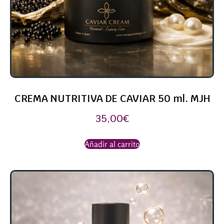
CREMA NUTRITIVA DE CAVIAR 50 ml. MJH
35,00
€
Añadir al carrito