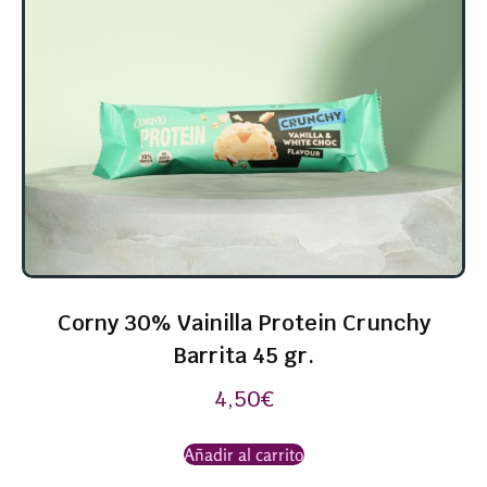
Corny 30% Vainilla Protein Crunchy
Barrita 45 gr.
4,50
€
Añadir al carrito