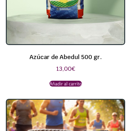
Azúcar de Abedul 500 gr.
13,00
€
Añadir al carrito