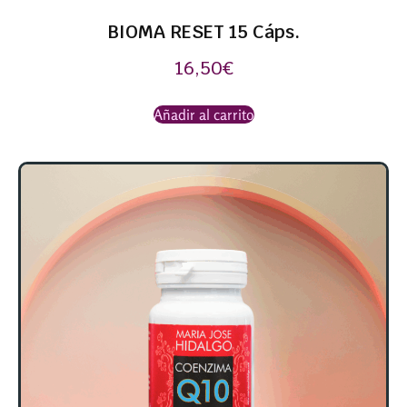
BIOMA RESET 15 Cáps.
16,50
€
Añadir al carrito