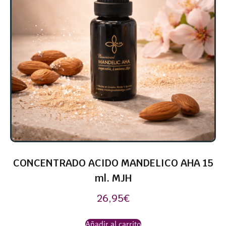
CONCENTRADO ACIDO MANDELICO AHA 15
ml. MJH
26,95
€
Añadir al carrito