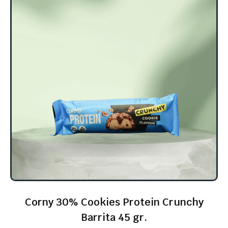
Corny 30% Cookies Protein Crunchy
Barrita 45 gr.