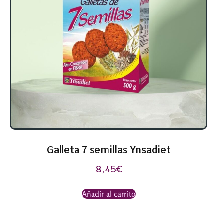
Galleta 7 semillas Ynsadiet
8,45
€
Añadir al carrito