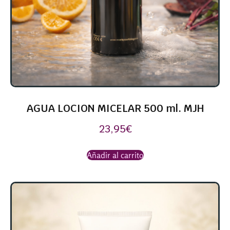
AGUA LOCION MICELAR 500 ml. MJH
23,95
€
Añadir al carrito