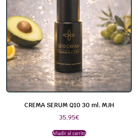
CREMA SERUM Q10 30 ml. MJH
35,95
€
Añadir al carrito