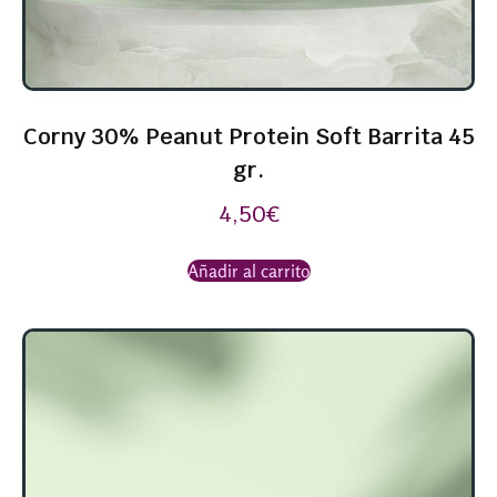
Corny 30% Peanut Protein Soft Barrita 45
gr.
4,50
€
Añadir al carrito