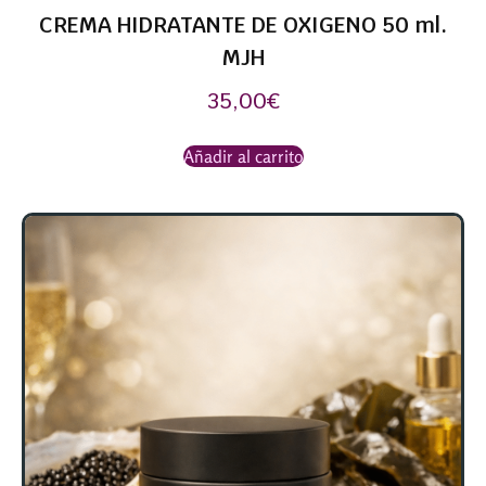
CREMA HIDRATANTE DE OXIGENO 50 ml.
MJH
35,00
€
Añadir al carrito