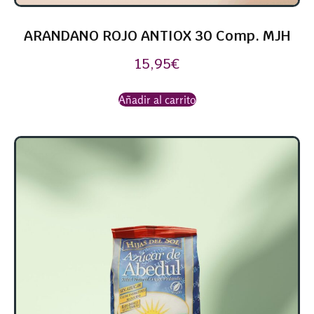
ARANDANO ROJO ANTIOX 30 Comp. MJH
15,95
€
Añadir al carrito