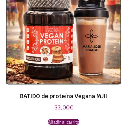
BATIDO de proteína Vegana MJH
33,00
€
Añadir al carrito