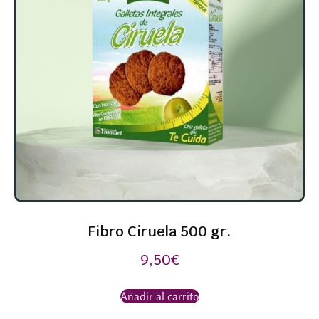
Fibro Ciruela 500 gr.
9,50
€
Añadir al carrito