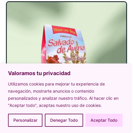
Valoramos tu privacidad
Utilizamos cookies para mejorar tu experiencia de
navegación, mostrarte anuncios o contenido
personalizados y analizar nuestro tráfico. Al hacer clic en
"Aceptar todo", aceptas nuestro uso de cookies.
Personalizar
Denegar Todo
Aceptar Todo