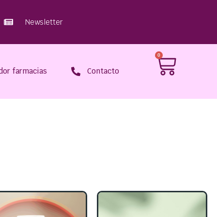
Newsletter
0
dor farmacias
Contacto