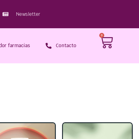
Newsletter
0
dor farmacias
Contacto