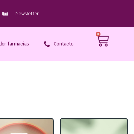
Newsletter
0
dor farmacias
Contacto