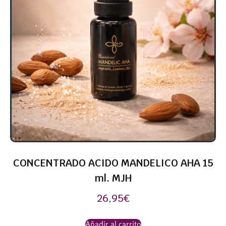
CONCENTRADO ACIDO MANDELICO AHA 15
ml. MJH
26,95
€
Añadir al carrito