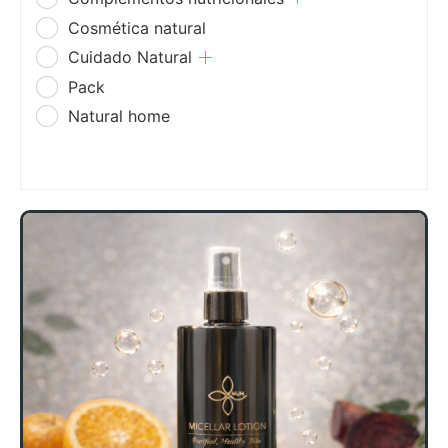
Cosmética natural
Cuidado Natural
Pack
Natural home