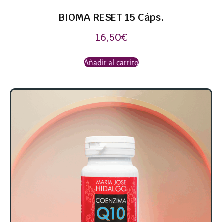
BIOMA RESET 15 Cáps.
16,50
€
Añadir al carrito