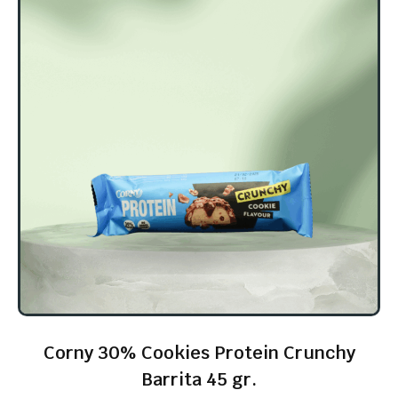
Corny 30% Cookies Protein Crunchy
Barrita 45 gr.