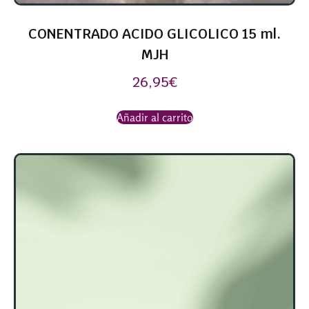
CONENTRADO ACIDO GLICOLICO 15 ml.
MJH
26,95
€
Añadir al carrito