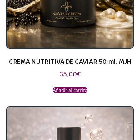
CREMA NUTRITIVA DE CAVIAR 50 ml. MJH
35,00
€
Añadir al carrito