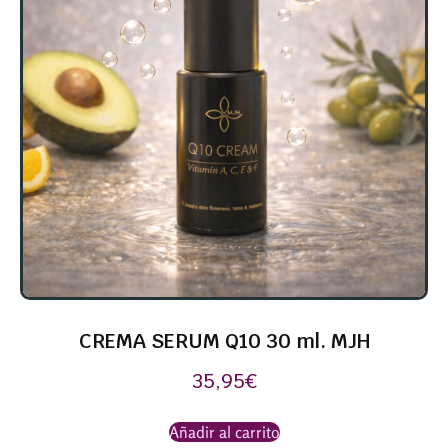
CREMA SERUM Q10 30 ml. MJH
35,95
€
Añadir al carrito