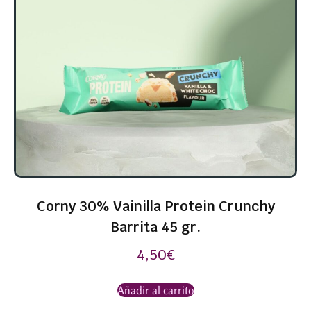
Corny 30% Vainilla Protein Crunchy
Barrita 45 gr.
4,50
€
Añadir al carrito