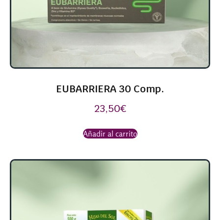
EUBARRIERA 30 Comp.
23,50
€
Añadir al carrito