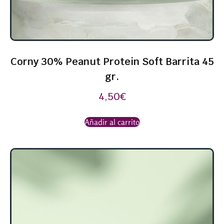
Corny 30% Peanut Protein Soft Barrita 45
gr.
4,50
€
Añadir al carrito