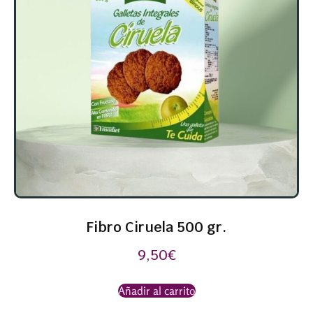
Fibro Ciruela 500 gr.
9,50
€
Añadir al carrito