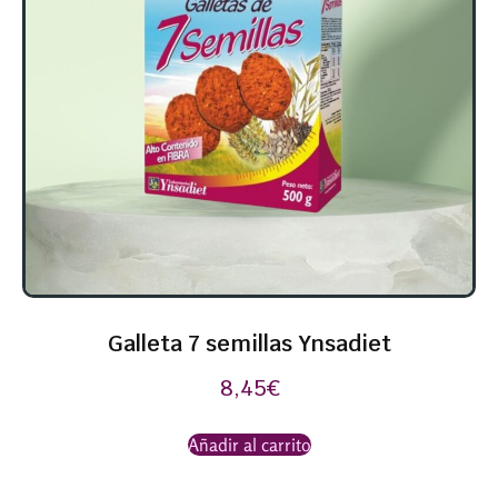
Galleta 7 semillas Ynsadiet
8,45
€
Añadir al carrito