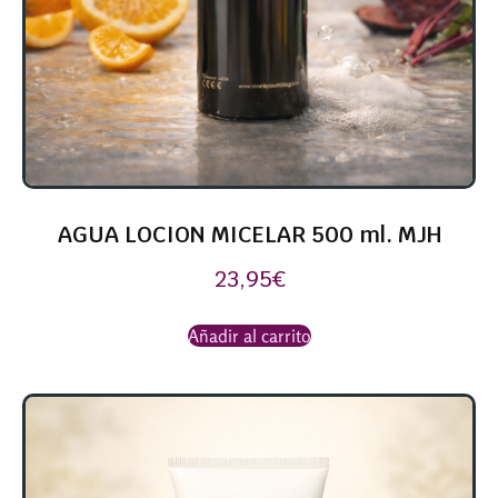
AGUA LOCION MICELAR 500 ml. MJH
23,95
€
Añadir al carrito