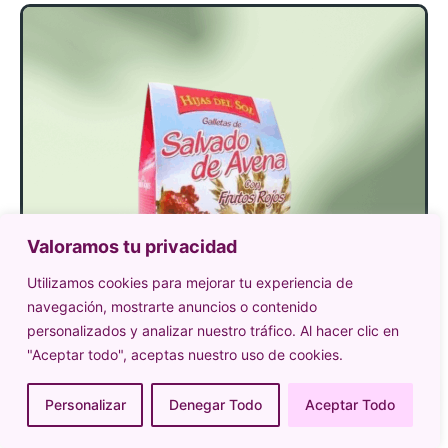
Valoramos tu privacidad
Utilizamos cookies para mejorar tu experiencia de
navegación, mostrarte anuncios o contenido
personalizados y analizar nuestro tráfico. Al hacer clic en
"Aceptar todo", aceptas nuestro uso de cookies.
Personalizar
Denegar Todo
Aceptar Todo