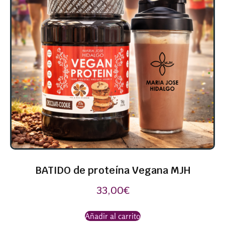
BATIDO de proteína Vegana MJH
33,00
€
Añadir al carrito