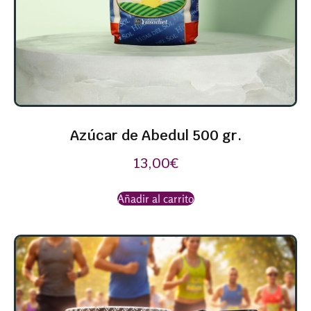
Azúcar de Abedul 500 gr.
13,00
€
Añadir al carrito