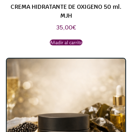
CREMA HIDRATANTE DE OXIGENO 50 ml.
MJH
35,00
€
Añadir al carrito