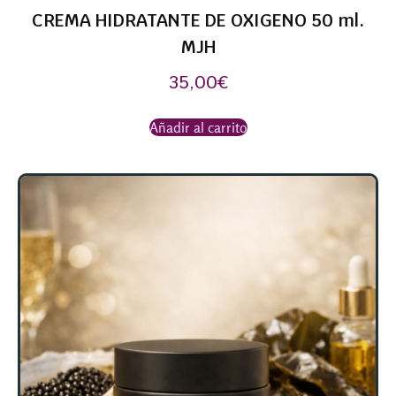
CREMA HIDRATANTE DE OXIGENO 50 ml.
MJH
35,00
€
Añadir al carrito