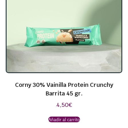
Corny 30% Vainilla Protein Crunchy
Barrita 45 gr.
4,50
€
Añadir al carrito