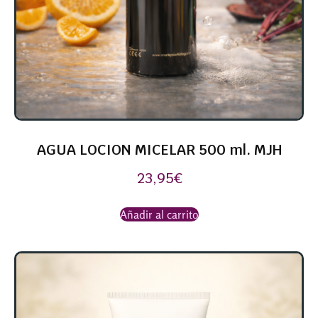
AGUA LOCION MICELAR 500 ml. MJH
23,95
€
Añadir al carrito