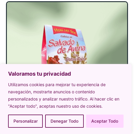
Valoramos tu privacidad
Utilizamos cookies para mejorar tu experiencia de
navegación, mostrarte anuncios o contenido
personalizados y analizar nuestro tráfico. Al hacer clic en
"Aceptar todo", aceptas nuestro uso de cookies.
Personalizar
Denegar Todo
Aceptar Todo