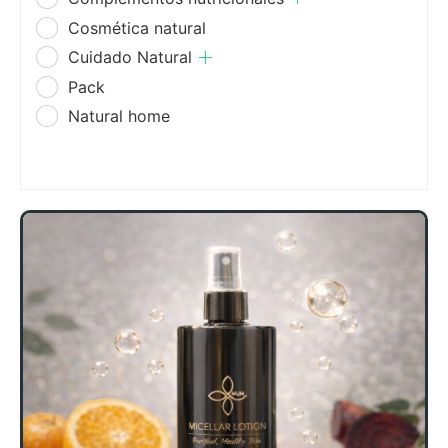
Cosmética natural
Cuidado Natural
Pack
Natural home