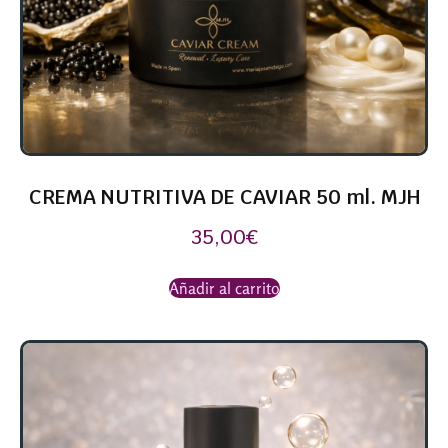
CREMA NUTRITIVA DE CAVIAR 50 ml. MJH
35,00
€
Añadir al carrito