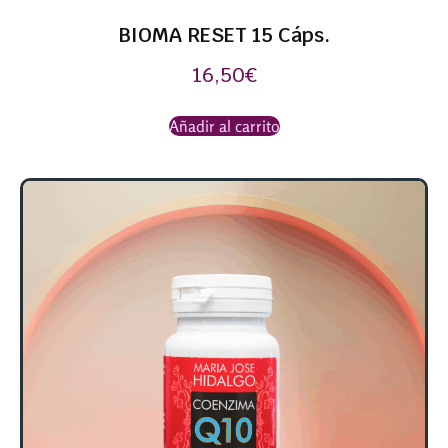
BIOMA RESET 15 Cáps.
16,50
€
Añadir al carrito