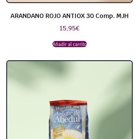
ARANDANO ROJO ANTIOX 30 Comp. MJH
15,95
€
Añadir al carrito