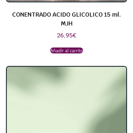
CONENTRADO ACIDO GLICOLICO 15 ml.
MJH
26,95
€
Añadir al carrito