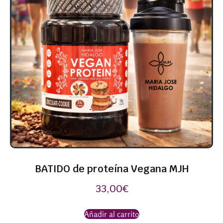
BATIDO de proteína Vegana MJH
33,00
€
Añadir al carrito