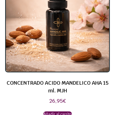
CONCENTRADO ACIDO MANDELICO AHA 15
ml. MJH
26,95
€
Añadir al carrito