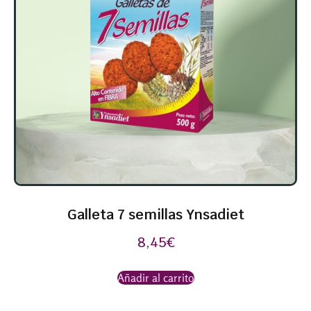
Galleta 7 semillas Ynsadiet
8,45
€
Añadir al carrito