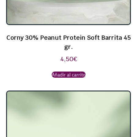
Corny 30% Peanut Protein Soft Barrita 45
gr.
4,50
€
Añadir al carrito