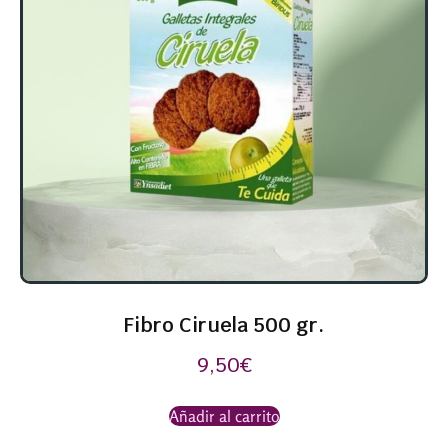
Fibro Ciruela 500 gr.
9,50
€
Añadir al carrito