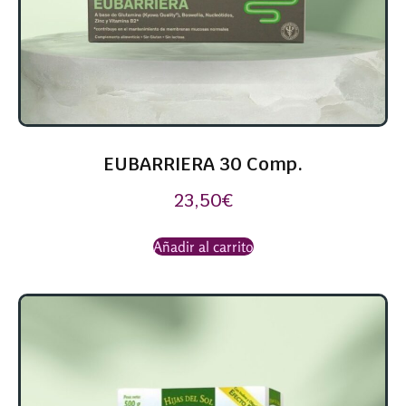
EUBARRIERA 30 Comp.
23,50
€
Añadir al carrito