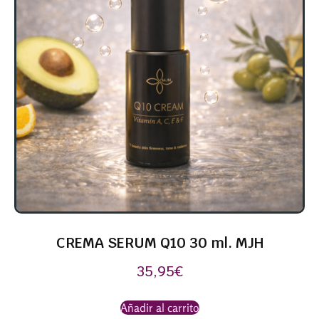
CREMA SERUM Q10 30 ml. MJH
35,95
€
Añadir al carrito