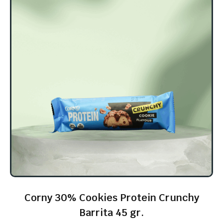
Corny 30% Cookies Protein Crunchy
Barrita 45 gr.