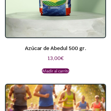
Azúcar de Abedul 500 gr.
13,00
€
Añadir al carrito