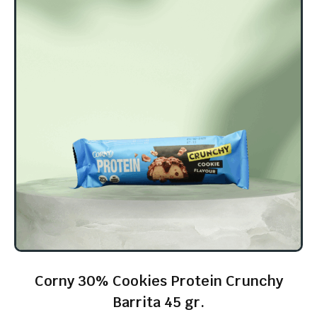
Corny 30% Cookies Protein Crunchy
Barrita 45 gr.