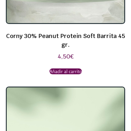
Corny 30% Peanut Protein Soft Barrita 45
gr.
4,50
€
Añadir al carrito