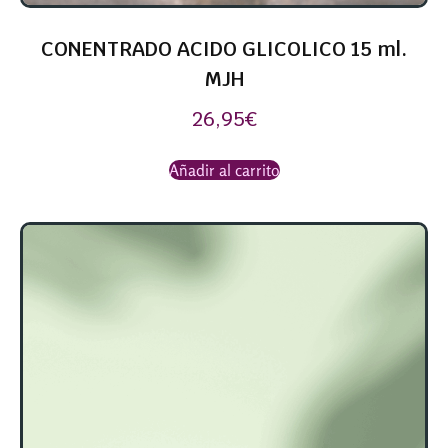
CONENTRADO ACIDO GLICOLICO 15 ml.
MJH
26,95
€
Añadir al carrito