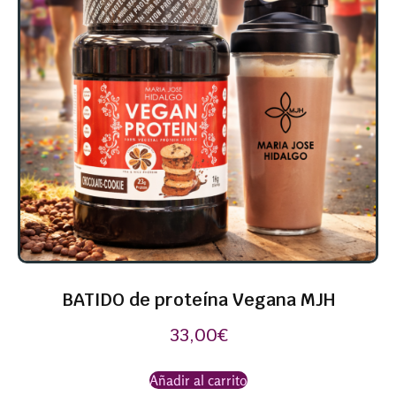
BATIDO de proteína Vegana MJH
33,00
€
Añadir al carrito