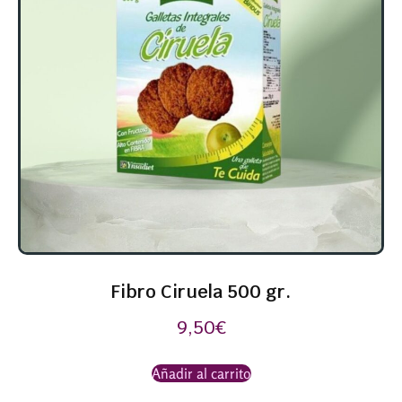
Fibro Ciruela 500 gr.
9,50
€
Añadir al carrito