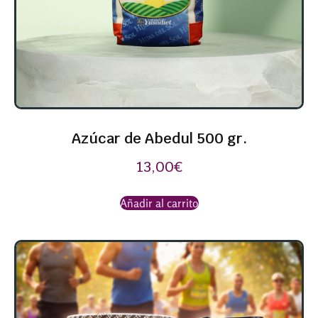
Azúcar de Abedul 500 gr.
13,00
€
Añadir al carrito