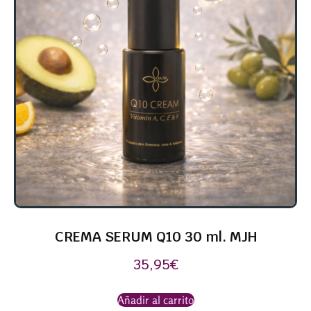
CREMA SERUM Q10 30 ml. MJH
35,95
€
Añadir al carrito