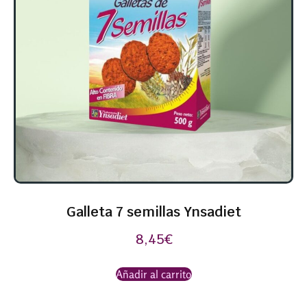
Galleta 7 semillas Ynsadiet
8,45
€
Añadir al carrito