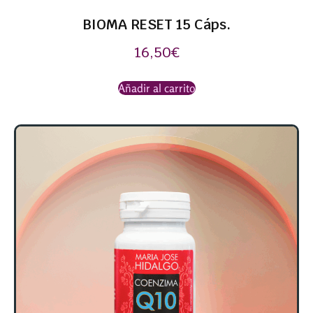
BIOMA RESET 15 Cáps.
16,50
€
Añadir al carrito