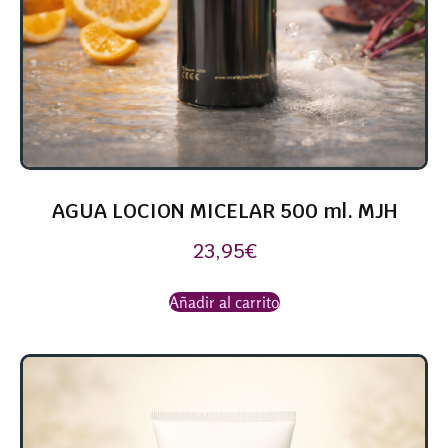
AGUA LOCION MICELAR 500 ml. MJH
23,95
€
Añadir al carrito