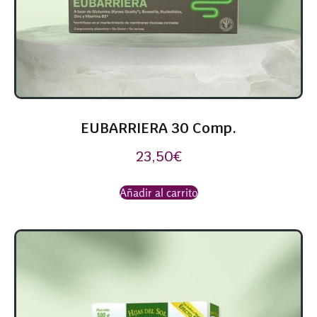
EUBARRIERA 30 Comp.
23,50
€
Añadir al carrito