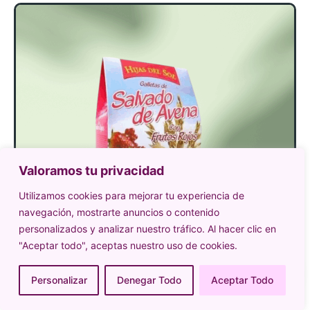
Valoramos tu privacidad
Utilizamos cookies para mejorar tu experiencia de
navegación, mostrarte anuncios o contenido
personalizados y analizar nuestro tráfico. Al hacer clic en
"Aceptar todo", aceptas nuestro uso de cookies.
Personalizar
Denegar Todo
Aceptar Todo