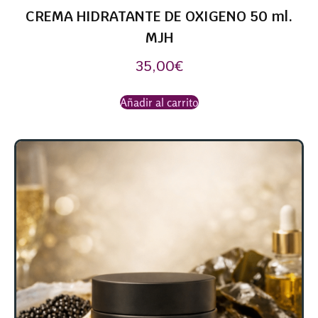
CREMA HIDRATANTE DE OXIGENO 50 ml.
MJH
35,00
€
Añadir al carrito