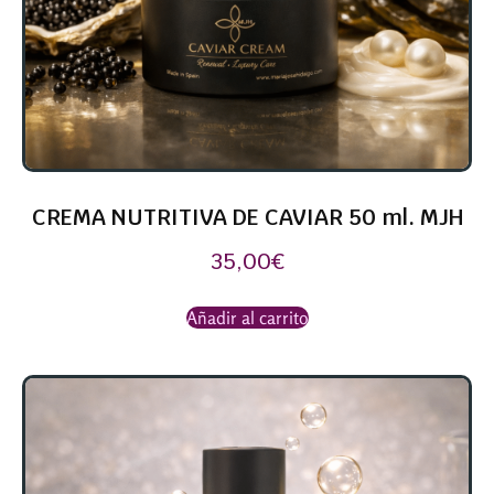
CREMA NUTRITIVA DE CAVIAR 50 ml. MJH
35,00
€
Añadir al carrito