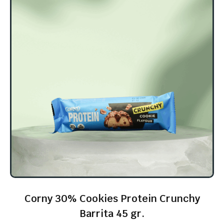
Corny 30% Cookies Protein Crunchy
Barrita 45 gr.