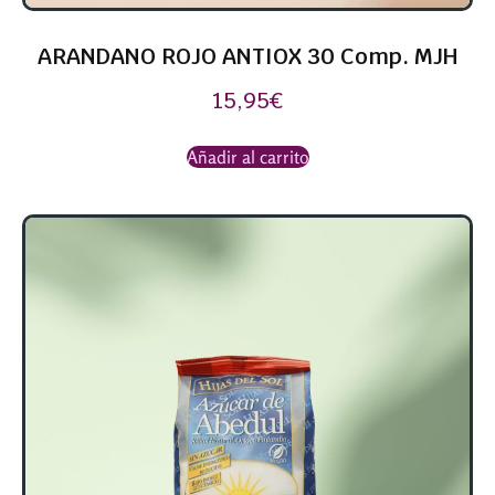
ARANDANO ROJO ANTIOX 30 Comp. MJH
15,95
€
Añadir al carrito