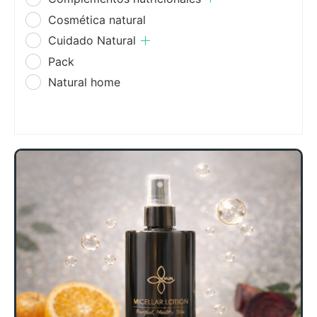
Cosmética natural
Cuidado Natural
Pack
Natural home