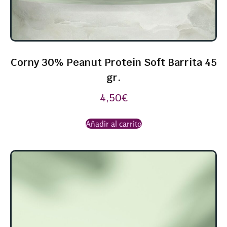
Corny 30% Peanut Protein Soft Barrita 45
gr.
4,50
€
Añadir al carrito