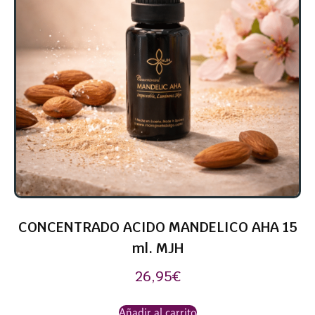
CONCENTRADO ACIDO MANDELICO AHA 15
ml. MJH
26,95
€
Añadir al carrito