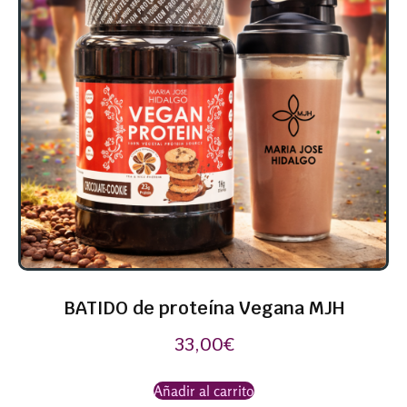
BATIDO de proteína Vegana MJH
33,00
€
Añadir al carrito