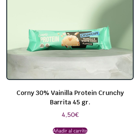
Corny 30% Vainilla Protein Crunchy
Barrita 45 gr.
4,50
€
Añadir al carrito