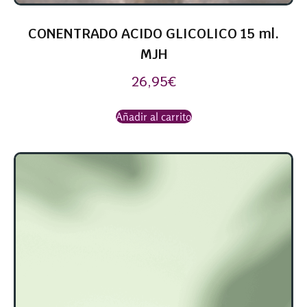
CONENTRADO ACIDO GLICOLICO 15 ml.
MJH
26,95
€
Añadir al carrito