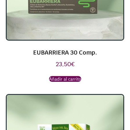
EUBARRIERA 30 Comp.
23,50
€
Añadir al carrito