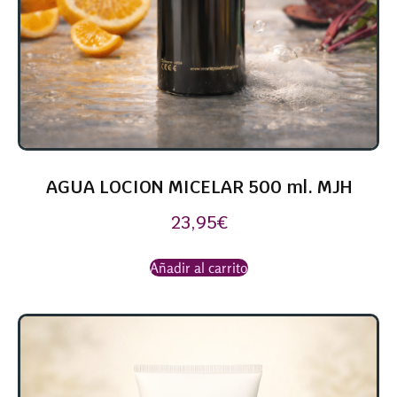
AGUA LOCION MICELAR 500 ml. MJH
23,95
€
Añadir al carrito