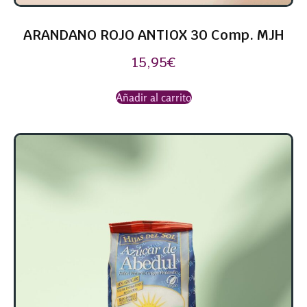
ARANDANO ROJO ANTIOX 30 Comp. MJH
15,95
€
Añadir al carrito