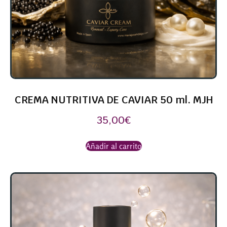
CREMA NUTRITIVA DE CAVIAR 50 ml. MJH
35,00
€
Añadir al carrito