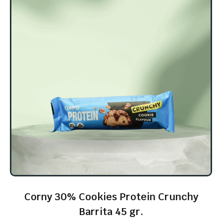
Corny 30% Cookies Protein Crunchy
Barrita 45 gr.