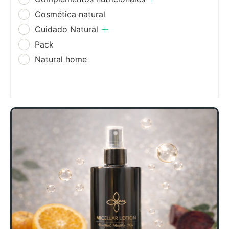
Cosmética natural
Cuidado Natural
Pack
Natural home