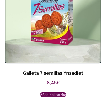
Galleta 7 semillas Ynsadiet
8,45
€
Añadir al carrito