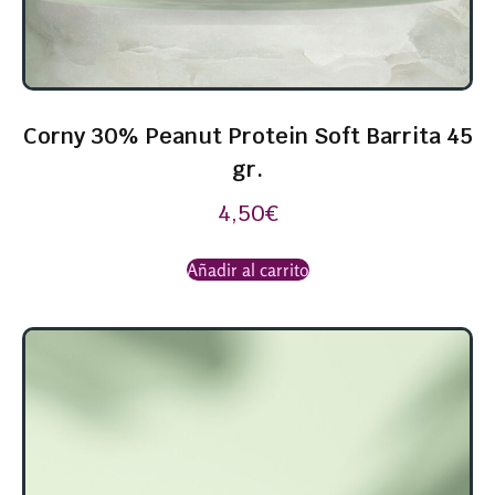
Corny 30% Peanut Protein Soft Barrita 45
gr.
4,50
€
Añadir al carrito