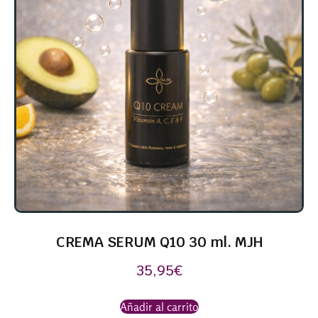
CREMA SERUM Q10 30 ml. MJH
35,95
€
Añadir al carrito