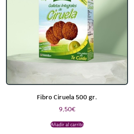
Fibro Ciruela 500 gr.
9,50
€
Añadir al carrito