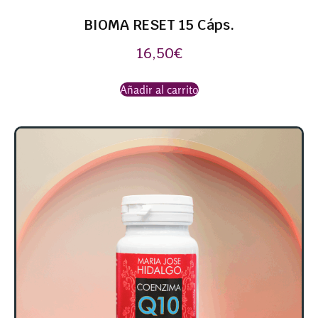
BIOMA RESET 15 Cáps.
16,50
€
Añadir al carrito