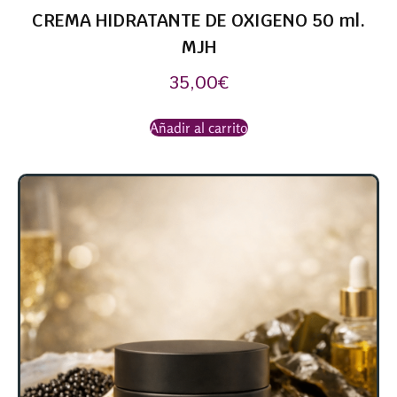
CREMA HIDRATANTE DE OXIGENO 50 ml.
MJH
35,00
€
Añadir al carrito