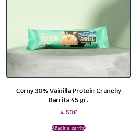
Corny 30% Vainilla Protein Crunchy
Barrita 45 gr.
4,50
€
Añadir al carrito