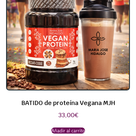
BATIDO de proteína Vegana MJH
33,00
€
Añadir al carrito