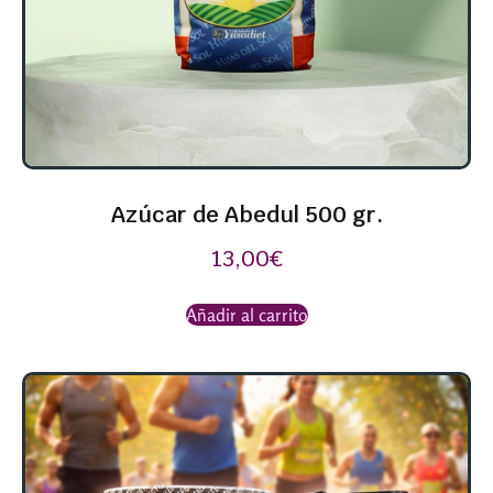
Azúcar de Abedul 500 gr.
13,00
€
Añadir al carrito