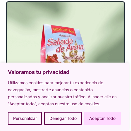
Valoramos tu privacidad
Utilizamos cookies para mejorar tu experiencia de
navegación, mostrarte anuncios o contenido
personalizados y analizar nuestro tráfico. Al hacer clic en
"Aceptar todo", aceptas nuestro uso de cookies.
Personalizar
Denegar Todo
Aceptar Todo