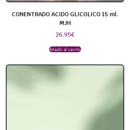
CONENTRADO ACIDO GLICOLICO 15 ml.
MJH
26,95
€
Añadir al carrito