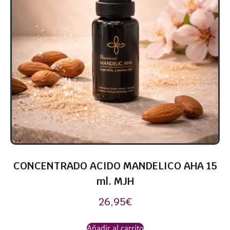
CONCENTRADO ACIDO MANDELICO AHA 15
ml. MJH
26,95
€
Añadir al carrito