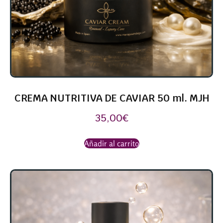
CREMA NUTRITIVA DE CAVIAR 50 ml. MJH
35,00
€
Añadir al carrito