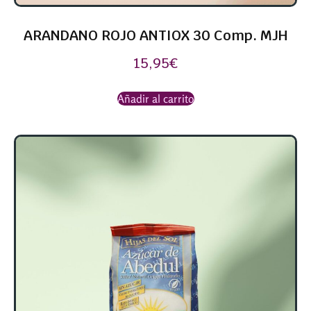
ARANDANO ROJO ANTIOX 30 Comp. MJH
15,95
€
Añadir al carrito