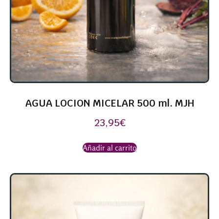
AGUA LOCION MICELAR 500 ml. MJH
23,95
€
Añadir al carrito