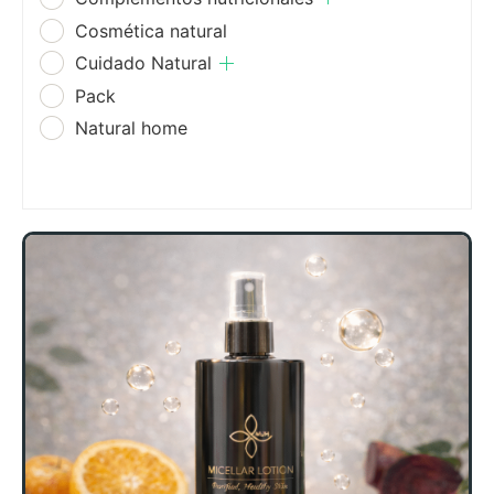
Cosmética natural
Cuidado Natural
Pack
Natural home