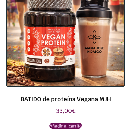
BATIDO de proteína Vegana MJH
33,00
€
Añadir al carrito