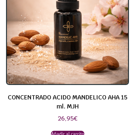
CONCENTRADO ACIDO MANDELICO AHA 15
ml. MJH
26,95
€
Añadir al carrito