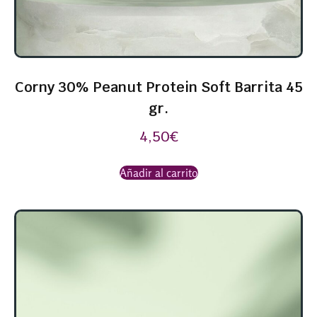
Corny 30% Peanut Protein Soft Barrita 45
gr.
4,50
€
Añadir al carrito