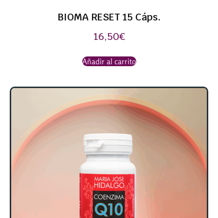
BIOMA RESET 15 Cáps.
16,50
€
Añadir al carrito