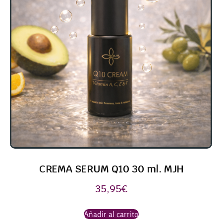
CREMA SERUM Q10 30 ml. MJH
35,95
€
Añadir al carrito