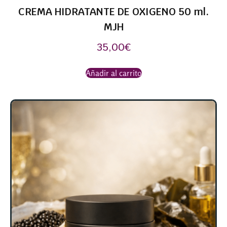
CREMA HIDRATANTE DE OXIGENO 50 ml.
MJH
35,00
€
Añadir al carrito