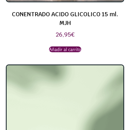
CONENTRADO ACIDO GLICOLICO 15 ml.
MJH
26,95
€
Añadir al carrito