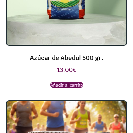
Azúcar de Abedul 500 gr.
13,00
€
Añadir al carrito