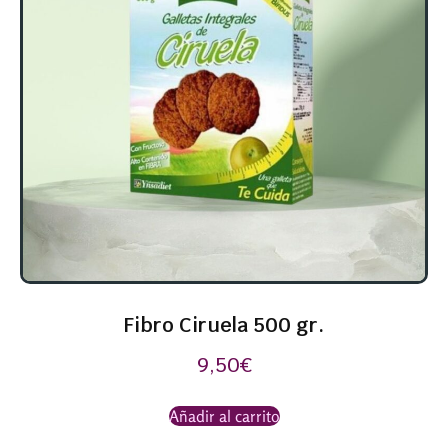
Fibro Ciruela 500 gr.
9,50
€
Añadir al carrito