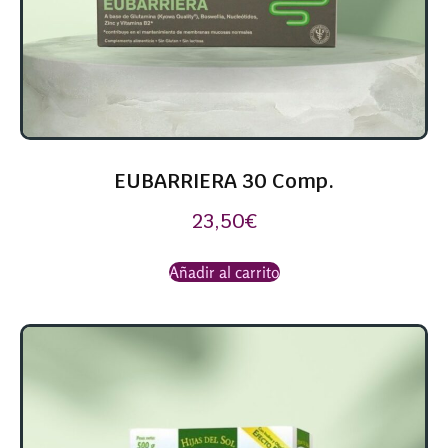
EUBARRIERA 30 Comp.
23,50
€
Añadir al carrito