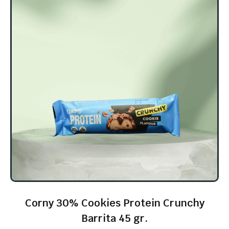
Corny 30% Cookies Protein Crunchy
Barrita 45 gr.