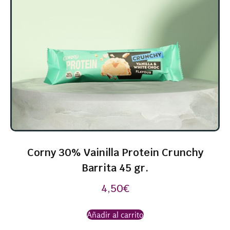
Corny 30% Vainilla Protein Crunchy
Barrita 45 gr.
4,50
€
Añadir al carrito