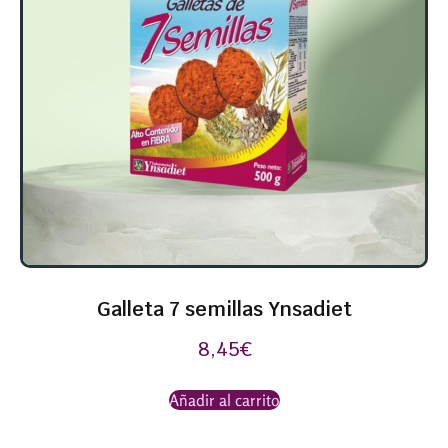
Galleta 7 semillas Ynsadiet
8,45
€
Añadir al carrito