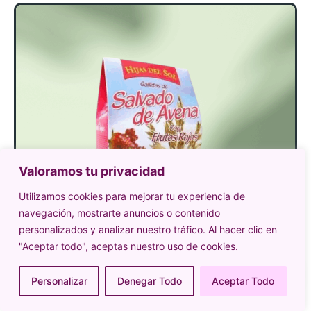
Valoramos tu privacidad
Utilizamos cookies para mejorar tu experiencia de
navegación, mostrarte anuncios o contenido
personalizados y analizar nuestro tráfico. Al hacer clic en
"Aceptar todo", aceptas nuestro uso de cookies.
Personalizar
Denegar Todo
Aceptar Todo