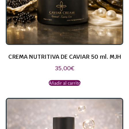
CREMA NUTRITIVA DE CAVIAR 50 ml. MJH
35,00
€
Añadir al carrito