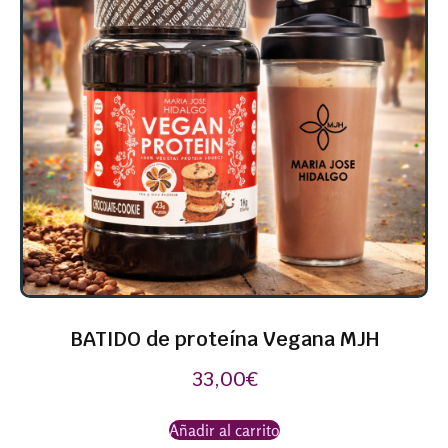
BATIDO de proteína Vegana MJH
33,00
€
Añadir al carrito