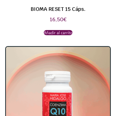
BIOMA RESET 15 Cáps.
16,50
€
Añadir al carrito