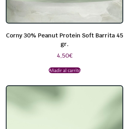
Corny 30% Peanut Protein Soft Barrita 45
gr.
4,50
€
Añadir al carrito