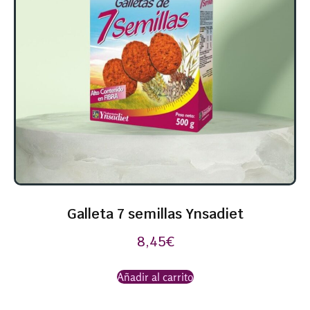
Galleta 7 semillas Ynsadiet
8,45
€
Añadir al carrito