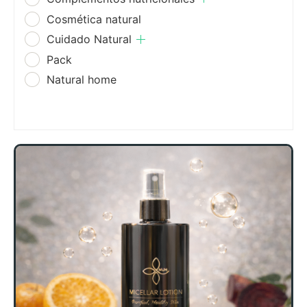
Cosmética natural
Cuidado Natural
Pack
Natural home