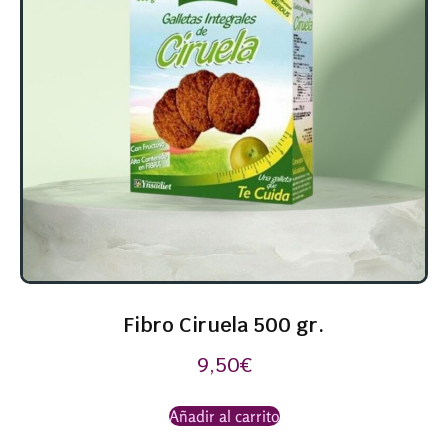
Fibro Ciruela 500 gr.
9,50
€
Añadir al carrito