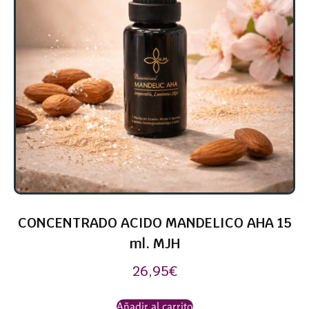
CONCENTRADO ACIDO MANDELICO AHA 15
ml. MJH
26,95
€
Añadir al carrito