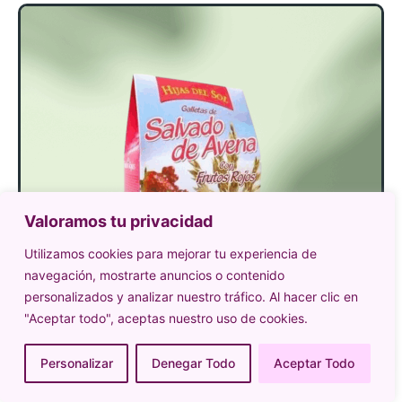
Valoramos tu privacidad
Utilizamos cookies para mejorar tu experiencia de
navegación, mostrarte anuncios o contenido
personalizados y analizar nuestro tráfico. Al hacer clic en
"Aceptar todo", aceptas nuestro uso de cookies.
Personalizar
Denegar Todo
Aceptar Todo