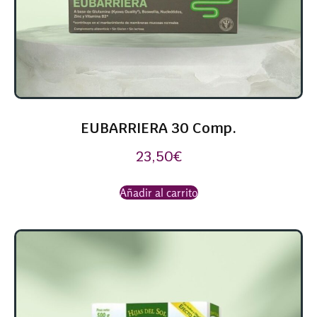
EUBARRIERA 30 Comp.
23,50
€
Añadir al carrito