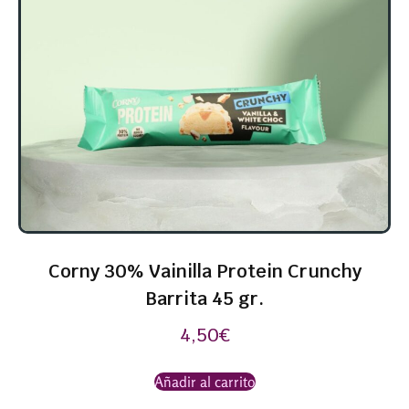
Corny 30% Vainilla Protein Crunchy
Barrita 45 gr.
4,50
€
Añadir al carrito