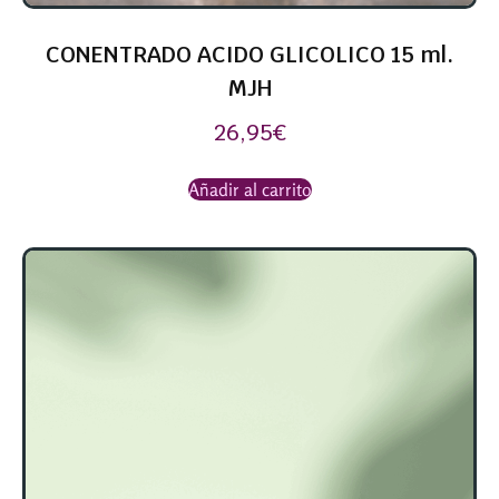
CONENTRADO ACIDO GLICOLICO 15 ml.
MJH
26,95
€
Añadir al carrito