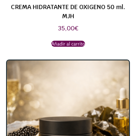
CREMA HIDRATANTE DE OXIGENO 50 ml.
MJH
35,00
€
Añadir al carrito