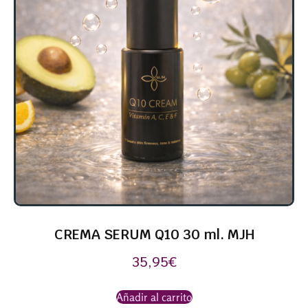
CREMA SERUM Q10 30 ml. MJH
35,95
€
Añadir al carrito