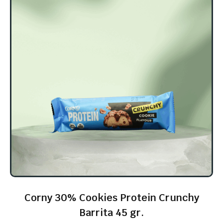
Corny 30% Cookies Protein Crunchy
Barrita 45 gr.