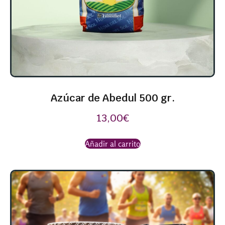
Azúcar de Abedul 500 gr.
13,00
€
Añadir al carrito