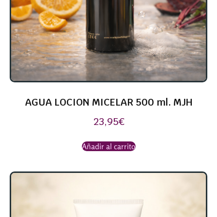
AGUA LOCION MICELAR 500 ml. MJH
23,95
€
Añadir al carrito