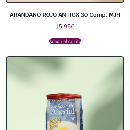
ARANDANO ROJO ANTIOX 30 Comp. MJH
15,95
€
Añadir al carrito