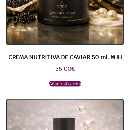
CREMA NUTRITIVA DE CAVIAR 50 ml. MJH
35,00
€
Añadir al carrito