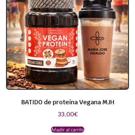
BATIDO de proteína Vegana MJH
33,00
€
Añadir al carrito