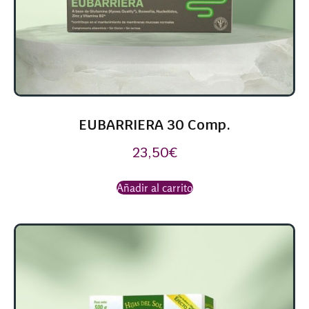
EUBARRIERA 30 Comp.
23,50
€
Añadir al carrito