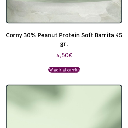
Corny 30% Peanut Protein Soft Barrita 45
gr.
4,50
€
Añadir al carrito