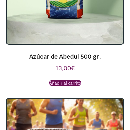
Azúcar de Abedul 500 gr.
13,00
€
Añadir al carrito