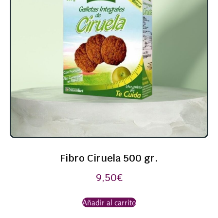
Fibro Ciruela 500 gr.
9,50
€
Añadir al carrito