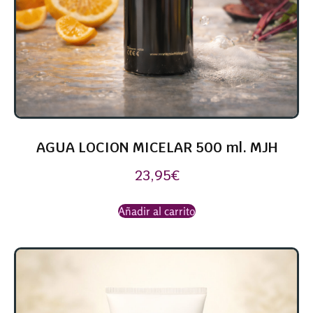
AGUA LOCION MICELAR 500 ml. MJH
23,95
€
Añadir al carrito