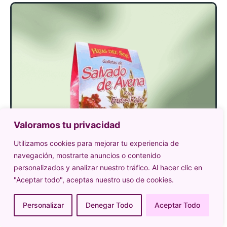
Valoramos tu privacidad
Utilizamos cookies para mejorar tu experiencia de
navegación, mostrarte anuncios o contenido
personalizados y analizar nuestro tráfico. Al hacer clic en
"Aceptar todo", aceptas nuestro uso de cookies.
Personalizar
Denegar Todo
Aceptar Todo