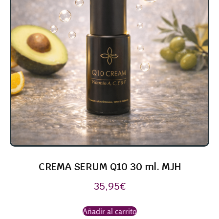
CREMA SERUM Q10 30 ml. MJH
35,95
€
Añadir al carrito