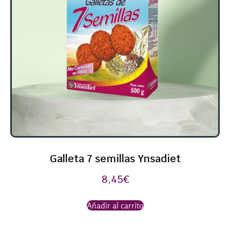
Galleta 7 semillas Ynsadiet
8,45
€
Añadir al carrito