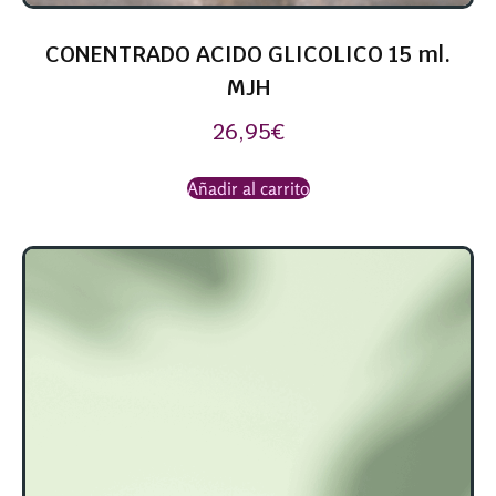
CONENTRADO ACIDO GLICOLICO 15 ml.
MJH
26,95
€
Añadir al carrito