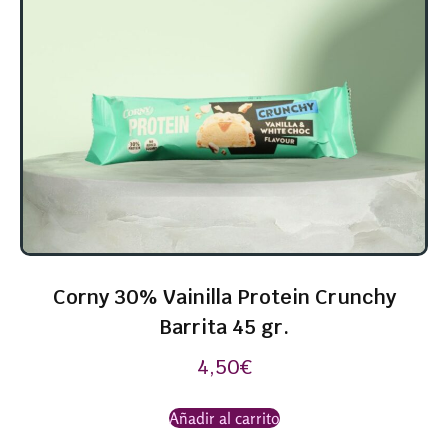
Corny 30% Vainilla Protein Crunchy
Barrita 45 gr.
4,50
€
Añadir al carrito