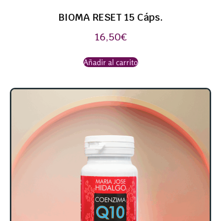
BIOMA RESET 15 Cáps.
16,50
€
Añadir al carrito