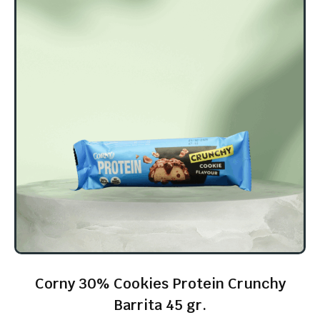
Corny 30% Cookies Protein Crunchy
Barrita 45 gr.