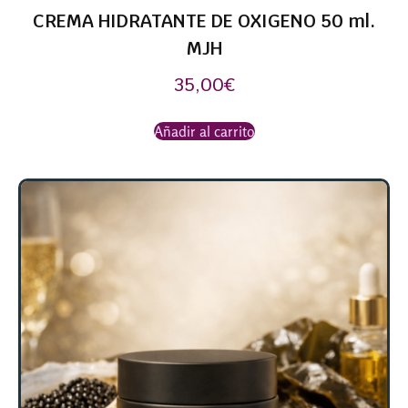
CREMA HIDRATANTE DE OXIGENO 50 ml.
MJH
35,00
€
Añadir al carrito