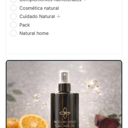
Cosmética natural
Cuidado Natural
Pack
Natural home