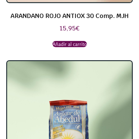
ARANDANO ROJO ANTIOX 30 Comp. MJH
15,95
€
Añadir al carrito