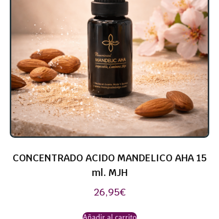
CONCENTRADO ACIDO MANDELICO AHA 15
ml. MJH
26,95
€
Añadir al carrito