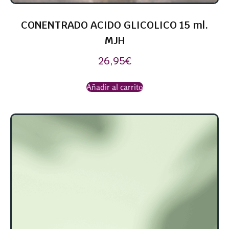
CONENTRADO ACIDO GLICOLICO 15 ml.
MJH
26,95
€
Añadir al carrito