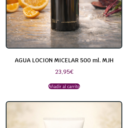
AGUA LOCION MICELAR 500 ml. MJH
23,95
€
Añadir al carrito