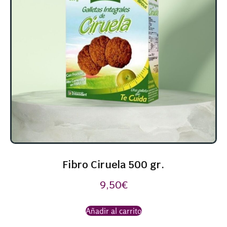
Fibro Ciruela 500 gr.
9,50
€
Añadir al carrito