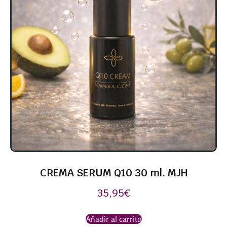
CREMA SERUM Q10 30 ml. MJH
35,95
€
Añadir al carrito