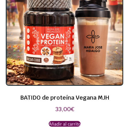
BATIDO de proteína Vegana MJH
33,00
€
Añadir al carrito