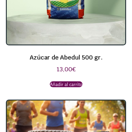
Azúcar de Abedul 500 gr.
13,00
€
Añadir al carrito