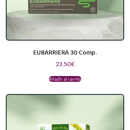
EUBARRIERA 30 Comp.
23,50
€
Añadir al carrito