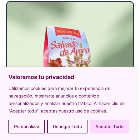
Valoramos tu privacidad
Utilizamos cookies para mejorar tu experiencia de
navegación, mostrarte anuncios o contenido
personalizados y analizar nuestro tráfico. Al hacer clic en
"Aceptar todo", aceptas nuestro uso de cookies.
Personalizar
Denegar Todo
Aceptar Todo