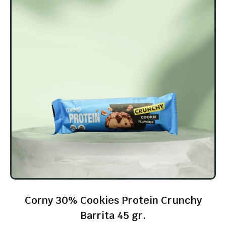
Corny 30% Cookies Protein Crunchy
Barrita 45 gr.