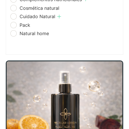
Cosmética natural
Cuidado Natural
Pack
Natural home