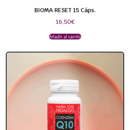
BIOMA RESET 15 Cáps.
16,50
€
Añadir al carrito