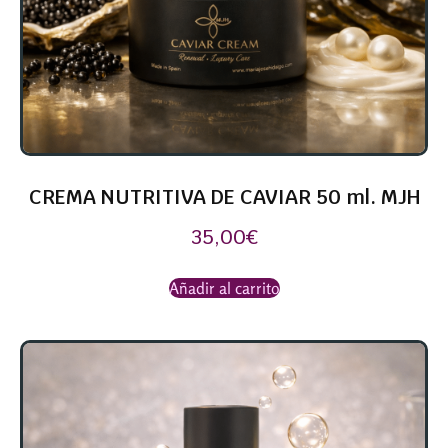
CREMA NUTRITIVA DE CAVIAR 50 ml. MJH
35,00
€
Añadir al carrito