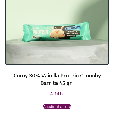
Corny 30% Vainilla Protein Crunchy
Barrita 45 gr.
4,50
€
Añadir al carrito