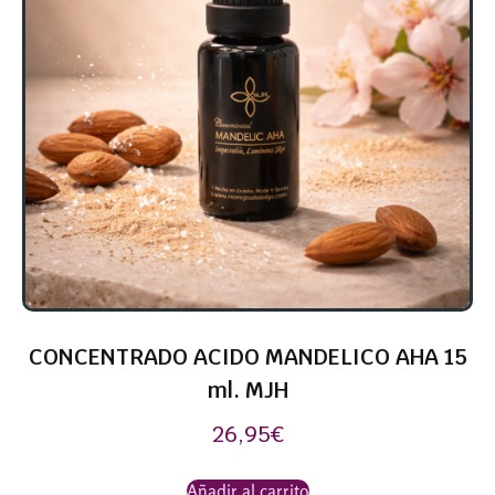
CONCENTRADO ACIDO MANDELICO AHA 15
ml. MJH
26,95
€
Añadir al carrito