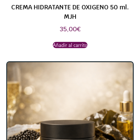
CREMA HIDRATANTE DE OXIGENO 50 ml.
MJH
35,00
€
Añadir al carrito