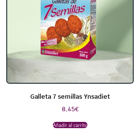
Galleta 7 semillas Ynsadiet
8,45
€
Añadir al carrito