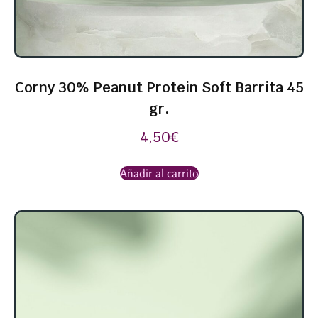
Corny 30% Peanut Protein Soft Barrita 45
gr.
4,50
€
Añadir al carrito