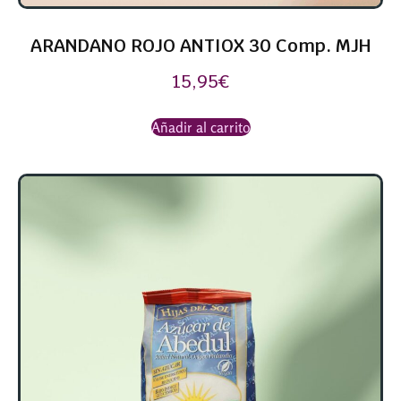
ARANDANO ROJO ANTIOX 30 Comp. MJH
15,95
€
Añadir al carrito