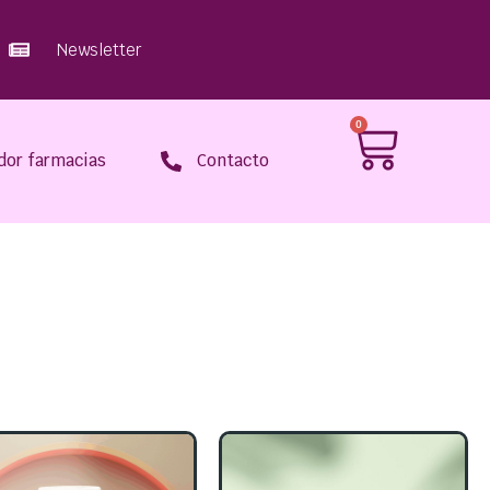
Newsletter
0
dor farmacias
Contacto