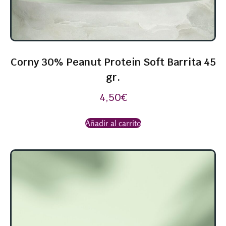
Corny 30% Peanut Protein Soft Barrita 45
gr.
4,50
€
Añadir al carrito