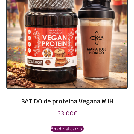
BATIDO de proteína Vegana MJH
33,00
€
Añadir al carrito