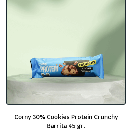
Corny 30% Cookies Protein Crunchy
Barrita 45 gr.