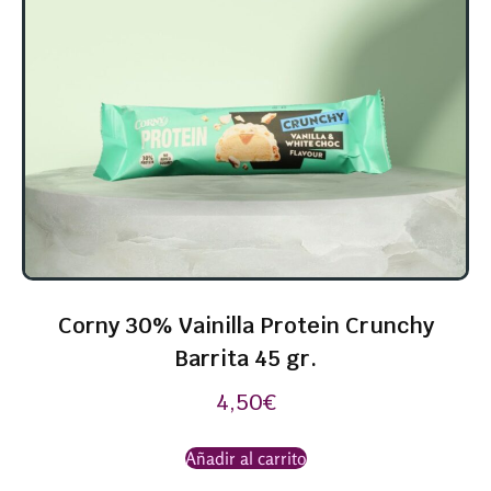
Corny 30% Vainilla Protein Crunchy
Barrita 45 gr.
4,50
€
Añadir al carrito