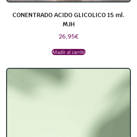
CONENTRADO ACIDO GLICOLICO 15 ml.
MJH
26,95
€
Añadir al carrito