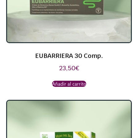
EUBARRIERA 30 Comp.
23,50
€
Añadir al carrito