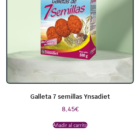
Galleta 7 semillas Ynsadiet
8,45
€
Añadir al carrito