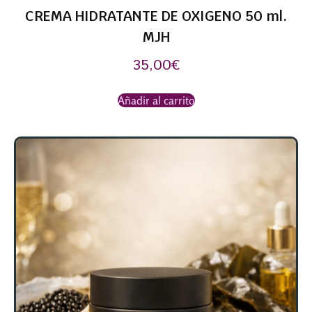
CREMA HIDRATANTE DE OXIGENO 50 ml.
MJH
35,00
€
Añadir al carrito