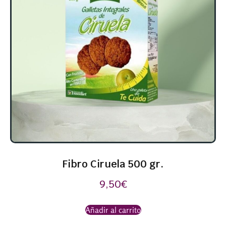
Fibro Ciruela 500 gr.
9,50
€
Añadir al carrito