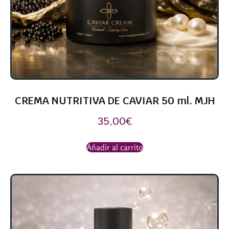
CREMA NUTRITIVA DE CAVIAR 50 ml. MJH
35,00
€
Añadir al carrito