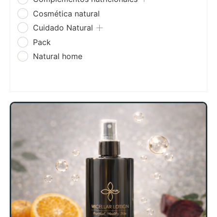
Cosmética natural
Cuidado Natural
Pack
Natural home