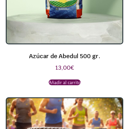
Azúcar de Abedul 500 gr.
13,00
€
Añadir al carrito