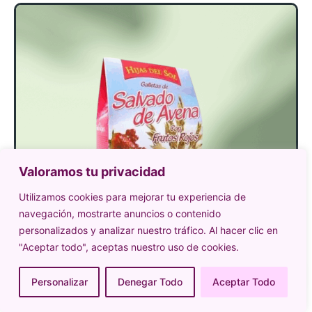
Valoramos tu privacidad
Utilizamos cookies para mejorar tu experiencia de
navegación, mostrarte anuncios o contenido
personalizados y analizar nuestro tráfico. Al hacer clic en
"Aceptar todo", aceptas nuestro uso de cookies.
Personalizar
Denegar Todo
Aceptar Todo