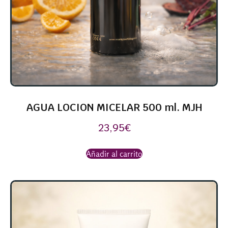
AGUA LOCION MICELAR 500 ml. MJH
23,95
€
Añadir al carrito