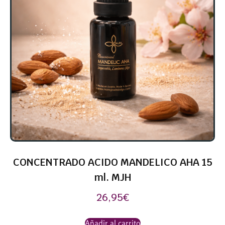
CONCENTRADO ACIDO MANDELICO AHA 15
ml. MJH
26,95
€
Añadir al carrito