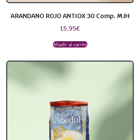
ARANDANO ROJO ANTIOX 30 Comp. MJH
15,95
€
Añadir al carrito