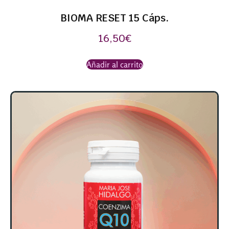
BIOMA RESET 15 Cáps.
16,50
€
Añadir al carrito