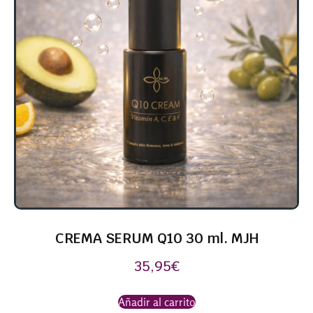
CREMA SERUM Q10 30 ml. MJH
35,95
€
Añadir al carrito