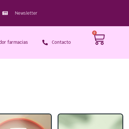
Newsletter
0
dor farmacias
Contacto