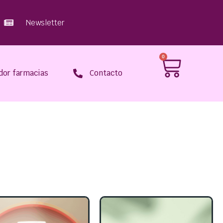
Newsletter
0
dor farmacias
Contacto