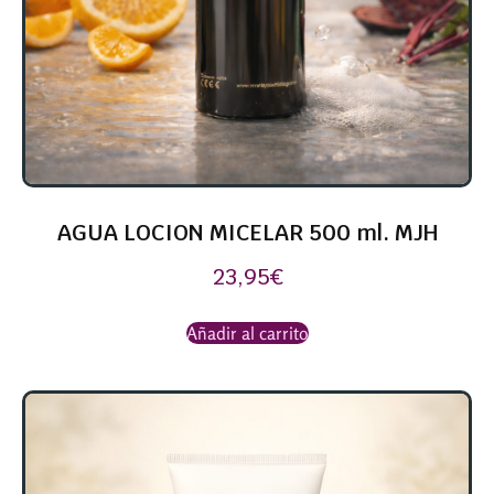
AGUA LOCION MICELAR 500 ml. MJH
23,95
€
Añadir al carrito