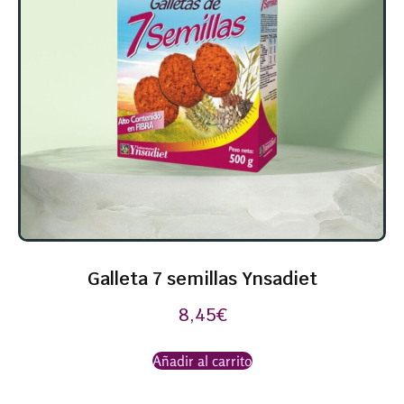
Galleta 7 semillas Ynsadiet
8,45
€
Añadir al carrito