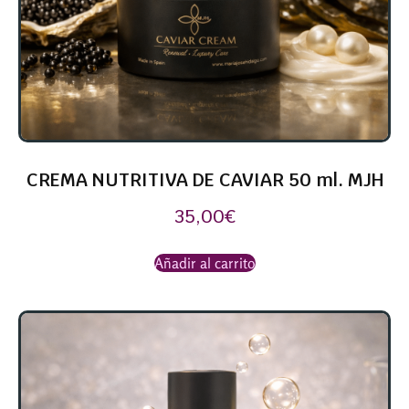
CREMA NUTRITIVA DE CAVIAR 50 ml. MJH
35,00
€
Añadir al carrito