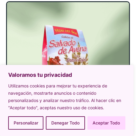
Valoramos tu privacidad
Utilizamos cookies para mejorar tu experiencia de
navegación, mostrarte anuncios o contenido
personalizados y analizar nuestro tráfico. Al hacer clic en
"Aceptar todo", aceptas nuestro uso de cookies.
Personalizar
Denegar Todo
Aceptar Todo