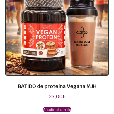
BATIDO de proteína Vegana MJH
33,00
€
Añadir al carrito