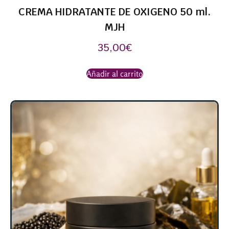
CREMA HIDRATANTE DE OXIGENO 50 ml.
MJH
35,00
€
Añadir al carrito