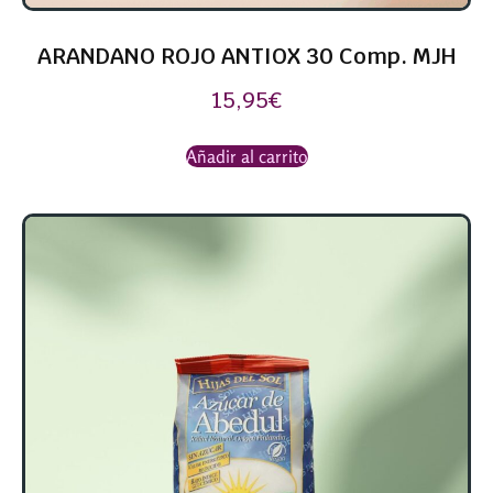
ARANDANO ROJO ANTIOX 30 Comp. MJH
15,95
€
Añadir al carrito