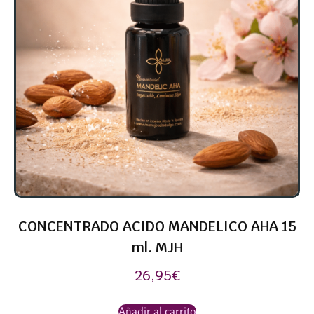
CONCENTRADO ACIDO MANDELICO AHA 15
ml. MJH
26,95
€
Añadir al carrito