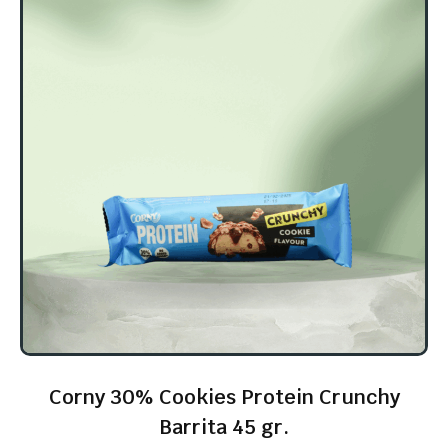
Corny 30% Cookies Protein Crunchy
Barrita 45 gr.