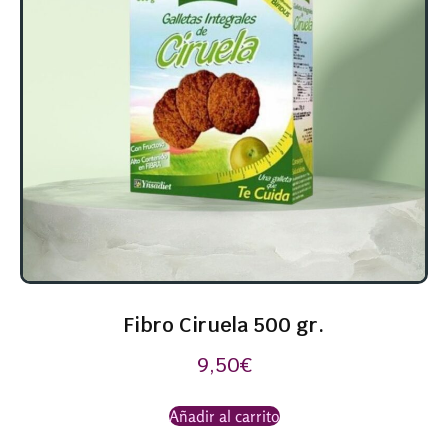
Fibro Ciruela 500 gr.
9,50
€
Añadir al carrito