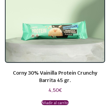
Corny 30% Vainilla Protein Crunchy
Barrita 45 gr.
4,50
€
Añadir al carrito