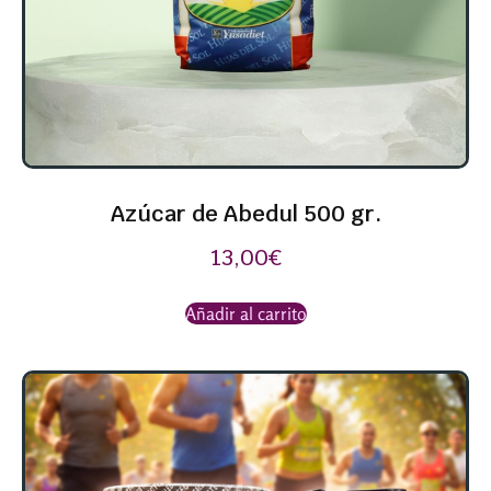
Azúcar de Abedul 500 gr.
13,00
€
Añadir al carrito