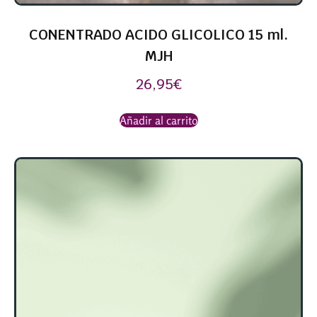
CONENTRADO ACIDO GLICOLICO 15 ml.
MJH
26,95
€
Añadir al carrito