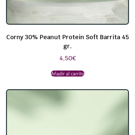
Corny 30% Peanut Protein Soft Barrita 45
gr.
4,50
€
Añadir al carrito