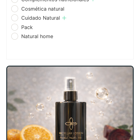
Cosmética natural
Cuidado Natural
Pack
Natural home