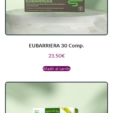
EUBARRIERA 30 Comp.
23,50
€
Añadir al carrito