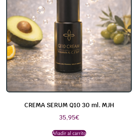
CREMA SERUM Q10 30 ml. MJH
35,95
€
Añadir al carrito