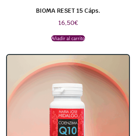
BIOMA RESET 15 Cáps.
16,50
€
Añadir al carrito