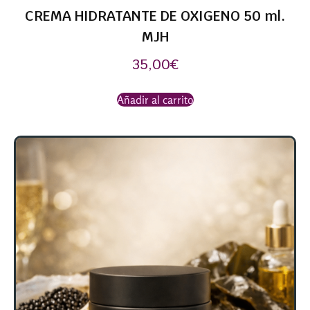
CREMA HIDRATANTE DE OXIGENO 50 ml.
MJH
35,00
€
Añadir al carrito