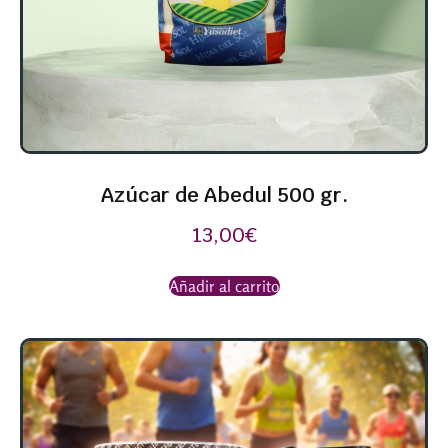
Azúcar de Abedul 500 gr.
13,00
€
Añadir al carrito