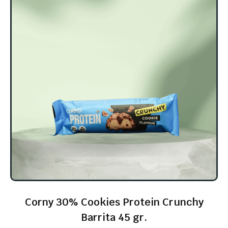
Corny 30% Cookies Protein Crunchy
Barrita 45 gr.