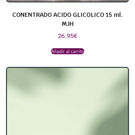
CONENTRADO ACIDO GLICOLICO 15 ml.
MJH
26,95
€
Añadir al carrito