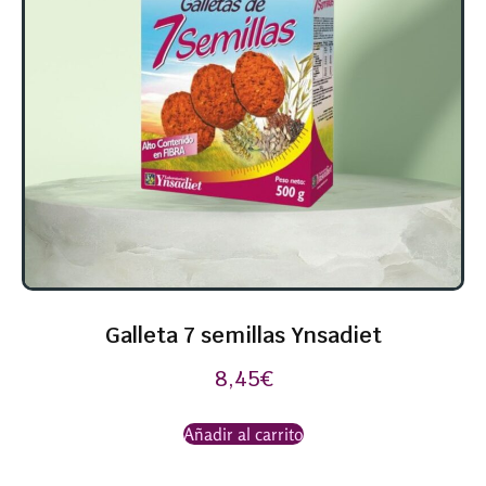
Galleta 7 semillas Ynsadiet
8,45
€
Añadir al carrito