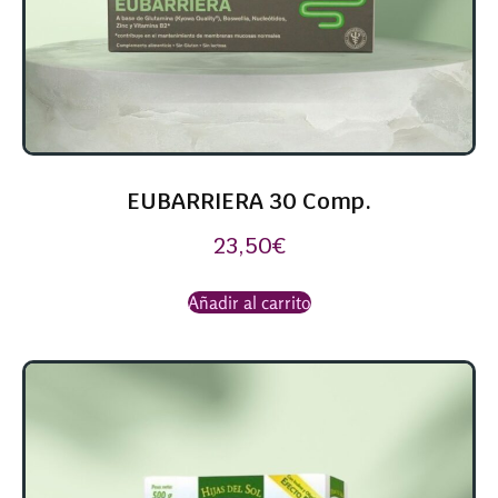
EUBARRIERA 30 Comp.
23,50
€
Añadir al carrito