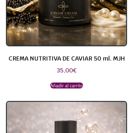
CREMA NUTRITIVA DE CAVIAR 50 ml. MJH
35,00
€
Añadir al carrito