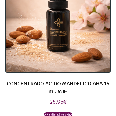
CONCENTRADO ACIDO MANDELICO AHA 15
ml. MJH
26,95
€
Añadir al carrito