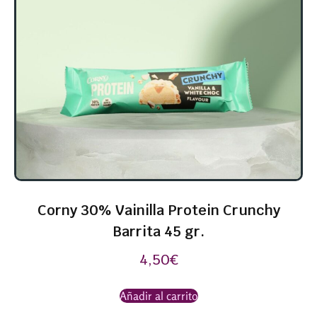
Corny 30% Vainilla Protein Crunchy
Barrita 45 gr.
4,50
€
Añadir al carrito