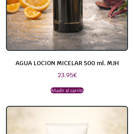
AGUA LOCION MICELAR 500 ml. MJH
23,95
€
Añadir al carrito