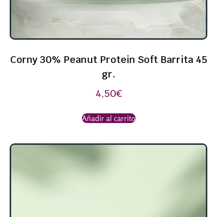
Corny 30% Peanut Protein Soft Barrita 45
gr.
4,50
€
Añadir al carrito