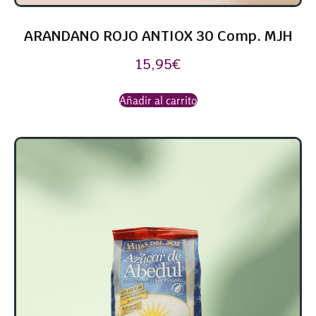
ARANDANO ROJO ANTIOX 30 Comp. MJH
15,95
€
Añadir al carrito