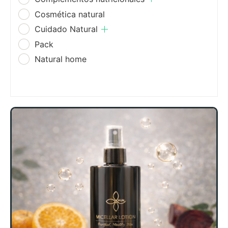
Cosmética natural
Cuidado Natural
Pack
Natural home