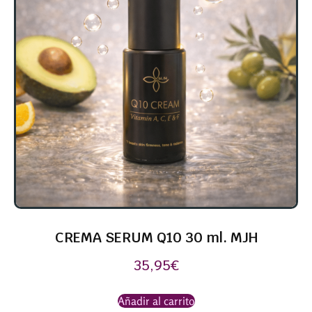
CREMA SERUM Q10 30 ml. MJH
35,95
€
Añadir al carrito