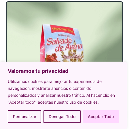
Valoramos tu privacidad
Utilizamos cookies para mejorar tu experiencia de
navegación, mostrarte anuncios o contenido
personalizados y analizar nuestro tráfico. Al hacer clic en
"Aceptar todo", aceptas nuestro uso de cookies.
Personalizar
Denegar Todo
Aceptar Todo