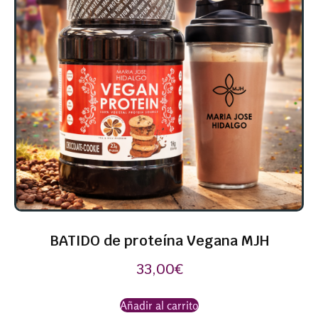
BATIDO de proteína Vegana MJH
33,00
€
Añadir al carrito