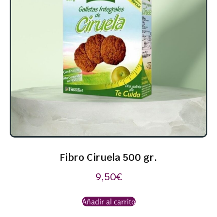
Fibro Ciruela 500 gr.
9,50
€
Añadir al carrito