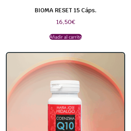
BIOMA RESET 15 Cáps.
16,50
€
Añadir al carrito