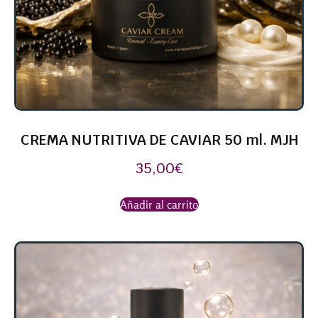
CREMA NUTRITIVA DE CAVIAR 50 ml. MJH
35,00
€
Añadir al carrito