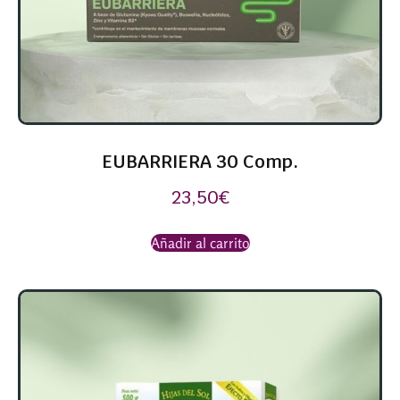
EUBARRIERA 30 Comp.
23,50
€
Añadir al carrito