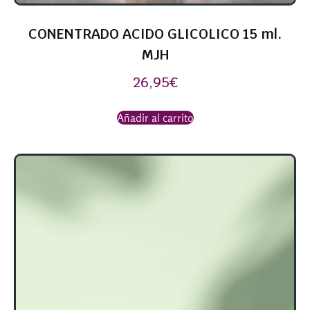
CONENTRADO ACIDO GLICOLICO 15 ml.
MJH
26,95
€
Añadir al carrito