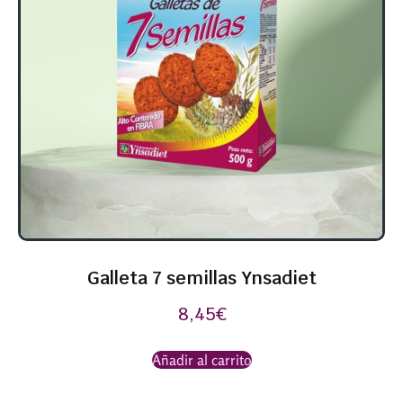
Galleta 7 semillas Ynsadiet
8,45
€
Añadir al carrito