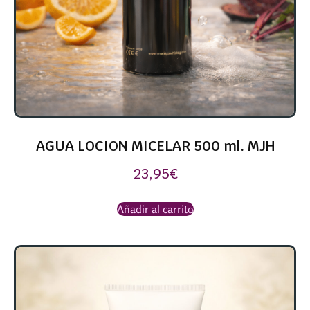
AGUA LOCION MICELAR 500 ml. MJH
23,95
€
Añadir al carrito