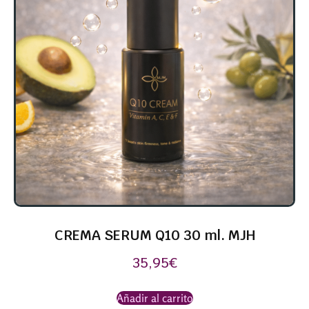
CREMA SERUM Q10 30 ml. MJH
35,95
€
Añadir al carrito