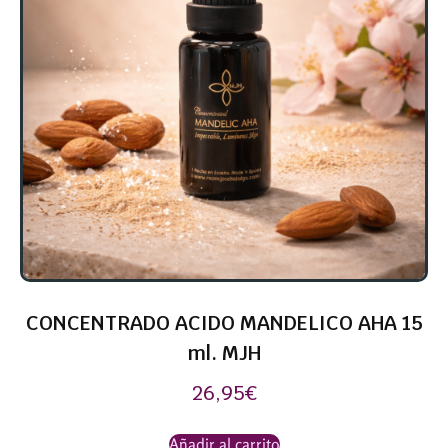
CONCENTRADO ACIDO MANDELICO AHA 15
ml. MJH
26,95
€
Añadir al carrito