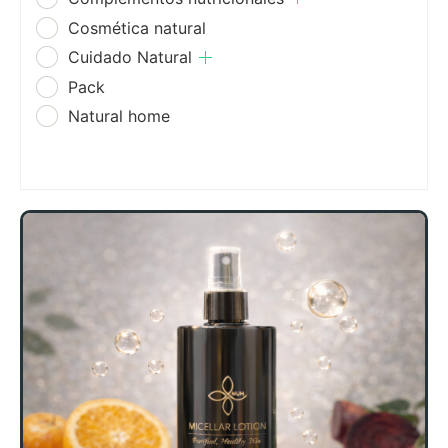
Cosmética natural
Cuidado Natural
Pack
Natural home