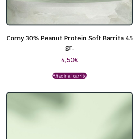
Corny 30% Peanut Protein Soft Barrita 45
gr.
4,50
€
Añadir al carrito