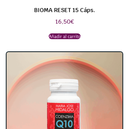
BIOMA RESET 15 Cáps.
16,50
€
Añadir al carrito