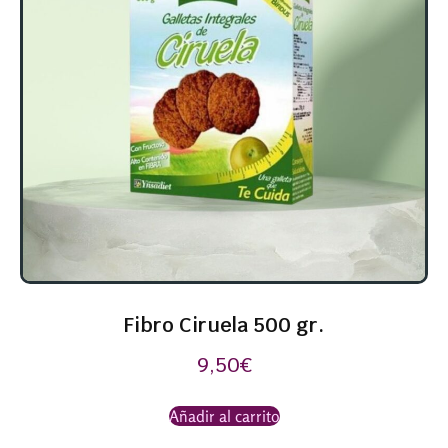
Fibro Ciruela 500 gr.
9,50
€
Añadir al carrito