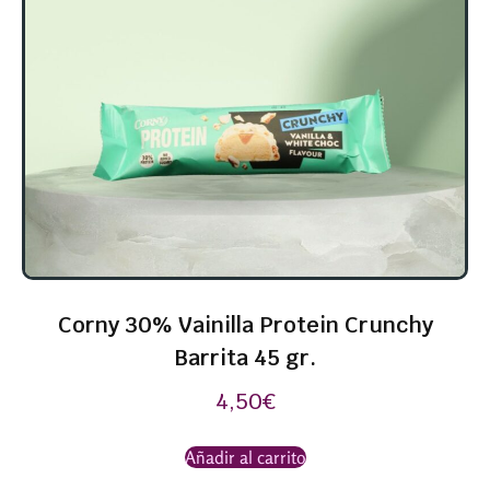
Corny 30% Vainilla Protein Crunchy
Barrita 45 gr.
4,50
€
Añadir al carrito