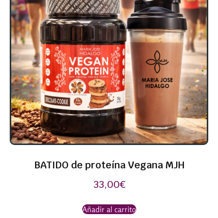
BATIDO de proteína Vegana MJH
33,00
€
Añadir al carrito