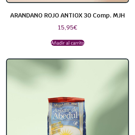
ARANDANO ROJO ANTIOX 30 Comp. MJH
15,95
€
Añadir al carrito