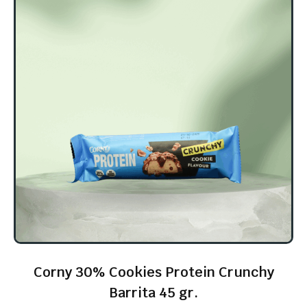
Corny 30% Cookies Protein Crunchy
Barrita 45 gr.