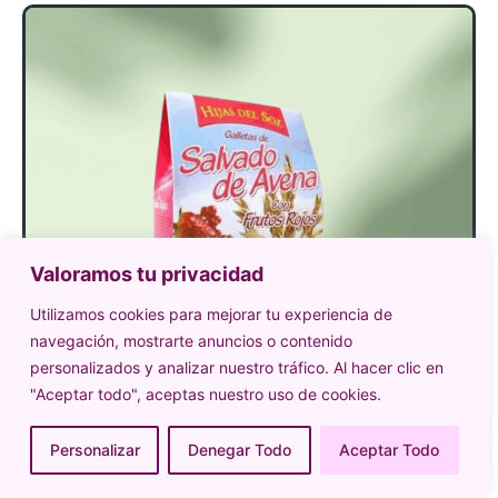
Valoramos tu privacidad
Utilizamos cookies para mejorar tu experiencia de
navegación, mostrarte anuncios o contenido
personalizados y analizar nuestro tráfico. Al hacer clic en
"Aceptar todo", aceptas nuestro uso de cookies.
Personalizar
Denegar Todo
Aceptar Todo