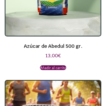
Azúcar de Abedul 500 gr.
13,00
€
Añadir al carrito