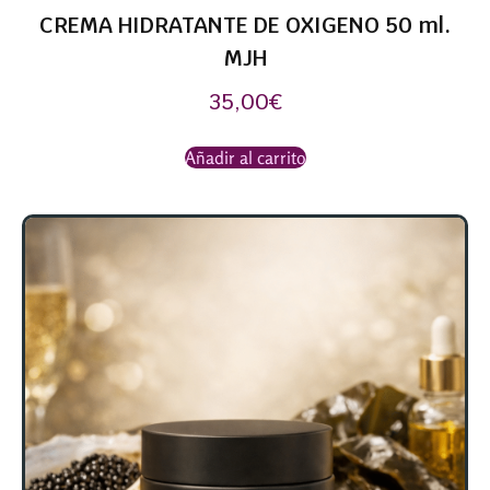
CREMA HIDRATANTE DE OXIGENO 50 ml.
MJH
35,00
€
Añadir al carrito