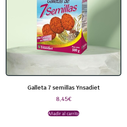
Galleta 7 semillas Ynsadiet
8,45
€
Añadir al carrito