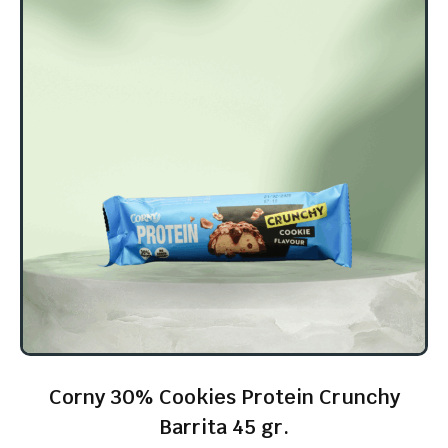
Corny 30% Cookies Protein Crunchy
Barrita 45 gr.