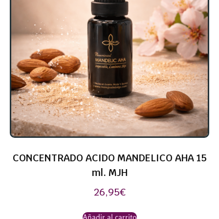
CONCENTRADO ACIDO MANDELICO AHA 15
ml. MJH
26,95
€
Añadir al carrito