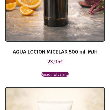
AGUA LOCION MICELAR 500 ml. MJH
23,95
€
Añadir al carrito