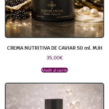
CREMA NUTRITIVA DE CAVIAR 50 ml. MJH
35,00
€
Añadir al carrito