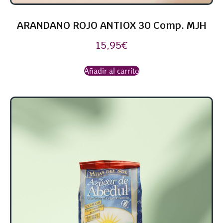
ARANDANO ROJO ANTIOX 30 Comp. MJH
15,95
€
Añadir al carrito