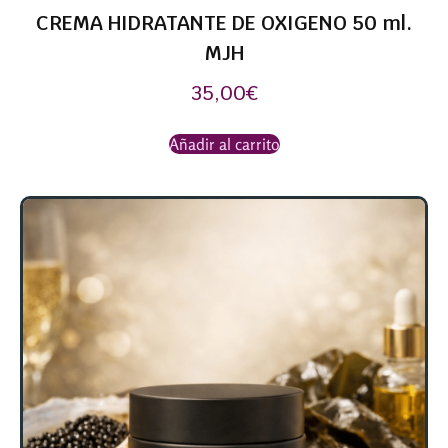
CREMA HIDRATANTE DE OXIGENO 50 ml.
MJH
35,00
€
Añadir al carrito