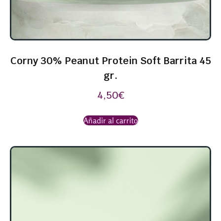
Corny 30% Peanut Protein Soft Barrita 45
gr.
4,50
€
Añadir al carrito