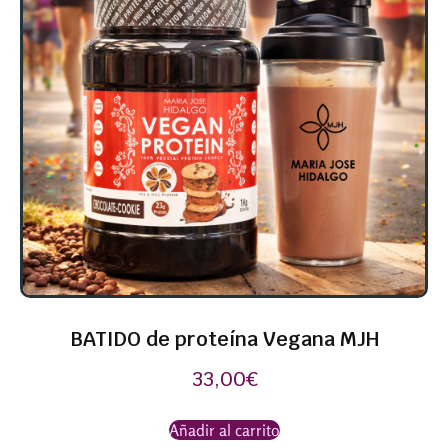
BATIDO de proteína Vegana MJH
33,00
€
Añadir al carrito