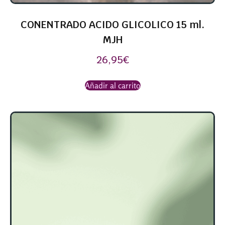
CONENTRADO ACIDO GLICOLICO 15 ml.
MJH
26,95
€
Añadir al carrito