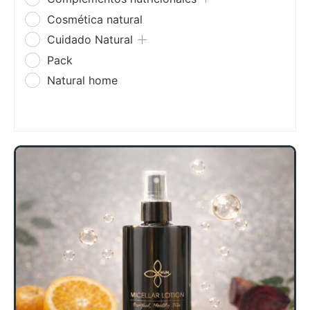
Cosmética natural
Cuidado Natural
Pack
Natural home