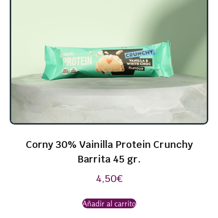
Corny 30% Vainilla Protein Crunchy
Barrita 45 gr.
4,50
€
Añadir al carrito