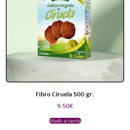
Fibro Ciruela 500 gr.
9,50
€
Añadir al carrito