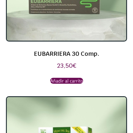
EUBARRIERA 30 Comp.
23,50
€
Añadir al carrito