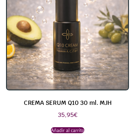
CREMA SERUM Q10 30 ml. MJH
35,95
€
Añadir al carrito