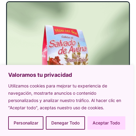
Valoramos tu privacidad
Utilizamos cookies para mejorar tu experiencia de
navegación, mostrarte anuncios o contenido
personalizados y analizar nuestro tráfico. Al hacer clic en
"Aceptar todo", aceptas nuestro uso de cookies.
Personalizar
Denegar Todo
Aceptar Todo