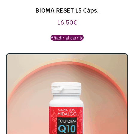
BIOMA RESET 15 Cáps.
16,50
€
Añadir al carrito