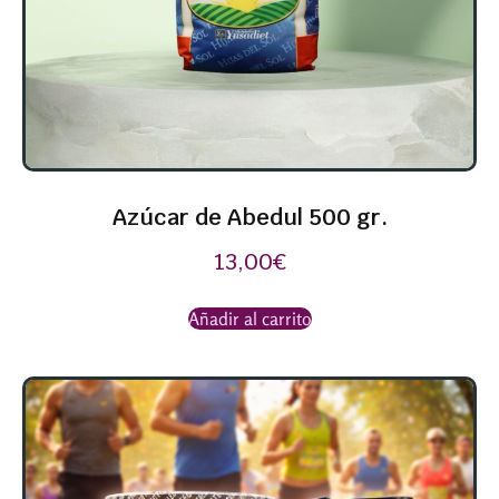
Azúcar de Abedul 500 gr.
13,00
€
Añadir al carrito