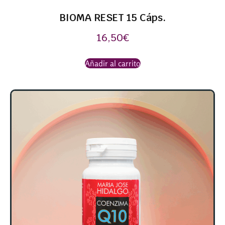
BIOMA RESET 15 Cáps.
16,50
€
Añadir al carrito