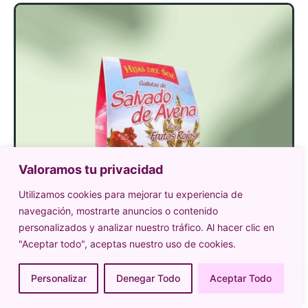
Valoramos tu privacidad
Utilizamos cookies para mejorar tu experiencia de
navegación, mostrarte anuncios o contenido
personalizados y analizar nuestro tráfico. Al hacer clic en
"Aceptar todo", aceptas nuestro uso de cookies.
Personalizar
Denegar Todo
Aceptar Todo