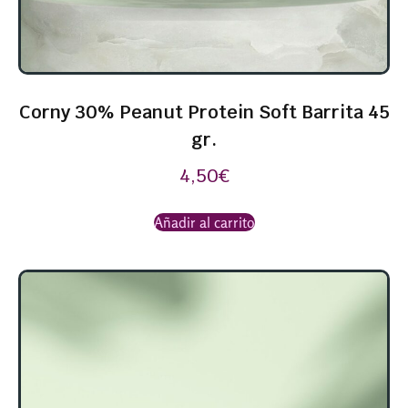
Corny 30% Peanut Protein Soft Barrita 45
gr.
4,50
€
Añadir al carrito