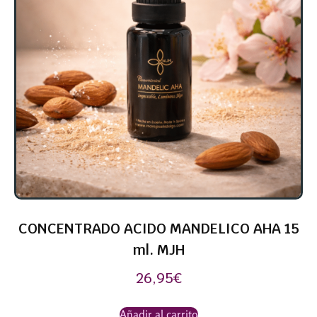
CONCENTRADO ACIDO MANDELICO AHA 15
ml. MJH
26,95
€
Añadir al carrito