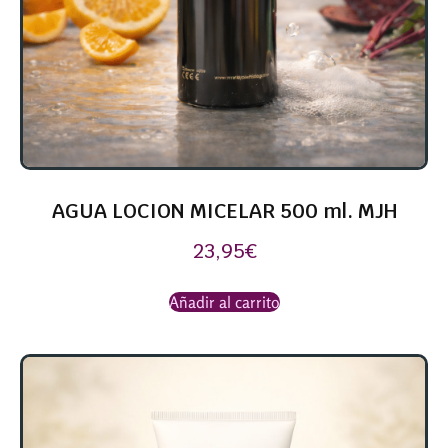
AGUA LOCION MICELAR 500 ml. MJH
23,95
€
Añadir al carrito