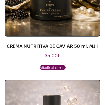
CREMA NUTRITIVA DE CAVIAR 50 ml. MJH
35,00
€
Añadir al carrito