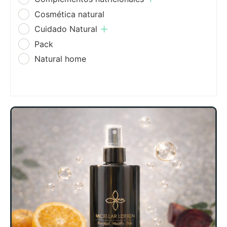
Cosmética natural
Cuidado Natural
Pack
Natural home