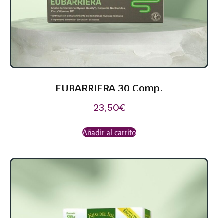
EUBARRIERA 30 Comp.
23,50
€
Añadir al carrito