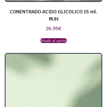
CONENTRADO ACIDO GLICOLICO 15 ml.
MJH
26,95
€
Añadir al carrito