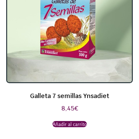
Galleta 7 semillas Ynsadiet
8,45
€
Añadir al carrito