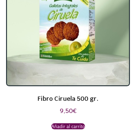
Fibro Ciruela 500 gr.
9,50
€
Añadir al carrito