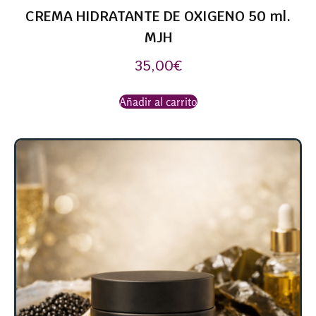
CREMA HIDRATANTE DE OXIGENO 50 ml.
MJH
35,00
€
Añadir al carrito