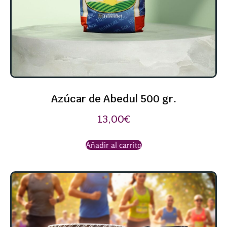
Azúcar de Abedul 500 gr.
13,00
€
Añadir al carrito