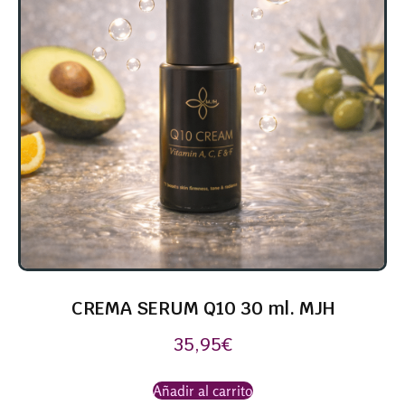
CREMA SERUM Q10 30 ml. MJH
35,95
€
Añadir al carrito