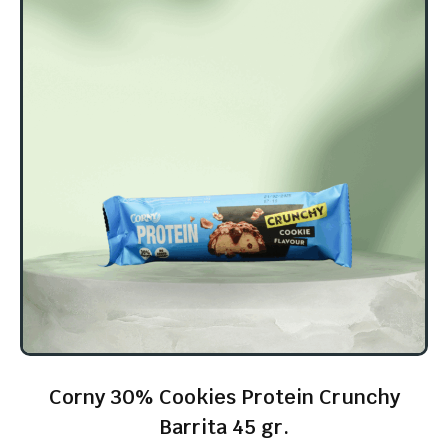
Corny 30% Cookies Protein Crunchy
Barrita 45 gr.