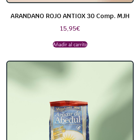
ARANDANO ROJO ANTIOX 30 Comp. MJH
15,95
€
Añadir al carrito