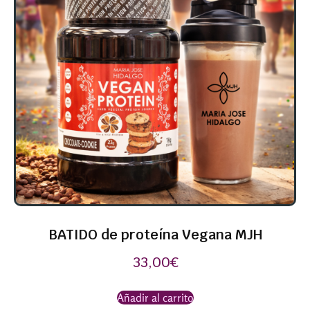
BATIDO de proteína Vegana MJH
33,00
€
Añadir al carrito