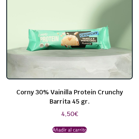
Corny 30% Vainilla Protein Crunchy
Barrita 45 gr.
4,50
€
Añadir al carrito