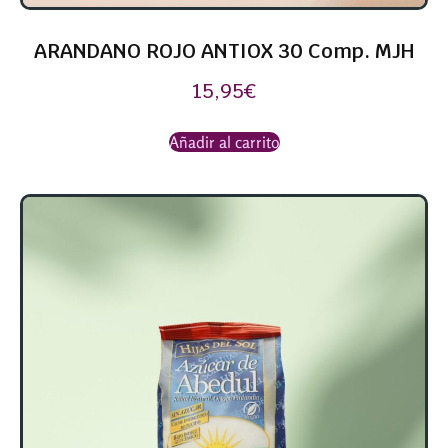
ARANDANO ROJO ANTIOX 30 Comp. MJH
15,95
€
Añadir al carrito