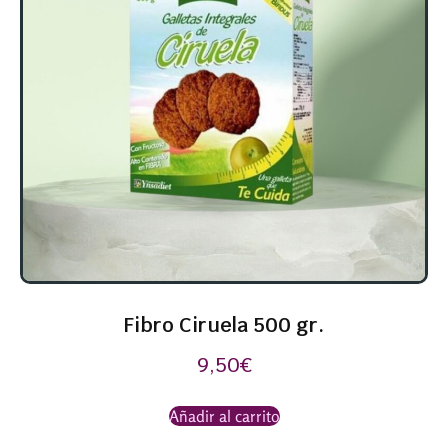
Fibro Ciruela 500 gr.
9,50
€
Añadir al carrito