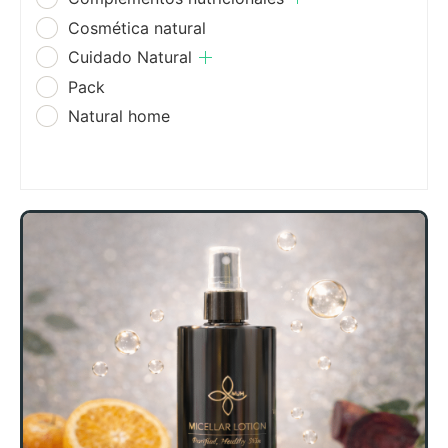
Cosmética natural
Cuidado Natural
Pack
Natural home