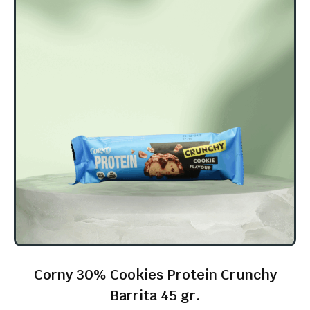
Corny 30% Cookies Protein Crunchy
Barrita 45 gr.