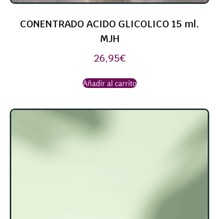
CONENTRADO ACIDO GLICOLICO 15 ml.
MJH
26,95
€
Añadir al carrito