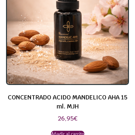
CONCENTRADO ACIDO MANDELICO AHA 15
ml. MJH
26,95
€
Añadir al carrito