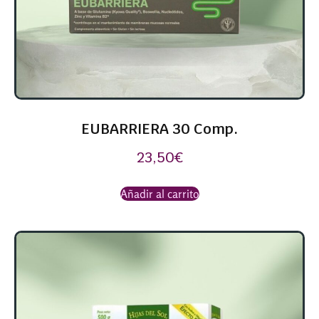
EUBARRIERA 30 Comp.
23,50
€
Añadir al carrito