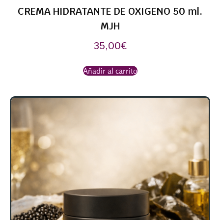
CREMA HIDRATANTE DE OXIGENO 50 ml.
MJH
35,00
€
Añadir al carrito