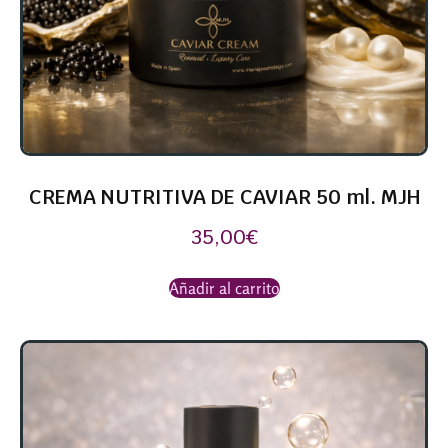
CREMA NUTRITIVA DE CAVIAR 50 ml. MJH
35,00
€
Añadir al carrito