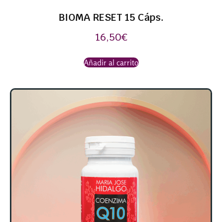
BIOMA RESET 15 Cáps.
16,50
€
Añadir al carrito