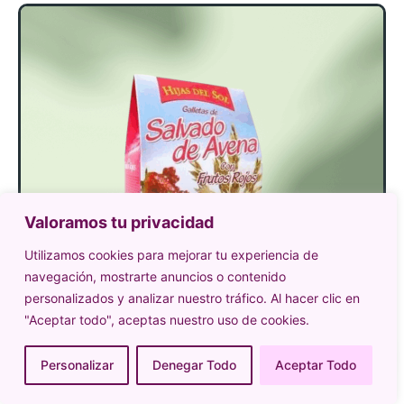
Valoramos tu privacidad
Utilizamos cookies para mejorar tu experiencia de
navegación, mostrarte anuncios o contenido
personalizados y analizar nuestro tráfico. Al hacer clic en
"Aceptar todo", aceptas nuestro uso de cookies.
Personalizar
Denegar Todo
Aceptar Todo