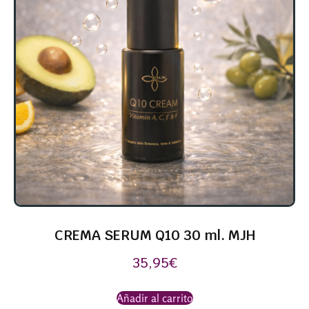
CREMA SERUM Q10 30 ml. MJH
35,95
€
Añadir al carrito