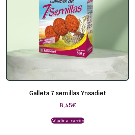
Galleta 7 semillas Ynsadiet
8,45
€
Añadir al carrito