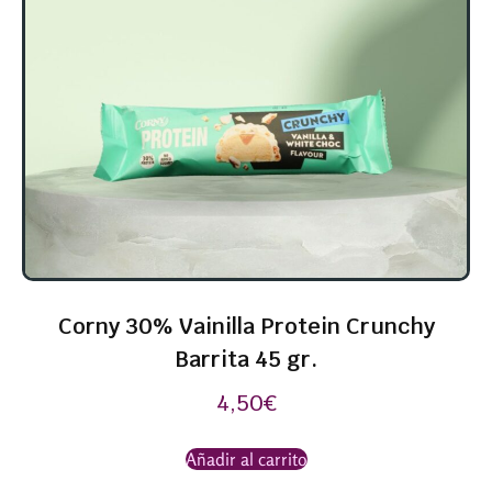
Corny 30% Vainilla Protein Crunchy
Barrita 45 gr.
4,50
€
Añadir al carrito