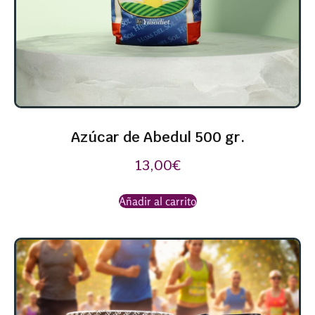
Azúcar de Abedul 500 gr.
13,00
€
Añadir al carrito