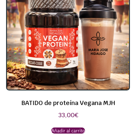
BATIDO de proteína Vegana MJH
33,00
€
Añadir al carrito