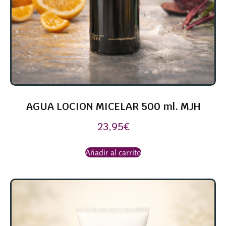
AGUA LOCION MICELAR 500 ml. MJH
23,95
€
Añadir al carrito