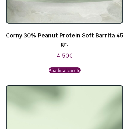
Corny 30% Peanut Protein Soft Barrita 45
gr.
4,50
€
Añadir al carrito