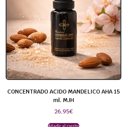
CONCENTRADO ACIDO MANDELICO AHA 15
ml. MJH
26,95
€
Añadir al carrito