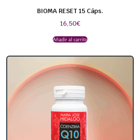
BIOMA RESET 15 Cáps.
16,50
€
Añadir al carrito