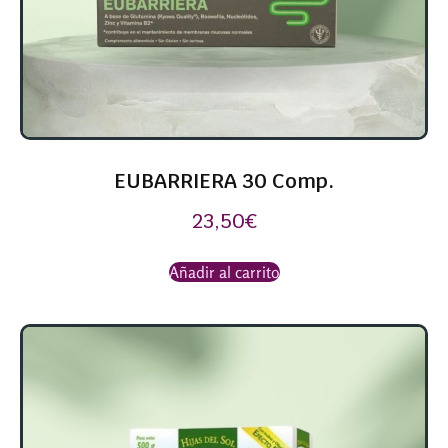
EUBARRIERA 30 Comp.
23,50
€
Añadir al carrito