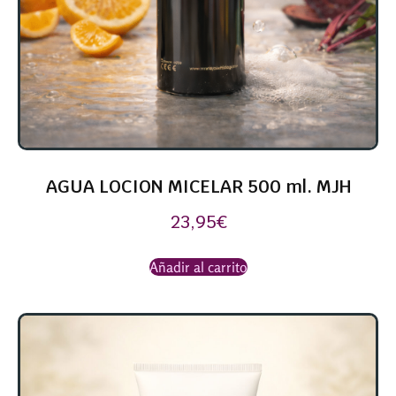
AGUA LOCION MICELAR 500 ml. MJH
23,95
€
Añadir al carrito