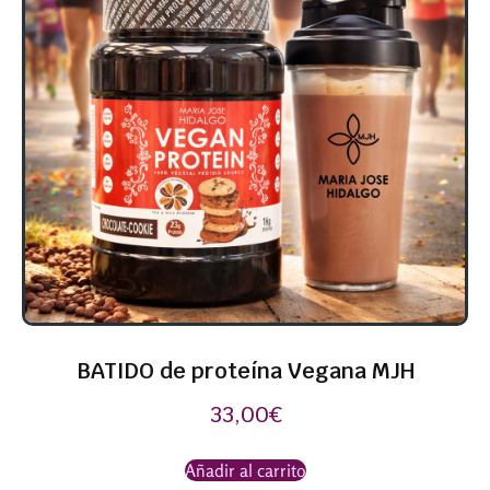
BATIDO de proteína Vegana MJH
33,00
€
Añadir al carrito