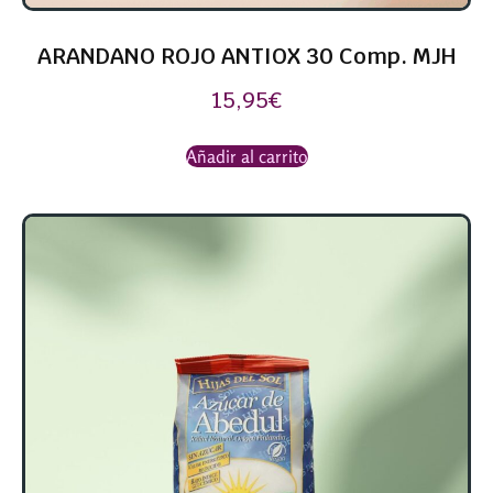
ARANDANO ROJO ANTIOX 30 Comp. MJH
15,95
€
Añadir al carrito