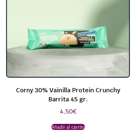
Corny 30% Vainilla Protein Crunchy
Barrita 45 gr.
4,50
€
Añadir al carrito