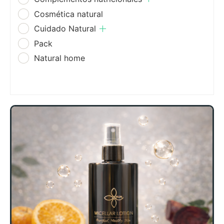
Cosmética natural
Cuidado Natural
Pack
Natural home