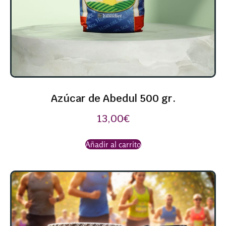
Azúcar de Abedul 500 gr.
13,00
€
Añadir al carrito