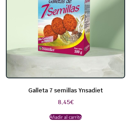
Galleta 7 semillas Ynsadiet
8,45
€
Añadir al carrito