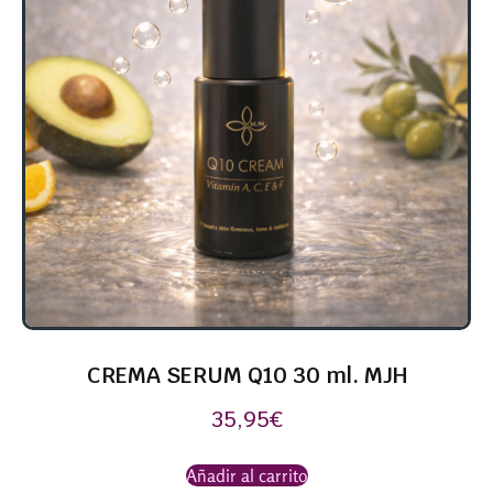
CREMA SERUM Q10 30 ml. MJH
35,95
€
Añadir al carrito