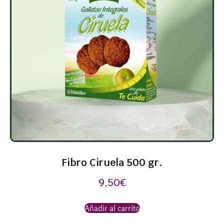
Fibro Ciruela 500 gr.
9,50
€
Añadir al carrito