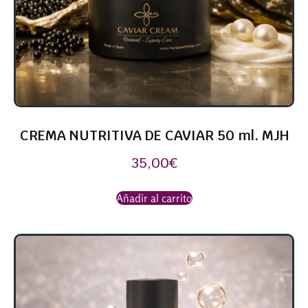
CREMA NUTRITIVA DE CAVIAR 50 ml. MJH
35,00
€
Añadir al carrito