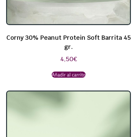
Corny 30% Peanut Protein Soft Barrita 45
gr.
4,50
€
Añadir al carrito