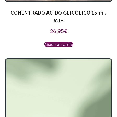
CONENTRADO ACIDO GLICOLICO 15 ml.
MJH
26,95
€
Añadir al carrito