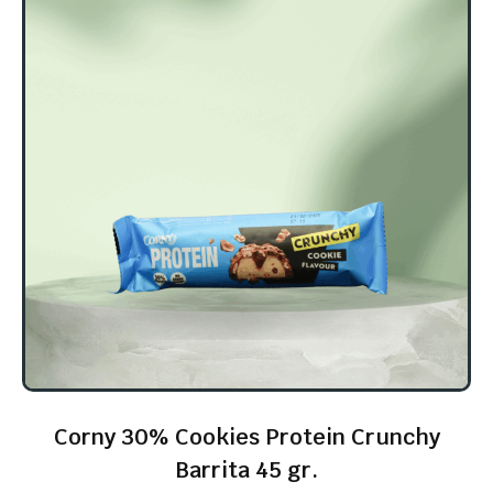
Corny 30% Cookies Protein Crunchy
Barrita 45 gr.