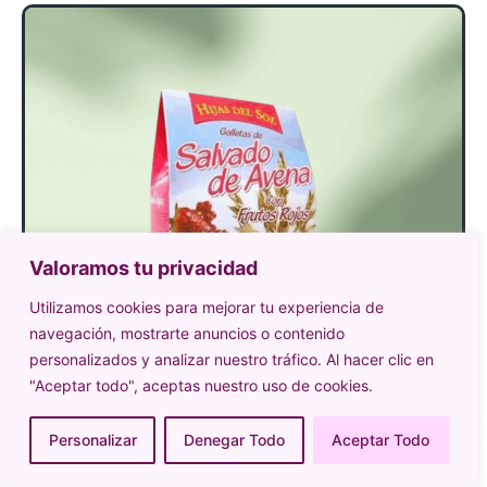
Valoramos tu privacidad
Utilizamos cookies para mejorar tu experiencia de
navegación, mostrarte anuncios o contenido
personalizados y analizar nuestro tráfico. Al hacer clic en
"Aceptar todo", aceptas nuestro uso de cookies.
Personalizar
Denegar Todo
Aceptar Todo