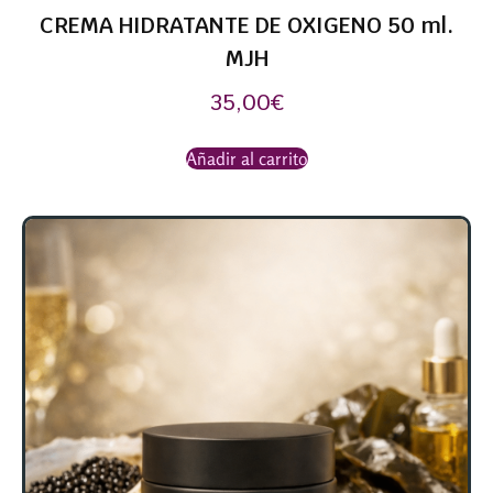
CREMA HIDRATANTE DE OXIGENO 50 ml.
MJH
35,00
€
Añadir al carrito