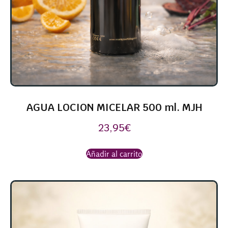
AGUA LOCION MICELAR 500 ml. MJH
23,95
€
Añadir al carrito