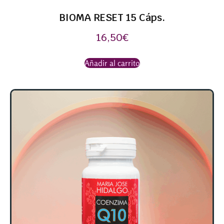
BIOMA RESET 15 Cáps.
16,50
€
Añadir al carrito