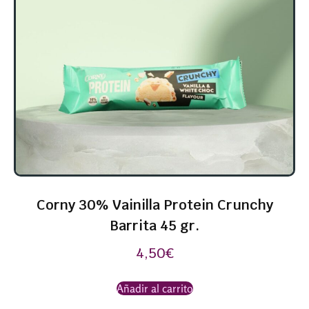
Corny 30% Vainilla Protein Crunchy
Barrita 45 gr.
4,50
€
Añadir al carrito