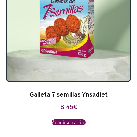
Galleta 7 semillas Ynsadiet
8,45
€
Añadir al carrito