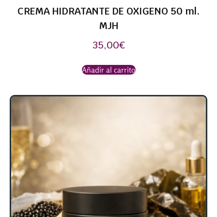
CREMA HIDRATANTE DE OXIGENO 50 ml.
MJH
35,00
€
Añadir al carrito