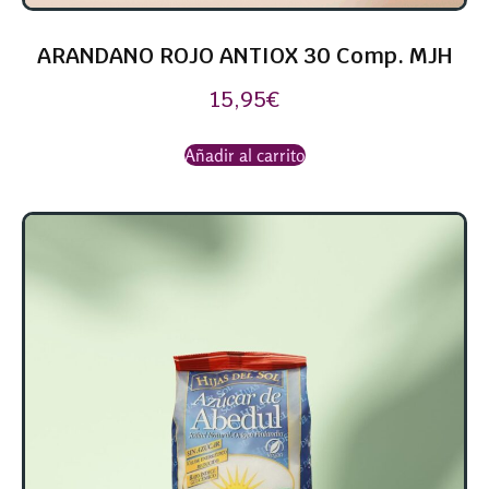
ARANDANO ROJO ANTIOX 30 Comp. MJH
15,95
€
Añadir al carrito