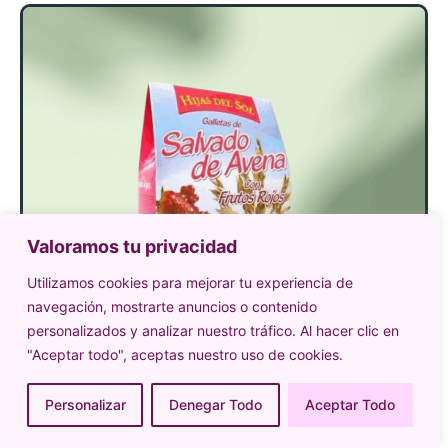
Valoramos tu privacidad
Utilizamos cookies para mejorar tu experiencia de
navegación, mostrarte anuncios o contenido
personalizados y analizar nuestro tráfico. Al hacer clic en
"Aceptar todo", aceptas nuestro uso de cookies.
Personalizar
Denegar Todo
Aceptar Todo