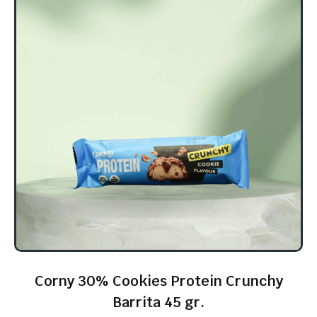
Corny 30% Cookies Protein Crunchy
Barrita 45 gr.