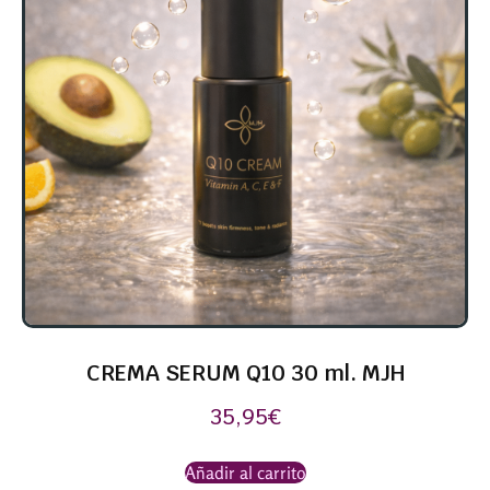
CREMA SERUM Q10 30 ml. MJH
35,95
€
Añadir al carrito