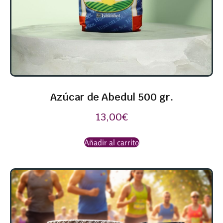
Azúcar de Abedul 500 gr.
13,00
€
Añadir al carrito