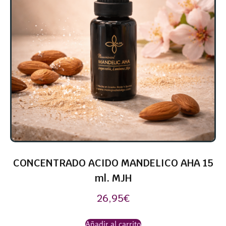
CONCENTRADO ACIDO MANDELICO AHA 15
ml. MJH
26,95
€
Añadir al carrito