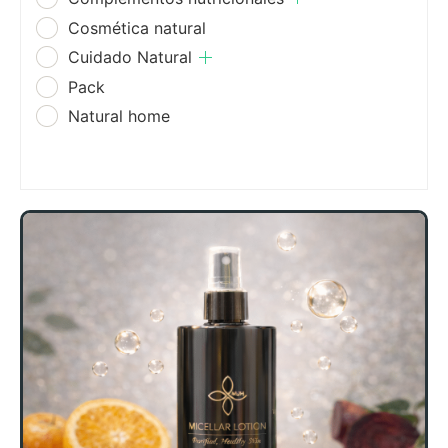
Cosmética natural
Cuidado Natural
Pack
Natural home