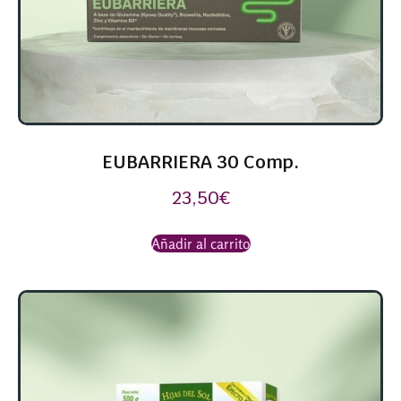
EUBARRIERA 30 Comp.
23,50
€
Añadir al carrito