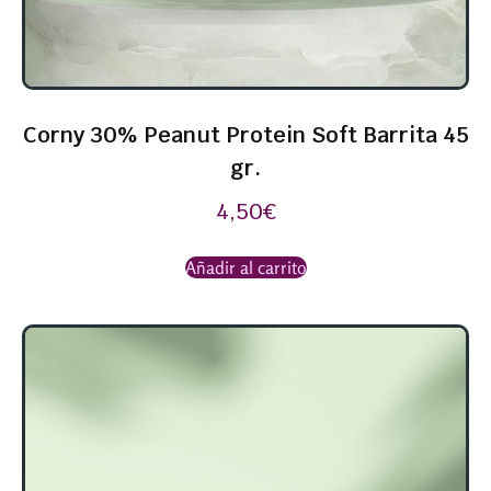
Corny 30% Peanut Protein Soft Barrita 45
gr.
4,50
€
Añadir al carrito