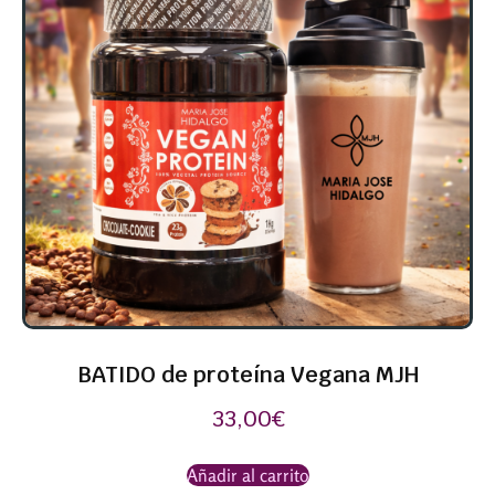
BATIDO de proteína Vegana MJH
33,00
€
Añadir al carrito