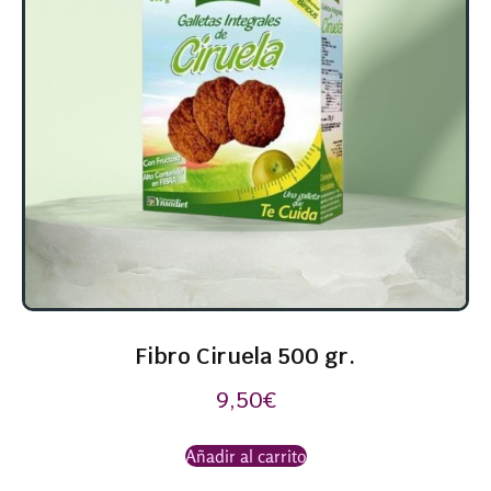
Fibro Ciruela 500 gr.
9,50
€
Añadir al carrito