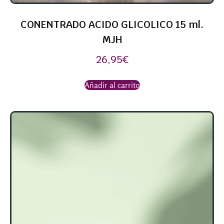
CONENTRADO ACIDO GLICOLICO 15 ml.
MJH
26,95
€
Añadir al carrito