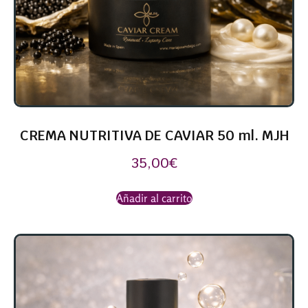
CREMA NUTRITIVA DE CAVIAR 50 ml. MJH
35,00
€
Añadir al carrito