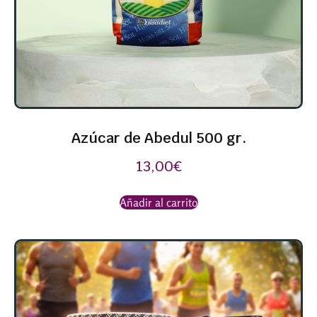
Azúcar de Abedul 500 gr.
13,00
€
Añadir al carrito