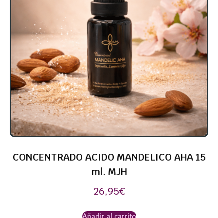
CONCENTRADO ACIDO MANDELICO AHA 15
ml. MJH
26,95
€
Añadir al carrito