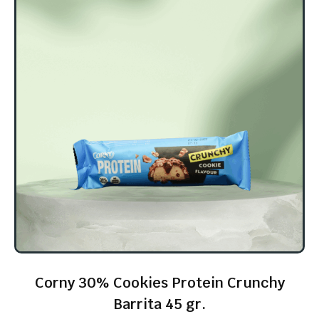
Corny 30% Cookies Protein Crunchy
Barrita 45 gr.