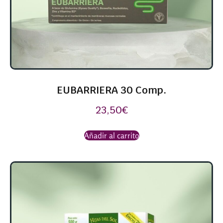
EUBARRIERA 30 Comp.
23,50
€
Añadir al carrito