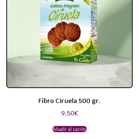
Fibro Ciruela 500 gr.
9,50
€
Añadir al carrito