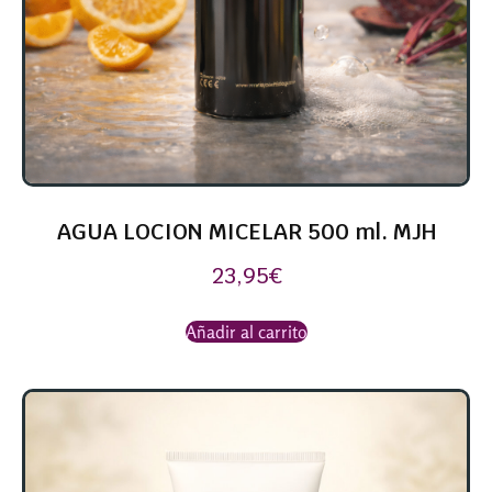
AGUA LOCION MICELAR 500 ml. MJH
23,95
€
Añadir al carrito