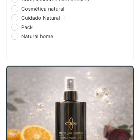
Cosmética natural
Cuidado Natural
Pack
Natural home