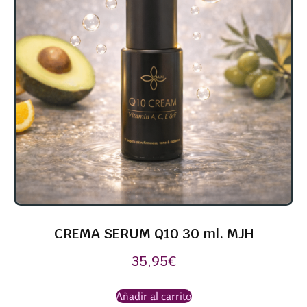
CREMA SERUM Q10 30 ml. MJH
35,95
€
Añadir al carrito