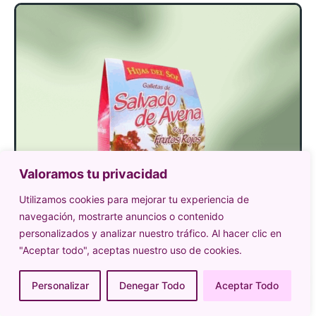
Valoramos tu privacidad
Utilizamos cookies para mejorar tu experiencia de
navegación, mostrarte anuncios o contenido
personalizados y analizar nuestro tráfico. Al hacer clic en
"Aceptar todo", aceptas nuestro uso de cookies.
Personalizar
Denegar Todo
Aceptar Todo