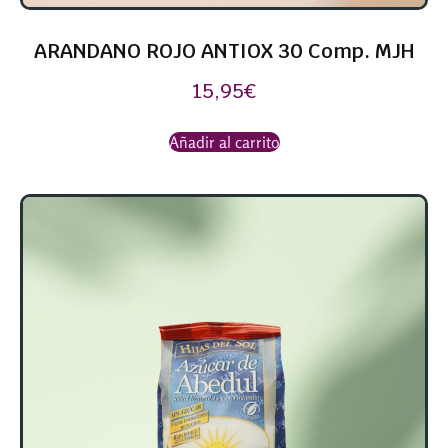
ARANDANO ROJO ANTIOX 30 Comp. MJH
15,95
€
Añadir al carrito