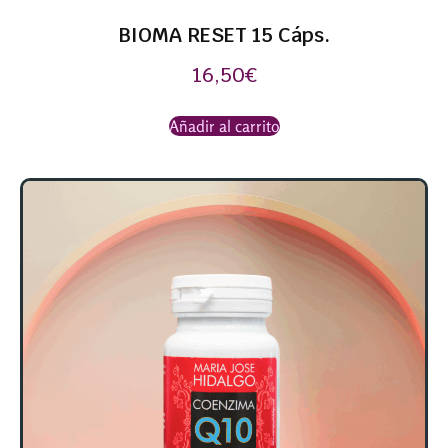
BIOMA RESET 15 Cáps.
16,50
€
Añadir al carrito