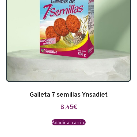
Galleta 7 semillas Ynsadiet
8,45
€
Añadir al carrito