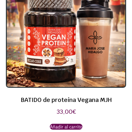
BATIDO de proteína Vegana MJH
33,00
€
Añadir al carrito