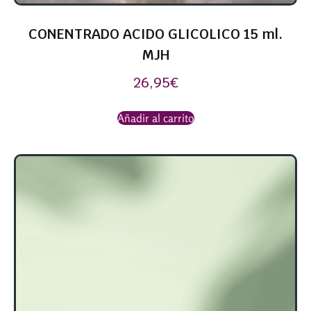
CONENTRADO ACIDO GLICOLICO 15 ml.
MJH
26,95
€
Añadir al carrito