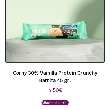
Corny 30% Vainilla Protein Crunchy
Barrita 45 gr.
4,50
€
Añadir al carrito