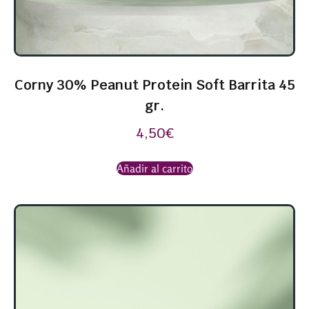
Corny 30% Peanut Protein Soft Barrita 45
gr.
4,50
€
Añadir al carrito