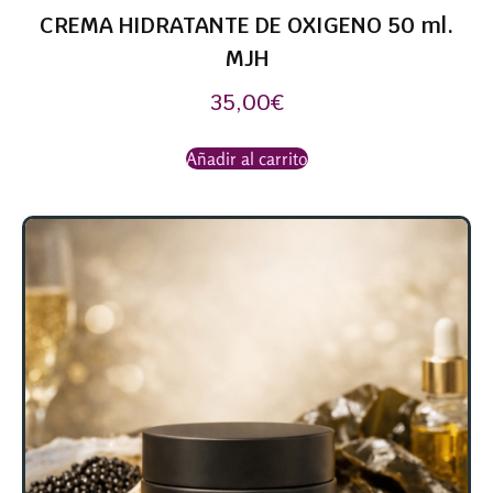
CREMA HIDRATANTE DE OXIGENO 50 ml.
MJH
35,00
€
Añadir al carrito