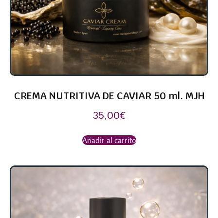
CREMA NUTRITIVA DE CAVIAR 50 ml. MJH
35,00
€
Añadir al carrito