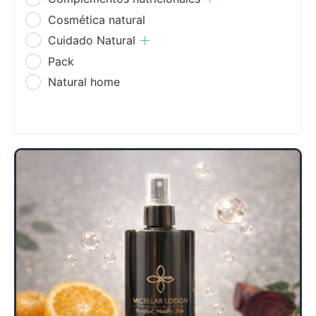
Cosmética natural
Cuidado Natural
Pack
Natural home