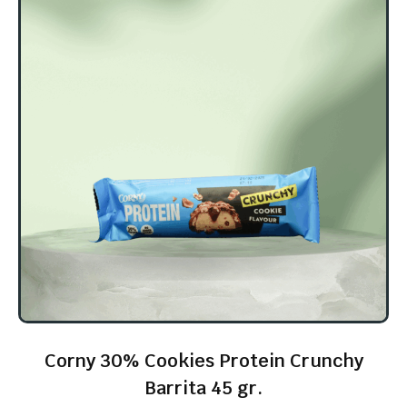
Corny 30% Cookies Protein Crunchy
Barrita 45 gr.