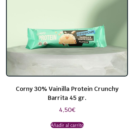
Corny 30% Vainilla Protein Crunchy
Barrita 45 gr.
4,50
€
Añadir al carrito