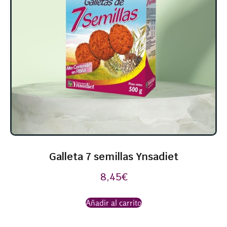
Galleta 7 semillas Ynsadiet
8,45
€
Añadir al carrito