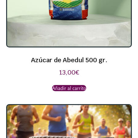
Azúcar de Abedul 500 gr.
13,00
€
Añadir al carrito