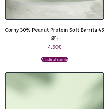
Corny 30% Peanut Protein Soft Barrita 45
gr.
4,50
€
Añadir al carrito