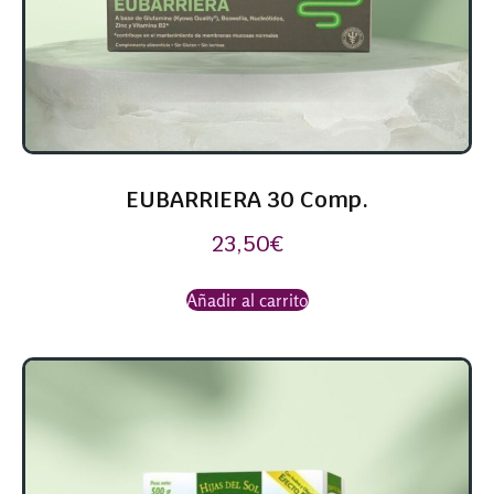
EUBARRIERA 30 Comp.
23,50
€
Añadir al carrito