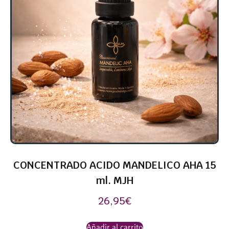
CONCENTRADO ACIDO MANDELICO AHA 15
ml. MJH
26,95
€
Añadir al carrito