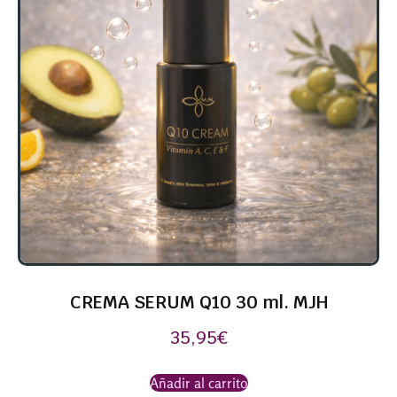
CREMA SERUM Q10 30 ml. MJH
35,95
€
Añadir al carrito