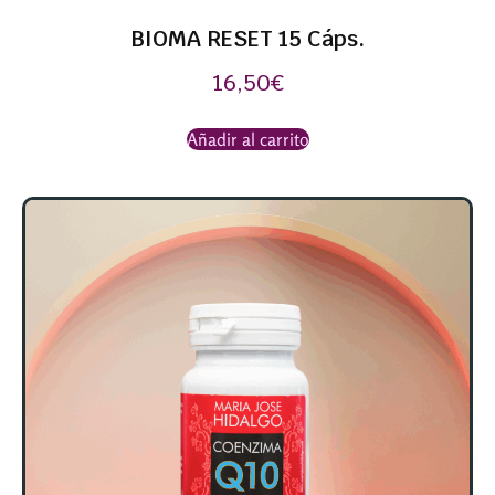
BIOMA RESET 15 Cáps.
16,50
€
Añadir al carrito