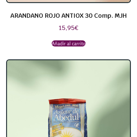
ARANDANO ROJO ANTIOX 30 Comp. MJH
15,95
€
Añadir al carrito