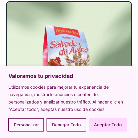
Valoramos tu privacidad
Utilizamos cookies para mejorar tu experiencia de
navegación, mostrarte anuncios o contenido
personalizados y analizar nuestro tráfico. Al hacer clic en
"Aceptar todo", aceptas nuestro uso de cookies.
Personalizar
Denegar Todo
Aceptar Todo