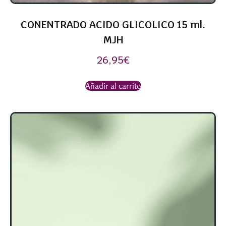
CONENTRADO ACIDO GLICOLICO 15 ml.
MJH
26,95
€
Añadir al carrito