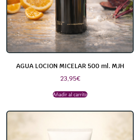
AGUA LOCION MICELAR 500 ml. MJH
23,95
€
Añadir al carrito