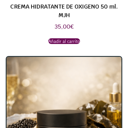
CREMA HIDRATANTE DE OXIGENO 50 ml.
MJH
35,00
€
Añadir al carrito