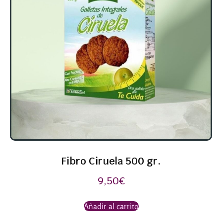
Fibro Ciruela 500 gr.
9,50
€
Añadir al carrito