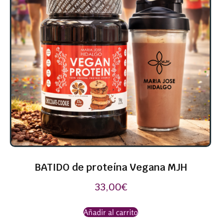
BATIDO de proteína Vegana MJH
33,00
€
Añadir al carrito