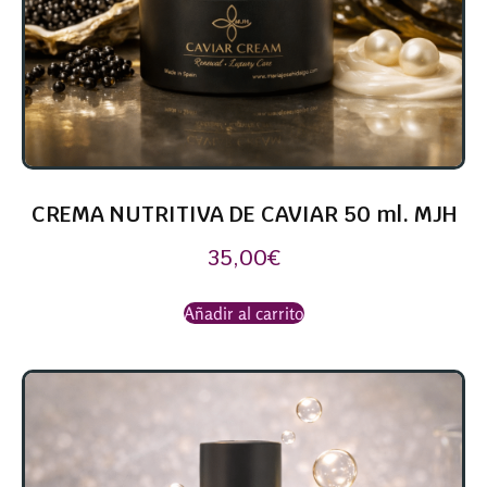
CREMA NUTRITIVA DE CAVIAR 50 ml. MJH
35,00
€
Añadir al carrito