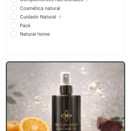
Cosmética natural
Cuidado Natural
Pack
Natural home