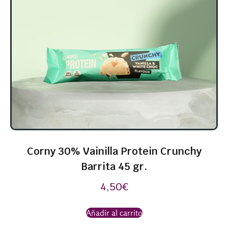
Corny 30% Vainilla Protein Crunchy
Barrita 45 gr.
4,50
€
Añadir al carrito