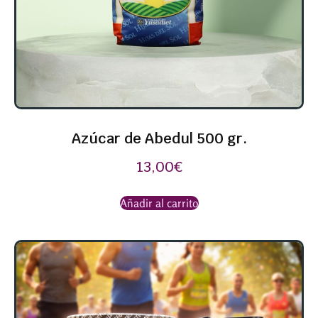
Azúcar de Abedul 500 gr.
13,00
€
Añadir al carrito