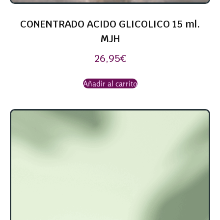
CONENTRADO ACIDO GLICOLICO 15 ml.
MJH
26,95
€
Añadir al carrito