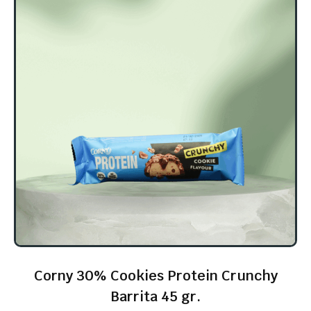
Corny 30% Cookies Protein Crunchy
Barrita 45 gr.