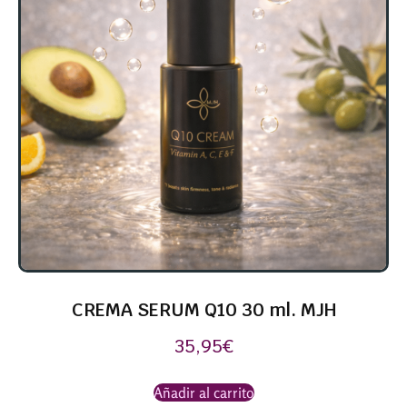
CREMA SERUM Q10 30 ml. MJH
35,95
€
Añadir al carrito