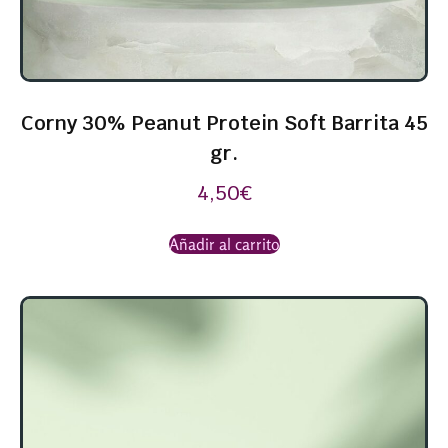
Corny 30% Peanut Protein Soft Barrita 45
gr.
4,50
€
Añadir al carrito