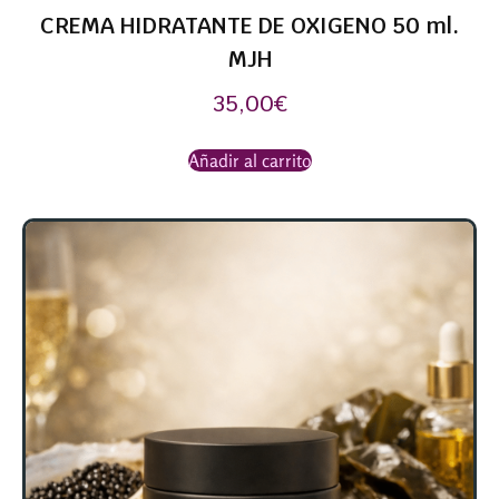
CREMA HIDRATANTE DE OXIGENO 50 ml.
MJH
35,00
€
Añadir al carrito