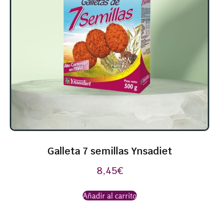
Galleta 7 semillas Ynsadiet
8,45
€
Añadir al carrito