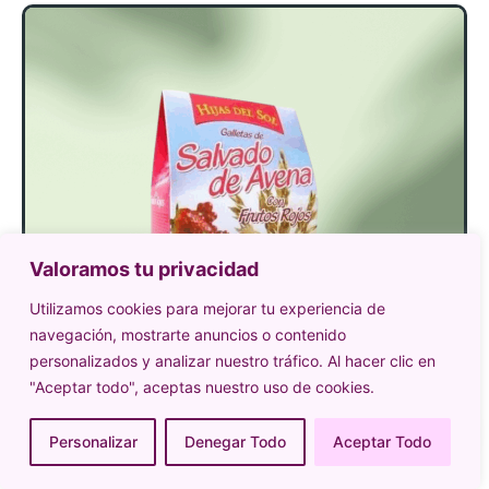
Valoramos tu privacidad
Utilizamos cookies para mejorar tu experiencia de
navegación, mostrarte anuncios o contenido
personalizados y analizar nuestro tráfico. Al hacer clic en
"Aceptar todo", aceptas nuestro uso de cookies.
Personalizar
Denegar Todo
Aceptar Todo