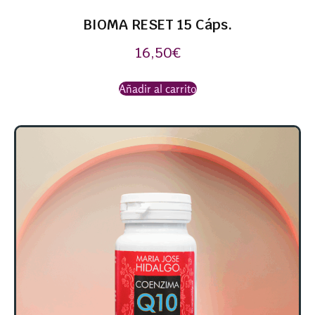
BIOMA RESET 15 Cáps.
16,50
€
Añadir al carrito