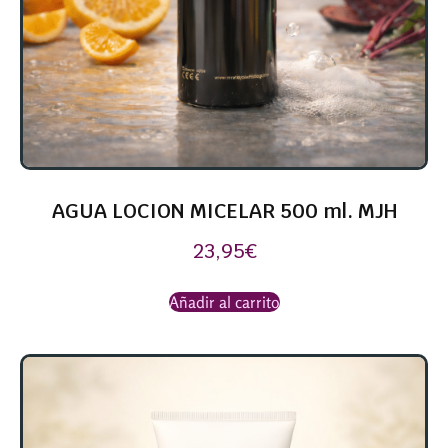
AGUA LOCION MICELAR 500 ml. MJH
23,95
€
Añadir al carrito