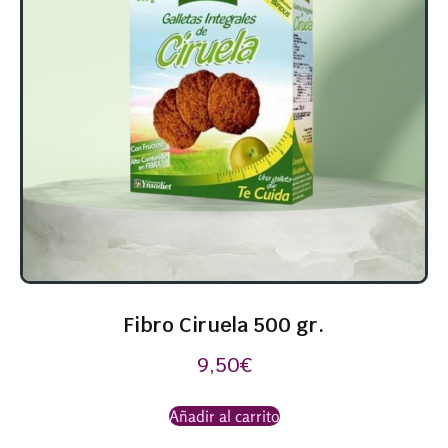
Fibro Ciruela 500 gr.
9,50
€
Añadir al carrito