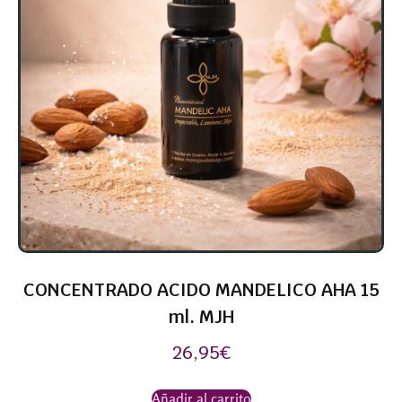
CONCENTRADO ACIDO MANDELICO AHA 15
ml. MJH
26,95
€
Añadir al carrito