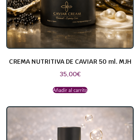
CREMA NUTRITIVA DE CAVIAR 50 ml. MJH
35,00
€
Añadir al carrito