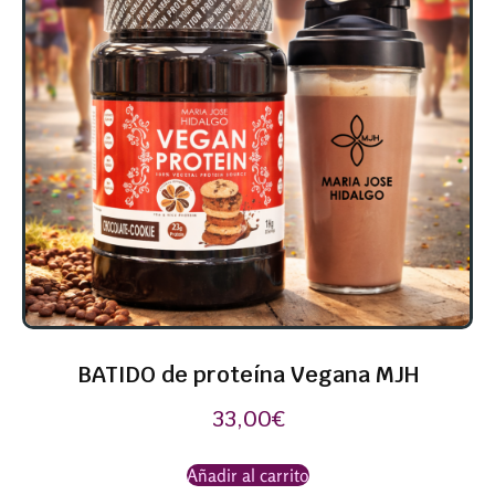
BATIDO de proteína Vegana MJH
33,00
€
Añadir al carrito