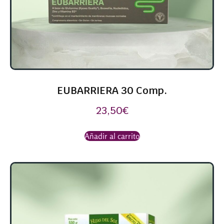
EUBARRIERA 30 Comp.
23,50
€
Añadir al carrito