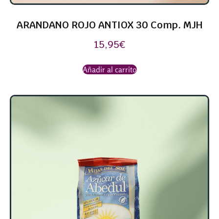
ARANDANO ROJO ANTIOX 30 Comp. MJH
15,95
€
Añadir al carrito