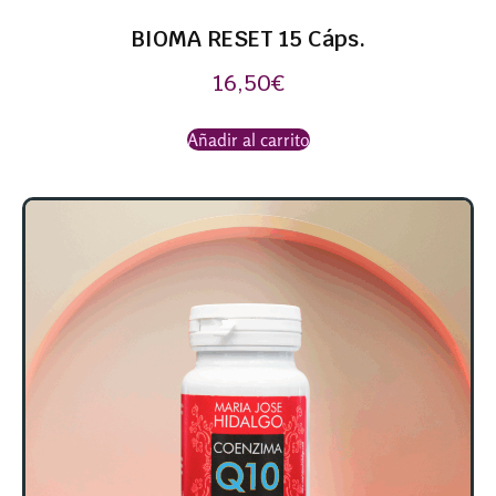
BIOMA RESET 15 Cáps.
16,50
€
Añadir al carrito