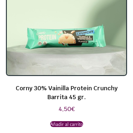
Corny 30% Vainilla Protein Crunchy
Barrita 45 gr.
4,50
€
Añadir al carrito