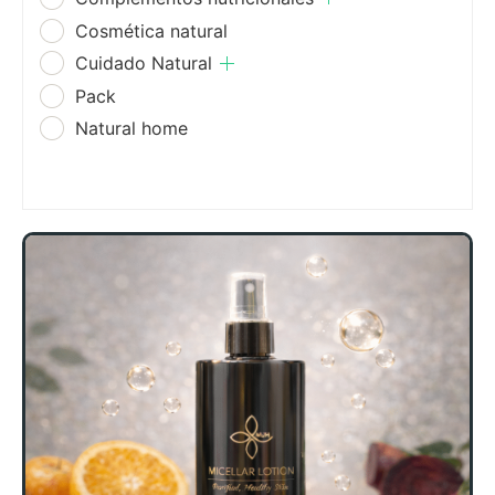
Cosmética natural
Cuidado Natural
Pack
Natural home