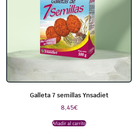
Galleta 7 semillas Ynsadiet
8,45
€
Añadir al carrito