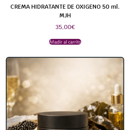
CREMA HIDRATANTE DE OXIGENO 50 ml.
MJH
35,00
€
Añadir al carrito