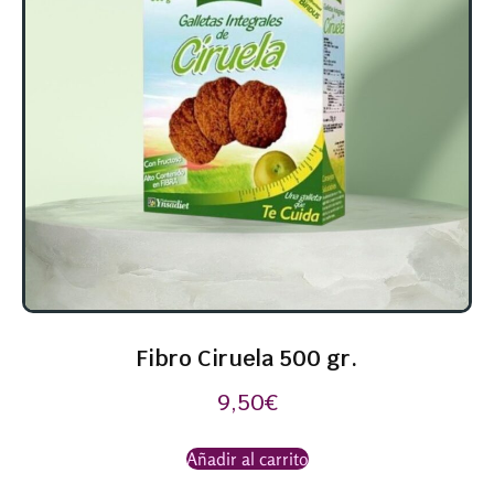
Fibro Ciruela 500 gr.
9,50
€
Añadir al carrito