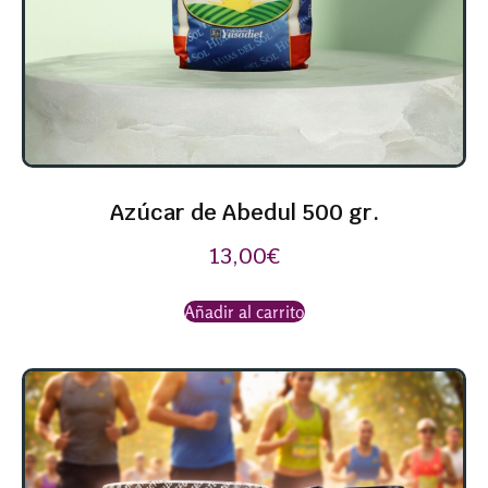
Azúcar de Abedul 500 gr.
13,00
€
Añadir al carrito