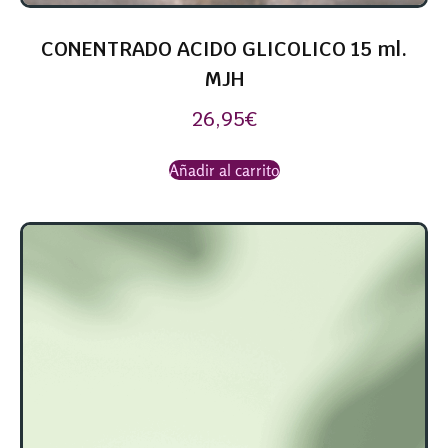
CONENTRADO ACIDO GLICOLICO 15 ml.
MJH
26,95
€
Añadir al carrito