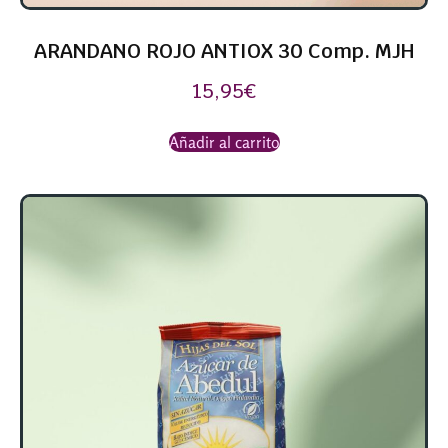
ARANDANO ROJO ANTIOX 30 Comp. MJH
15,95
€
Añadir al carrito