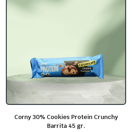
Corny 30% Cookies Protein Crunchy
Barrita 45 gr.