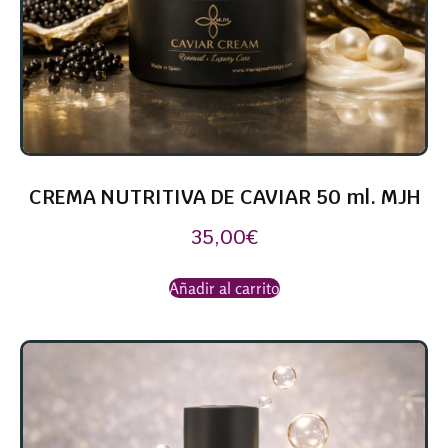
CREMA NUTRITIVA DE CAVIAR 50 ml. MJH
35,00
€
Añadir al carrito