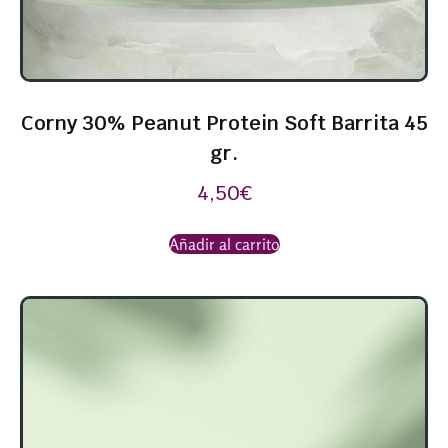
Corny 30% Peanut Protein Soft Barrita 45
gr.
4,50
€
Añadir al carrito