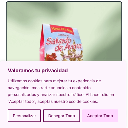
Valoramos tu privacidad
Utilizamos cookies para mejorar tu experiencia de
navegación, mostrarte anuncios o contenido
personalizados y analizar nuestro tráfico. Al hacer clic en
"Aceptar todo", aceptas nuestro uso de cookies.
Personalizar
Denegar Todo
Aceptar Todo