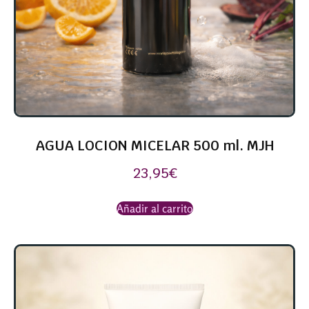
AGUA LOCION MICELAR 500 ml. MJH
23,95
€
Añadir al carrito