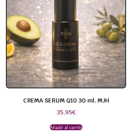
CREMA SERUM Q10 30 ml. MJH
35,95
€
Añadir al carrito