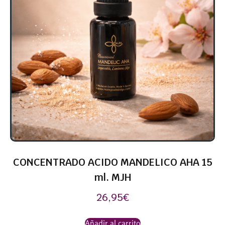
CONCENTRADO ACIDO MANDELICO AHA 15
ml. MJH
26,95
€
Añadir al carrito