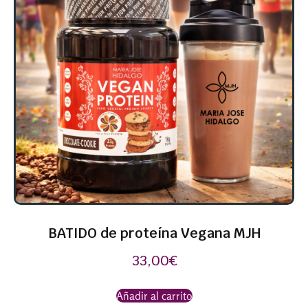
BATIDO de proteína Vegana MJH
33,00
€
Añadir al carrito