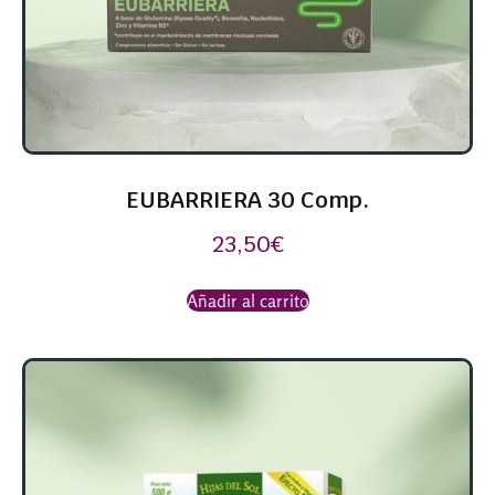
EUBARRIERA 30 Comp.
23,50
€
Añadir al carrito