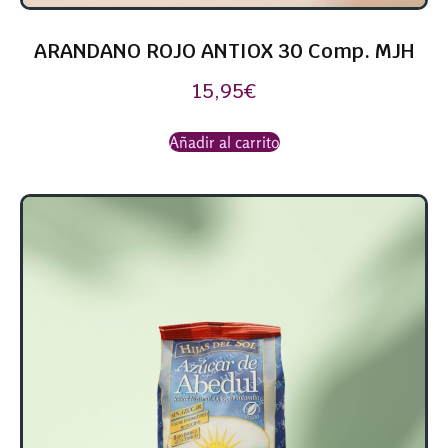
ARANDANO ROJO ANTIOX 30 Comp. MJH
15,95
€
Añadir al carrito