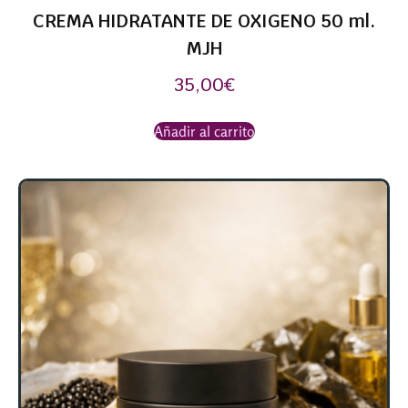
CREMA HIDRATANTE DE OXIGENO 50 ml.
MJH
35,00
€
Añadir al carrito