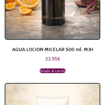
AGUA LOCION MICELAR 500 ml. MJH
23,95
€
Añadir al carrito