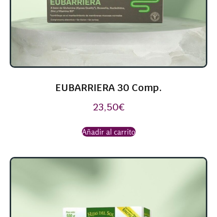
EUBARRIERA 30 Comp.
23,50
€
Añadir al carrito