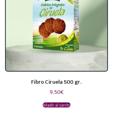
Fibro Ciruela 500 gr.
9,50
€
Añadir al carrito