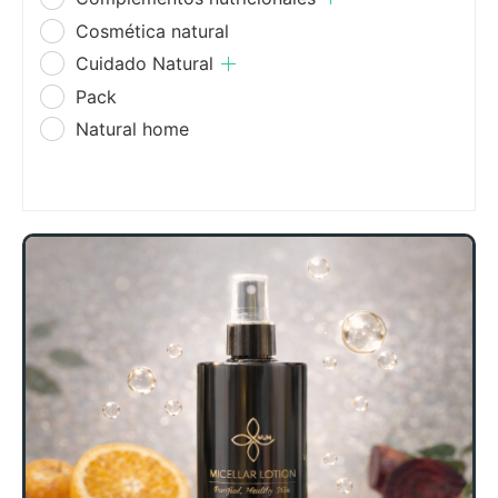
Cosmética natural
Cuidado Natural
Pack
Natural home