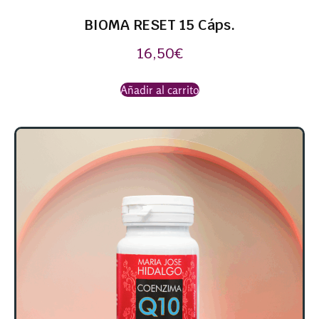
BIOMA RESET 15 Cáps.
16,50
€
Añadir al carrito