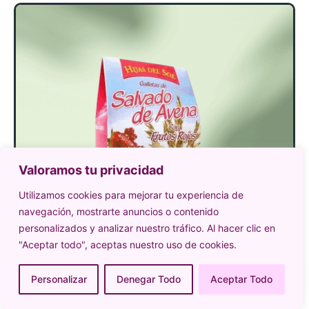
Valoramos tu privacidad
Utilizamos cookies para mejorar tu experiencia de
navegación, mostrarte anuncios o contenido
personalizados y analizar nuestro tráfico. Al hacer clic en
"Aceptar todo", aceptas nuestro uso de cookies.
Personalizar
Denegar Todo
Aceptar Todo