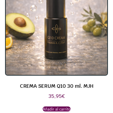
CREMA SERUM Q10 30 ml. MJH
35,95
€
Añadir al carrito