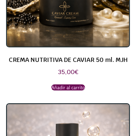
CREMA NUTRITIVA DE CAVIAR 50 ml. MJH
35,00
€
Añadir al carrito