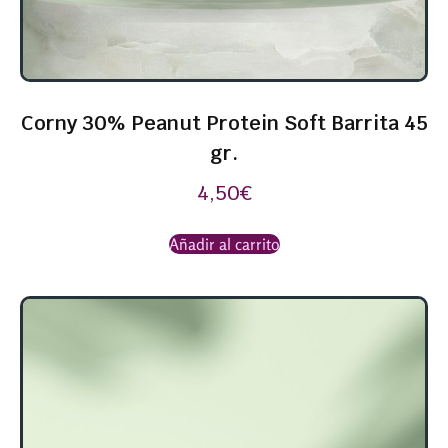
Corny 30% Peanut Protein Soft Barrita 45
gr.
4,50
€
Añadir al carrito