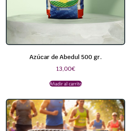
Azúcar de Abedul 500 gr.
13,00
€
Añadir al carrito