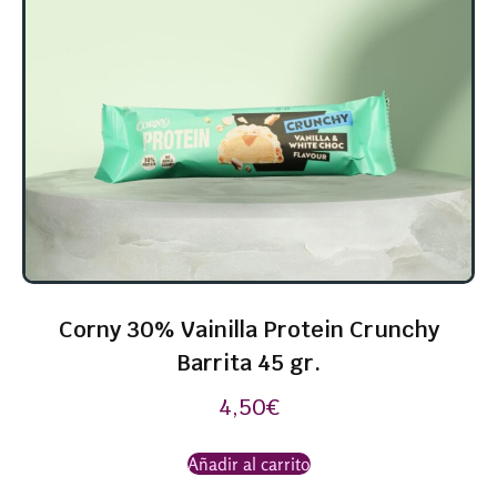
Corny 30% Vainilla Protein Crunchy
Barrita 45 gr.
4,50
€
Añadir al carrito