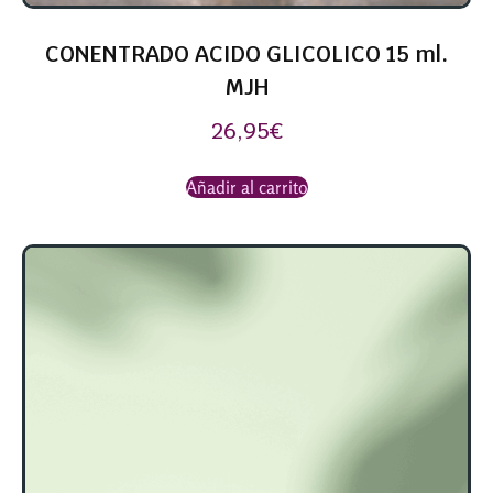
CONENTRADO ACIDO GLICOLICO 15 ml.
MJH
26,95
€
Añadir al carrito