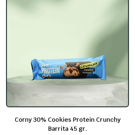
Corny 30% Cookies Protein Crunchy
Barrita 45 gr.