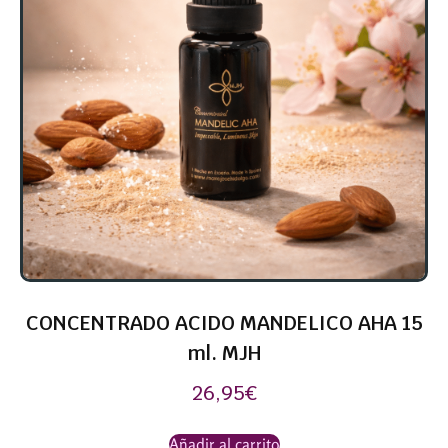
CONCENTRADO ACIDO MANDELICO AHA 15
ml. MJH
26,95
€
Añadir al carrito