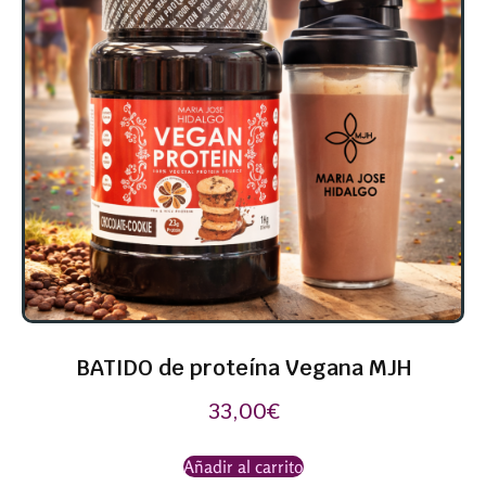
BATIDO de proteína Vegana MJH
33,00
€
Añadir al carrito