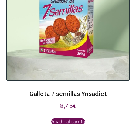
Galleta 7 semillas Ynsadiet
8,45
€
Añadir al carrito