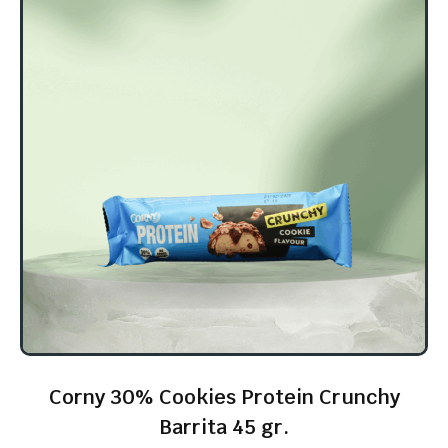
Corny 30% Cookies Protein Crunchy
Barrita 45 gr.