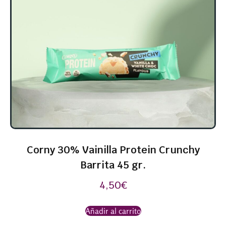
Corny 30% Vainilla Protein Crunchy
Barrita 45 gr.
4,50
€
Añadir al carrito