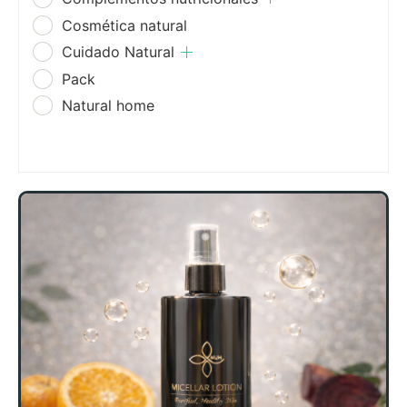
Cosmética natural
Cuidado Natural
Pack
Natural home