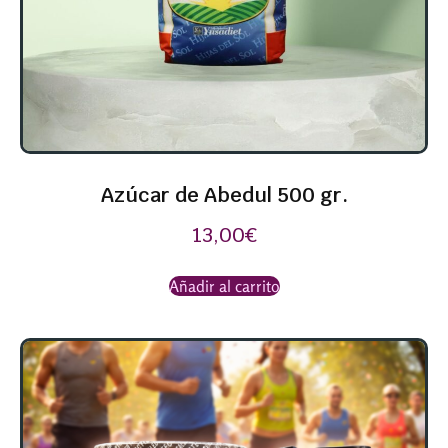
Azúcar de Abedul 500 gr.
13,00
€
Añadir al carrito