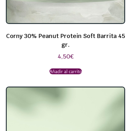
Corny 30% Peanut Protein Soft Barrita 45
gr.
4,50
€
Añadir al carrito