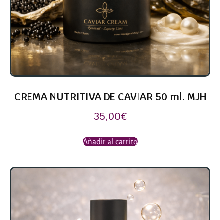
CREMA NUTRITIVA DE CAVIAR 50 ml. MJH
35,00
€
Añadir al carrito