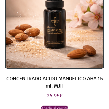
CONCENTRADO ACIDO MANDELICO AHA 15
ml. MJH
26,95
€
Añadir al carrito