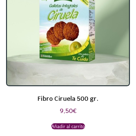
Fibro Ciruela 500 gr.
9,50
€
Añadir al carrito