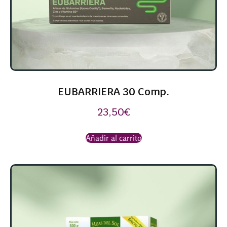
EUBARRIERA 30 Comp.
23,50
€
Añadir al carrito