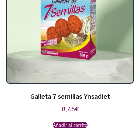
Galleta 7 semillas Ynsadiet
8,45
€
Añadir al carrito