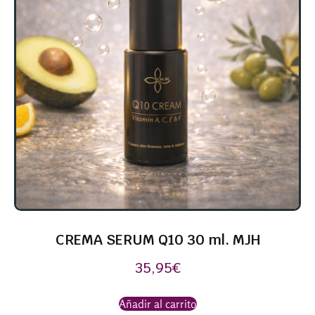
CREMA SERUM Q10 30 ml. MJH
35,95
€
Añadir al carrito