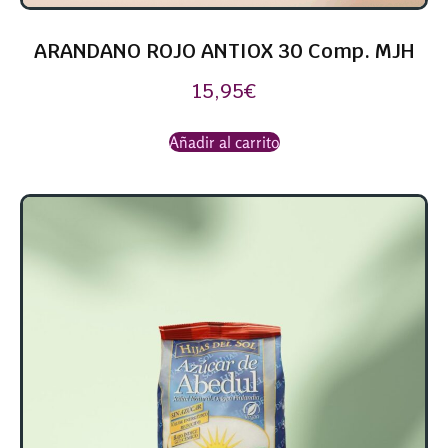
ARANDANO ROJO ANTIOX 30 Comp. MJH
15,95
€
Añadir al carrito