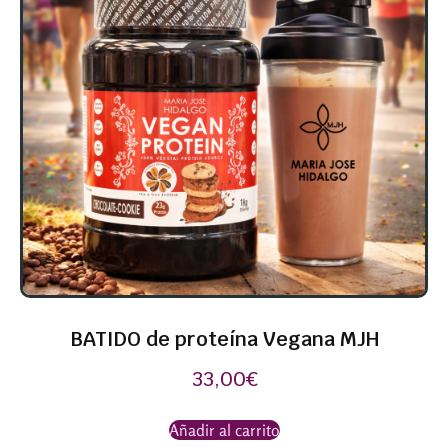
BATIDO de proteína Vegana MJH
33,00
€
Añadir al carrito