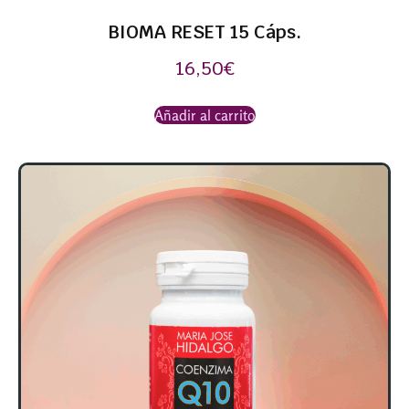
BIOMA RESET 15 Cáps.
16,50
€
Añadir al carrito