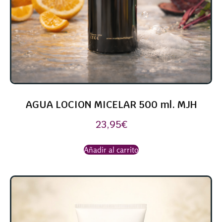
AGUA LOCION MICELAR 500 ml. MJH
23,95
€
Añadir al carrito