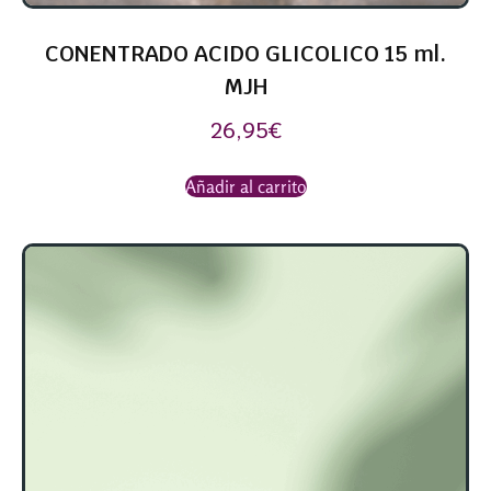
CONENTRADO ACIDO GLICOLICO 15 ml.
MJH
26,95
€
Añadir al carrito