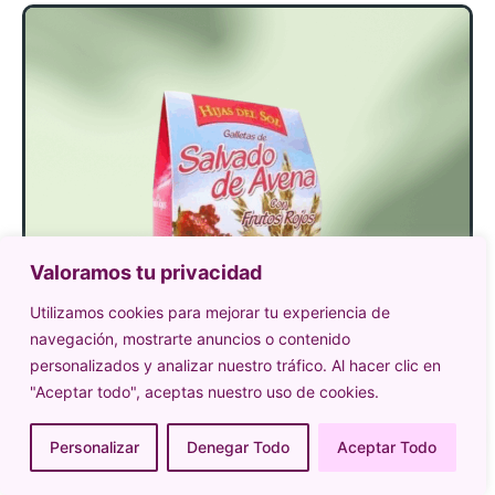
Valoramos tu privacidad
Utilizamos cookies para mejorar tu experiencia de
navegación, mostrarte anuncios o contenido
personalizados y analizar nuestro tráfico. Al hacer clic en
"Aceptar todo", aceptas nuestro uso de cookies.
Personalizar
Denegar Todo
Aceptar Todo