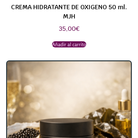
CREMA HIDRATANTE DE OXIGENO 50 ml.
MJH
35,00
€
Añadir al carrito