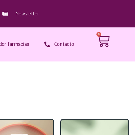
Newsletter
0
dor farmacias
Contacto