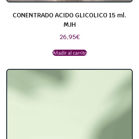
CONENTRADO ACIDO GLICOLICO 15 ml.
MJH
26,95
€
Añadir al carrito