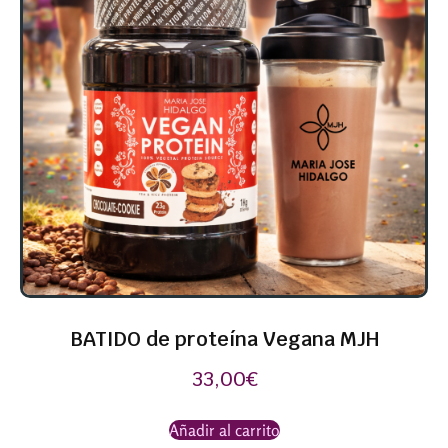
BATIDO de proteína Vegana MJH
33,00
€
Añadir al carrito