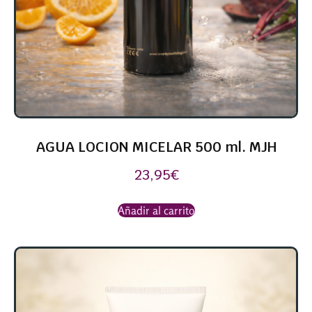
AGUA LOCION MICELAR 500 ml. MJH
23,95
€
Añadir al carrito