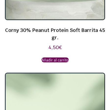
Corny 30% Peanut Protein Soft Barrita 45
gr.
4,50
€
Añadir al carrito