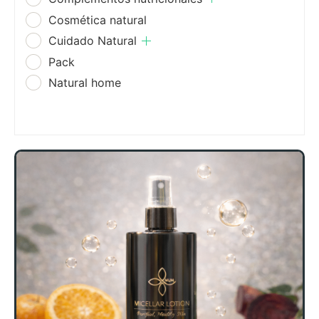
Cosmética natural
Cuidado Natural
Pack
Natural home