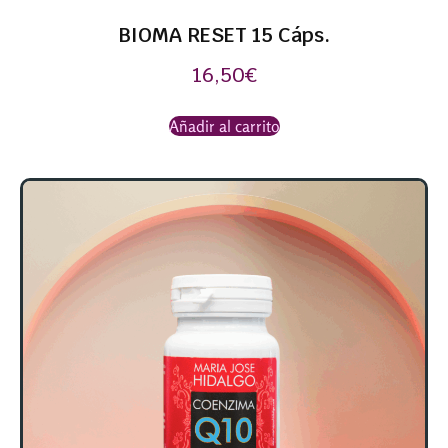
BIOMA RESET 15 Cáps.
16,50
€
Añadir al carrito