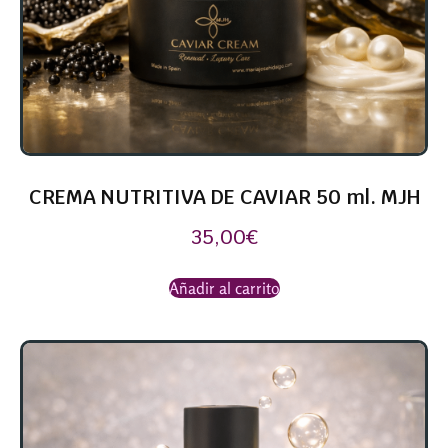
CREMA NUTRITIVA DE CAVIAR 50 ml. MJH
35,00
€
Añadir al carrito