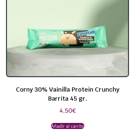
Corny 30% Vainilla Protein Crunchy
Barrita 45 gr.
4,50
€
Añadir al carrito