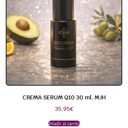
CREMA SERUM Q10 30 ml. MJH
35,95
€
Añadir al carrito