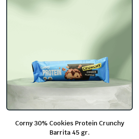
Corny 30% Cookies Protein Crunchy
Barrita 45 gr.