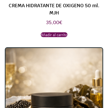
CREMA HIDRATANTE DE OXIGENO 50 ml.
MJH
35,00
€
Añadir al carrito