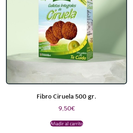
Fibro Ciruela 500 gr.
9,50
€
Añadir al carrito