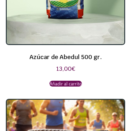
Azúcar de Abedul 500 gr.
13,00
€
Añadir al carrito