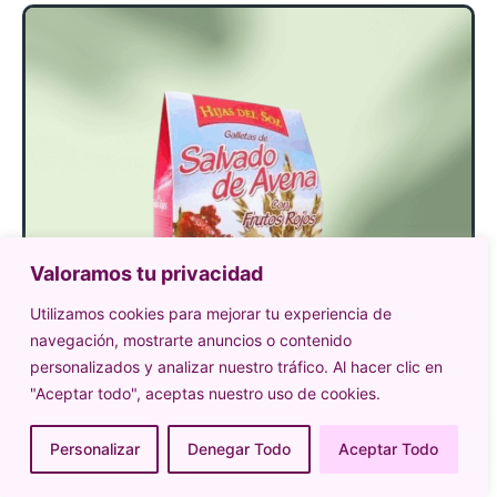
Valoramos tu privacidad
Utilizamos cookies para mejorar tu experiencia de
navegación, mostrarte anuncios o contenido
personalizados y analizar nuestro tráfico. Al hacer clic en
"Aceptar todo", aceptas nuestro uso de cookies.
Personalizar
Denegar Todo
Aceptar Todo