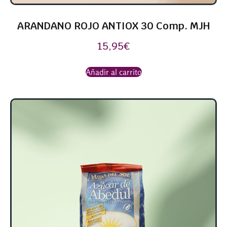
ARANDANO ROJO ANTIOX 30 Comp. MJH
15,95
€
Añadir al carrito