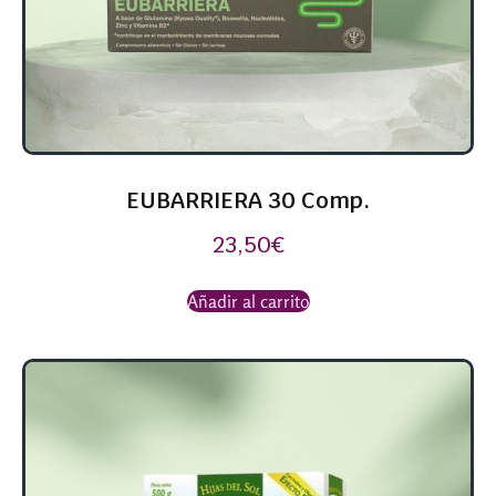
EUBARRIERA 30 Comp.
23,50
€
Añadir al carrito