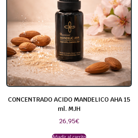
CONCENTRADO ACIDO MANDELICO AHA 15
ml. MJH
26,95
€
Añadir al carrito