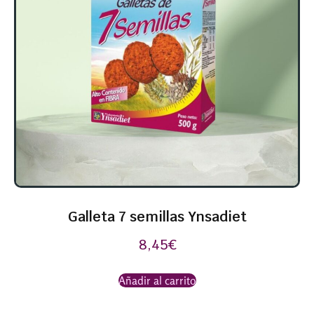
Galleta 7 semillas Ynsadiet
8,45
€
Añadir al carrito