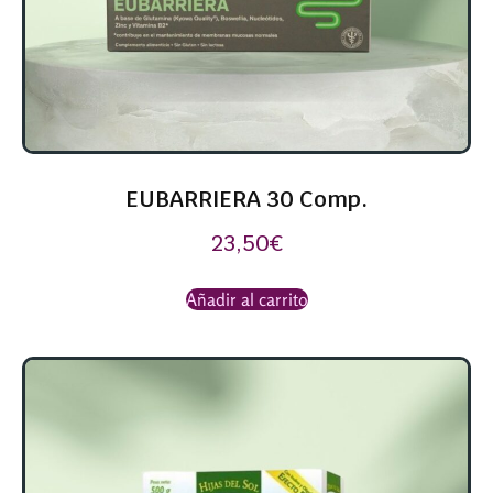
EUBARRIERA 30 Comp.
23,50
€
Añadir al carrito