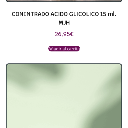
CONENTRADO ACIDO GLICOLICO 15 ml.
MJH
26,95
€
Añadir al carrito