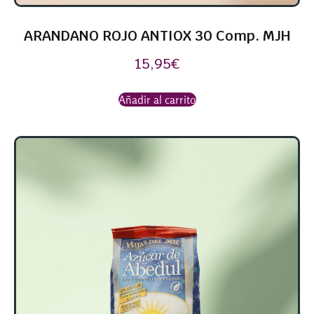
ARANDANO ROJO ANTIOX 30 Comp. MJH
15,95
€
Añadir al carrito