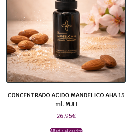
CONCENTRADO ACIDO MANDELICO AHA 15
ml. MJH
26,95
€
Añadir al carrito