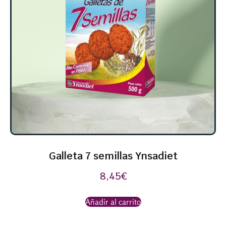
Galleta 7 semillas Ynsadiet
8,45
€
Añadir al carrito