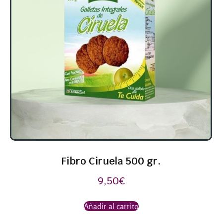
Fibro Ciruela 500 gr.
9,50
€
Añadir al carrito