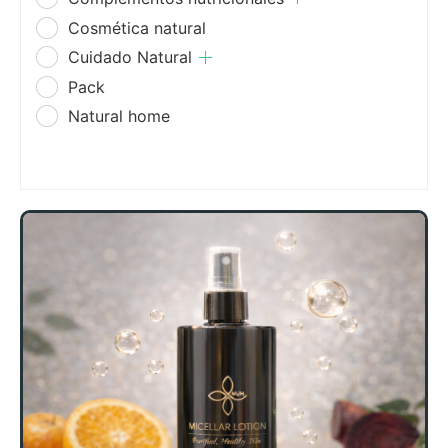
Cosmética natural
Cuidado Natural
Pack
Natural home