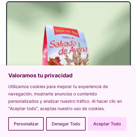
Valoramos tu privacidad
Utilizamos cookies para mejorar tu experiencia de
navegación, mostrarte anuncios o contenido
personalizados y analizar nuestro tráfico. Al hacer clic en
"Aceptar todo", aceptas nuestro uso de cookies.
Personalizar
Denegar Todo
Aceptar Todo