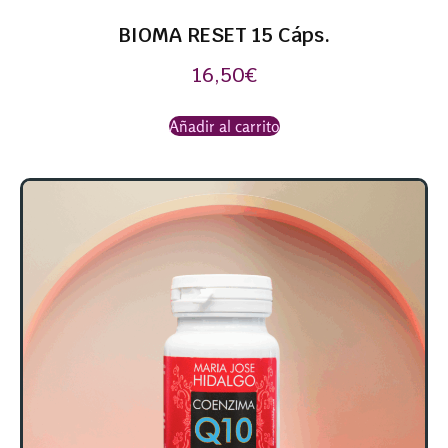
BIOMA RESET 15 Cáps.
16,50
€
Añadir al carrito