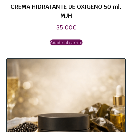
CREMA HIDRATANTE DE OXIGENO 50 ml.
MJH
35,00
€
Añadir al carrito