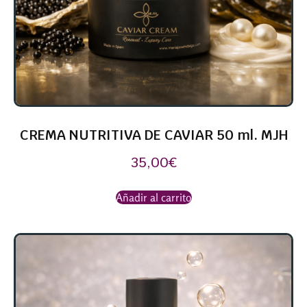
CREMA NUTRITIVA DE CAVIAR 50 ml. MJH
35,00
€
Añadir al carrito