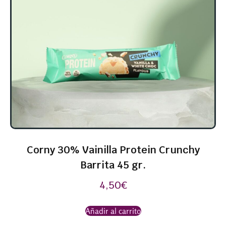
Corny 30% Vainilla Protein Crunchy
Barrita 45 gr.
4,50
€
Añadir al carrito