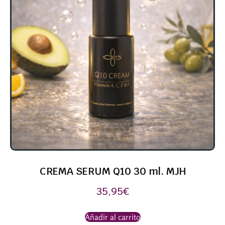
CREMA SERUM Q10 30 ml. MJH
35,95
€
Añadir al carrito