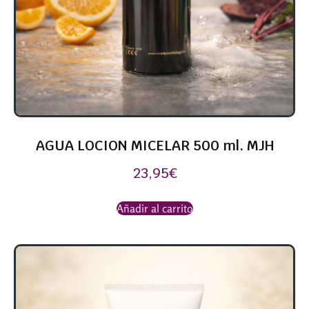
AGUA LOCION MICELAR 500 ml. MJH
23,95
€
Añadir al carrito