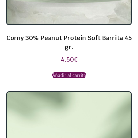
Corny 30% Peanut Protein Soft Barrita 45
gr.
4,50
€
Añadir al carrito