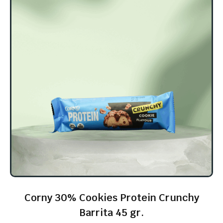
Corny 30% Cookies Protein Crunchy
Barrita 45 gr.