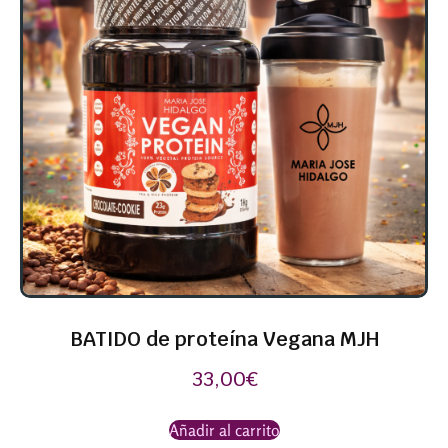
BATIDO de proteína Vegana MJH
33,00
€
Añadir al carrito