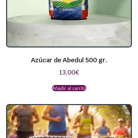
Azúcar de Abedul 500 gr.
13,00
€
Añadir al carrito