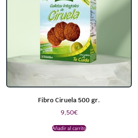
Fibro Ciruela 500 gr.
9,50
€
Añadir al carrito