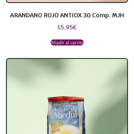
ARANDANO ROJO ANTIOX 30 Comp. MJH
15,95
€
Añadir al carrito