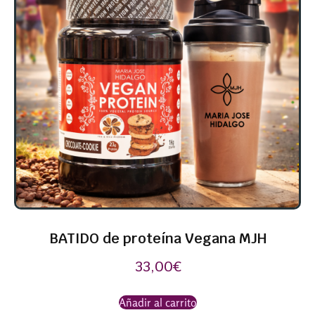
BATIDO de proteína Vegana MJH
33,00
€
Añadir al carrito