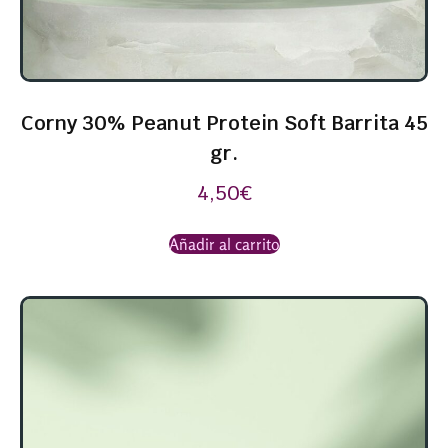
Corny 30% Peanut Protein Soft Barrita 45
gr.
4,50
€
Añadir al carrito