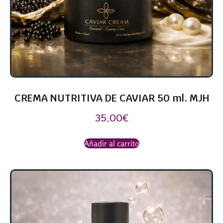
CREMA NUTRITIVA DE CAVIAR 50 ml. MJH
35,00
€
Añadir al carrito