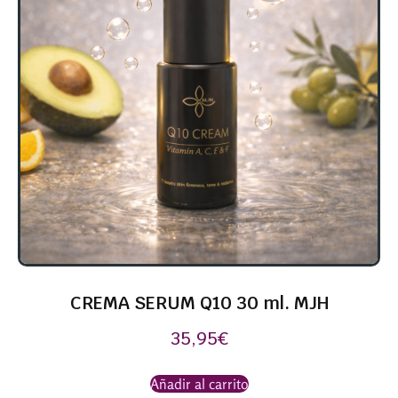
CREMA SERUM Q10 30 ml. MJH
35,95
€
Añadir al carrito