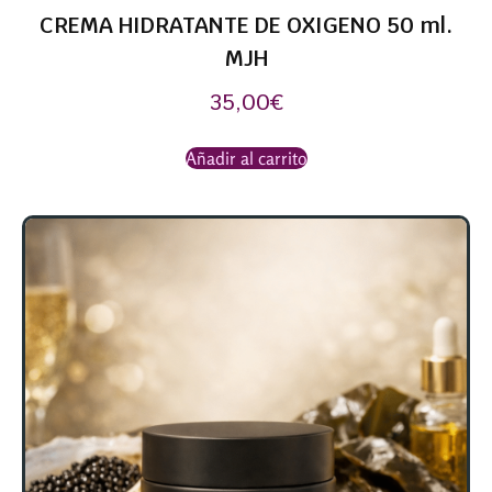
CREMA HIDRATANTE DE OXIGENO 50 ml.
MJH
35,00
€
Añadir al carrito