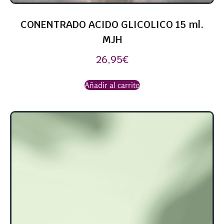
CONENTRADO ACIDO GLICOLICO 15 ml.
MJH
26,95
€
Añadir al carrito