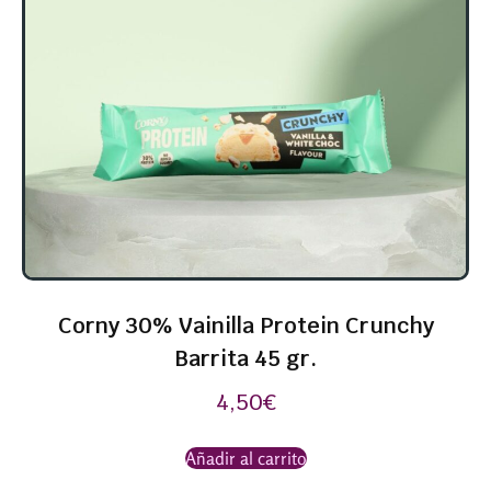
Corny 30% Vainilla Protein Crunchy
Barrita 45 gr.
4,50
€
Añadir al carrito