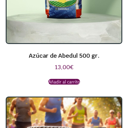
Azúcar de Abedul 500 gr.
13,00
€
Añadir al carrito