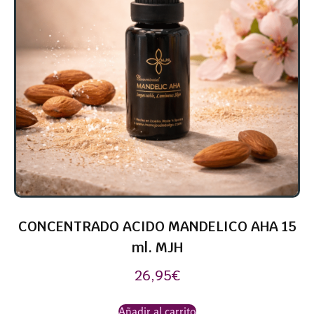
CONCENTRADO ACIDO MANDELICO AHA 15
ml. MJH
26,95
€
Añadir al carrito