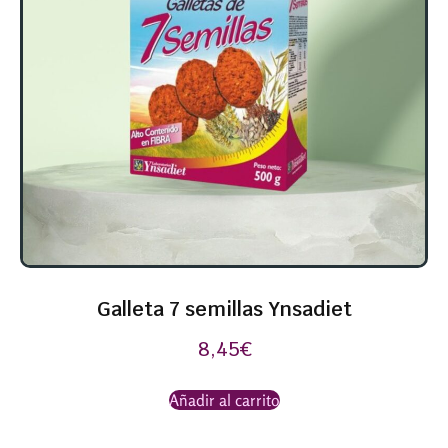
Galleta 7 semillas Ynsadiet
8,45
€
Añadir al carrito