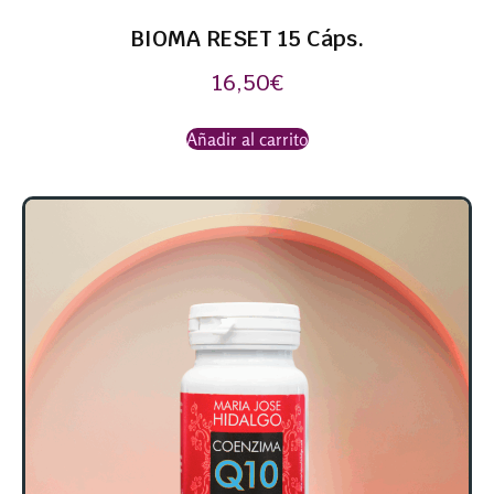
BIOMA RESET 15 Cáps.
16,50
€
Añadir al carrito