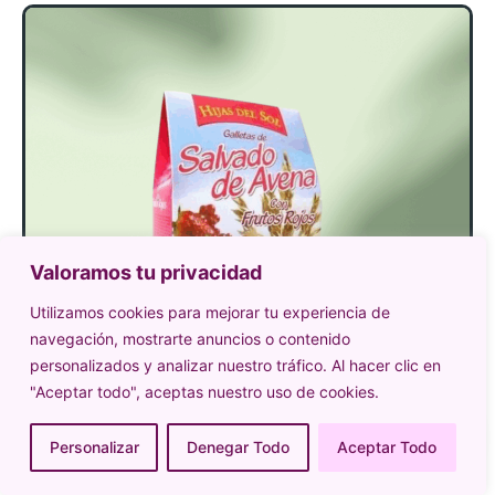
Valoramos tu privacidad
Utilizamos cookies para mejorar tu experiencia de
navegación, mostrarte anuncios o contenido
personalizados y analizar nuestro tráfico. Al hacer clic en
"Aceptar todo", aceptas nuestro uso de cookies.
Personalizar
Denegar Todo
Aceptar Todo