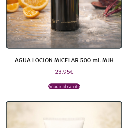
AGUA LOCION MICELAR 500 ml. MJH
23,95
€
Añadir al carrito