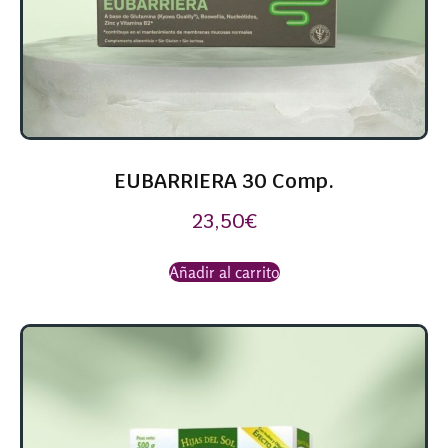
EUBARRIERA 30 Comp.
23,50
€
Añadir al carrito