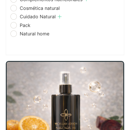
Cosmética natural
Cuidado Natural
Pack
Natural home