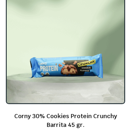
Corny 30% Cookies Protein Crunchy
Barrita 45 gr.